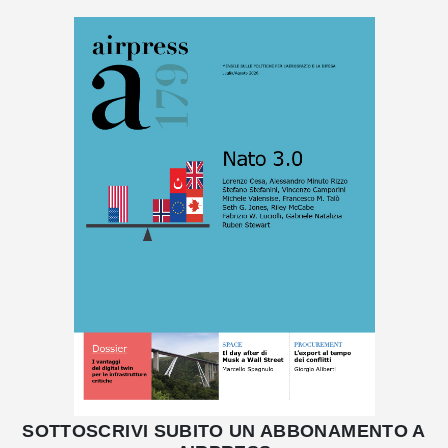
SOTTOSCRIVI SUBITO UN ABBONAMENTO A