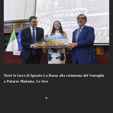
Tutte le facce di Ignazio La Russa alla cerimonia del Ventaglio
a Palazzo Madama. Le foto