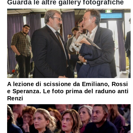
Guarda le altre gallery fotografiche
A lezione di scissione da Emiliano, Rossi
e Speranza. Le foto prima del raduno anti
Renzi