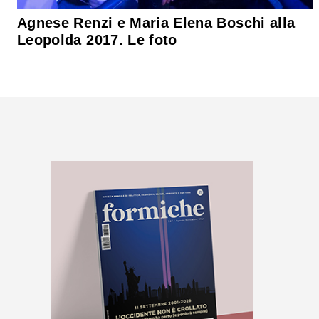
Agnese Renzi e Maria Elena Boschi alla
Leopolda 2017. Le foto