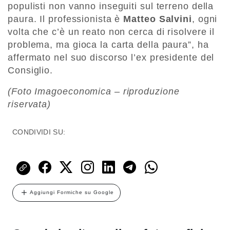
populisti non vanno inseguiti sul terreno della
paura. Il professionista è
Matteo Salvini
, ogni
volta che c’è un reato non cerca di risolvere il
problema, ma gioca la carta della paura”, ha
affermato nel suo discorso l’ex presidente del
Consiglio.
(Foto Imagoeconomica – riproduzione
riservata)
CONDIVIDI SU:
Aggiungi Formiche su Google