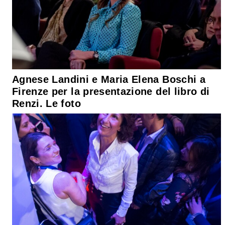
Agnese Landini e Maria Elena Boschi a
Firenze per la presentazione del libro di
Renzi. Le foto