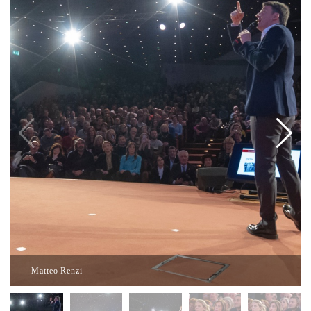
Matteo Renzi