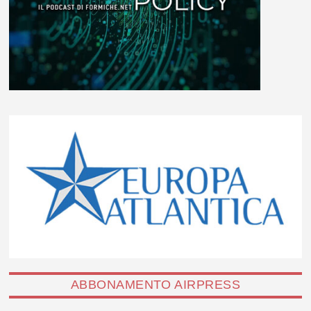
ABBONAMENTO AIRPRESS