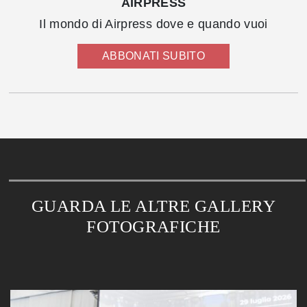
AIRPRESS
Il mondo di Airpress dove e quando vuoi
ABBONATI SUBITO
GUARDA LE ALTRE GALLERY
FOTOGRAFICHE