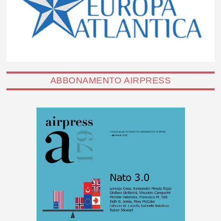
ABBONAMENTO AIRPRESS