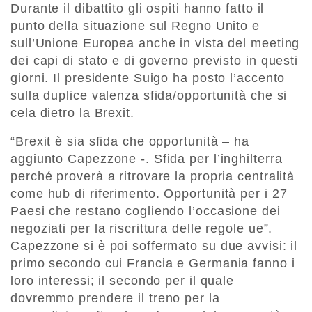
Durante il dibattito gli ospiti hanno fatto il
punto della situazione sul Regno Unito e
sull’Unione Europea anche in vista del meeting
dei capi di stato e di governo previsto in questi
giorni. Il presidente Suigo ha posto l’accento
sulla duplice valenza sfida/opportunità che si
cela dietro la Brexit.
“Brexit è sia sfida che opportunità – ha
aggiunto Capezzone -. Sfida per l’inghilterra
perché proverà a ritrovare la propria centralità
come hub di riferimento. Opportunità per i 27
Paesi che restano cogliendo l’occasione dei
negoziati per la riscrittura delle regole ue”.
Capezzone si è poi soffermato su due avvisi: il
primo secondo cui Francia e Germania fanno i
loro interessi; il secondo per il quale
dovremmo prendere il treno per la