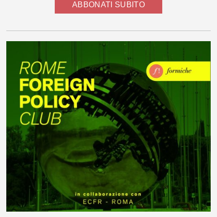
ABBONATI SUBITO