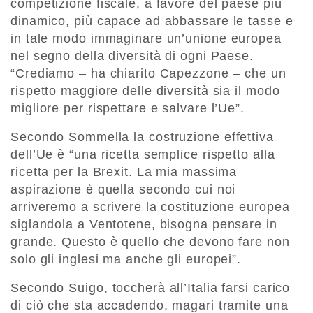
competizione fiscale, a favore del paese più
dinamico, più capace ad abbassare le tasse e
in tale modo immaginare un’unione europea
nel segno della diversità di ogni Paese.
“Crediamo – ha chiarito Capezzone – che un
rispetto maggiore delle diversità sia il modo
migliore per rispettare e salvare l’Ue”.
Secondo Sommella la costruzione effettiva
dell’Ue è “una ricetta semplice rispetto alla
ricetta per la Brexit. La mia massima
aspirazione è quella secondo cui noi
arriveremo a scrivere la costituzione europea
siglandola a Ventotene, bisogna pensare in
grande. Questo è quello che devono fare non
solo gli inglesi ma anche gli europei”.
Secondo Suigo, toccherà all’Italia farsi carico
di ciò che sta accadendo, magari tramite una