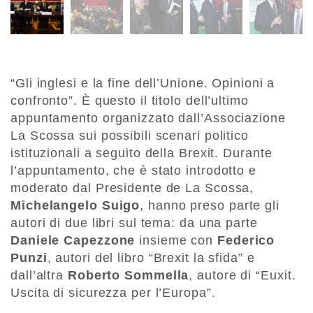
“Gli inglesi e la fine dell’Unione. Opinioni a
confronto”. È questo il titolo dell’ultimo
appuntamento organizzato dall’Associazione
La Scossa sui possibili scenari politico
istituzionali a seguito della Brexit. Durante
l’appuntamento, che è stato introdotto e
moderato dal Presidente de La Scossa,
Michelangelo Suigo
, hanno preso parte gli
autori di due libri sul tema: da una parte
Daniele Capezzone
insieme con
Federico
Punzi
, autori del libro “Brexit la sfida” e
dall’altra
Roberto Sommella
, autore di “Euxit.
Uscita di sicurezza per l’Europa”.