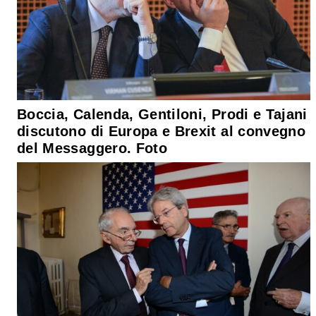
Boccia, Calenda, Gentiloni, Prodi e Tajani
discutono di Europa e Brexit al convegno
del Messaggero. Foto