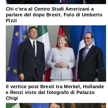
Chi c'era al Centro Studi Americani a
parlare del dopo Brexit. Foto di Umberto
Pizzi
Il vertice post Brexit tra Merkel, Hollande
e Renzi visto dal fotografo di Palazzo
Chigi