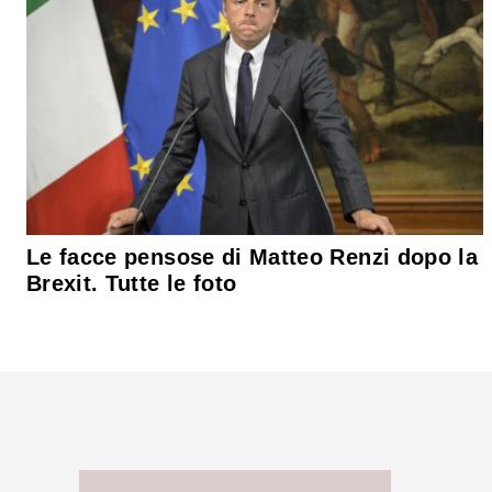
Le facce pensose di Matteo Renzi dopo la
Brexit. Tutte le foto