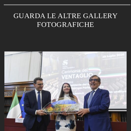
GUARDA LE ALTRE GALLERY
FOTOGRAFICHE