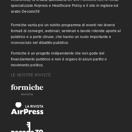
specializzate Airpress e Healthcare Policy e il sito in inglese ed
arabo Decode39.
Formiche vanta poi un nutrito programma di eventi nei diversi
formati di convegni, webinair, seminari e tavole rotonde aperte al
pubblico e a porte chiuse, che hanno un ruolo importante e
riconosciuto nel dibattito pubblico.
Formiche è un progetto indipendente che non gode del
finanziamento pubblico e non è organo di alcun partito o
movimento politico.
LE NOSTRE RIVISTE