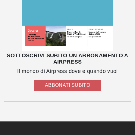
SOTTOSCRIVI SUBITO UN ABBONAMENTO A
AIRPRESS
Il mondo di Airpress dove e quando vuoi
ABBONATI SUBITO