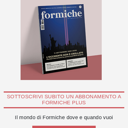
SOTTOSCRIVI SUBITO UN ABBONAMENTO A
FORMICHE PLUS
Il mondo di Formiche dove e quando vuoi