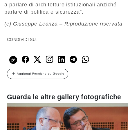
a parlare di architetture istituzionali anziché
parlare di politica e sicurezza”.
(c) Giuseppe Leanza – Riproduzione riservata
CONDIVIDI SU:
Aggiungi Formiche su Google
Guarda le altre gallery fotografiche