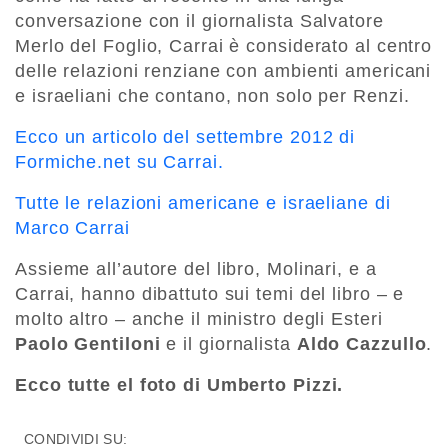
conversazione con il giornalista Salvatore
Merlo del Foglio, Carrai è considerato al centro
delle relazioni renziane con ambienti americani
e israeliani che contano, non solo per Renzi.
Ecco un articolo del settembre 2012 di
Formiche.net su Carrai.
Tutte le relazioni americane e israeliane di
Marco Carrai
Assieme all’autore del libro, Molinari, e a
Carrai, hanno dibattuto sui temi del libro – e
molto altro – anche il ministro degli Esteri
Paolo Gentiloni
e il giornalista
Aldo Cazzullo
.
Ecco tutte el foto di Umberto Pizzi.
CONDIVIDI SU: