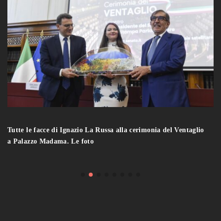
Tutte le facce di Ignazio La Russa alla cerimonia del Ventaglio
a Palazzo Madama. Le foto