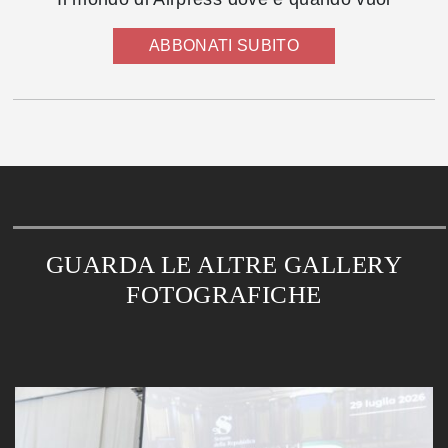
ABBONATI SUBITO
GUARDA LE ALTRE GALLERY
FOTOGRAFICHE