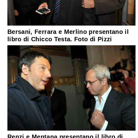
Bersani, Ferrara e Merlino presentano il
libro di Chicco Testa. Foto di Pizzi
Renzi e Mentana presentano il libro di