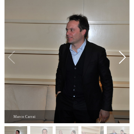
Marco Carrai