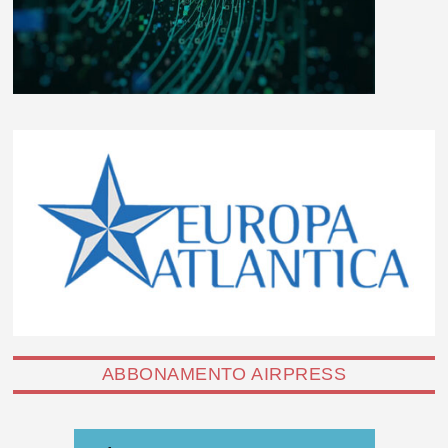
ABBONAMENTO AIRPRESS