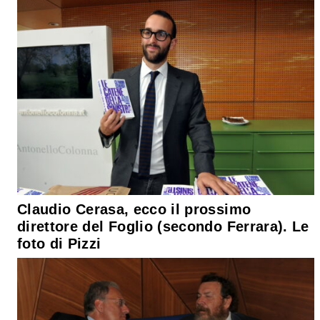
Claudio Cerasa, ecco il prossimo
direttore del Foglio (secondo Ferrara). Le
foto di Pizzi