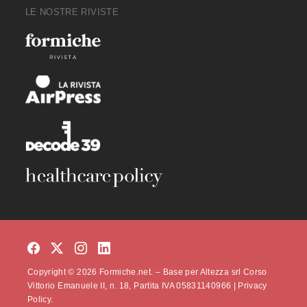
LE NOSTRE RIVISTE
Copyright © 2026 Formiche.net. – Base per Altezza srl Corso
Vittorio Emanuele II, n. 18, Partita IVA 05831140966 |
Privacy
Policy.