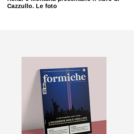
Cazzullo. Le foto