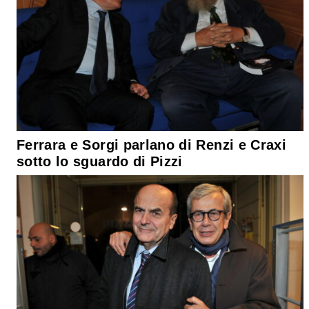
Ferrara e Sorgi parlano di Renzi e Craxi
sotto lo sguardo di Pizzi