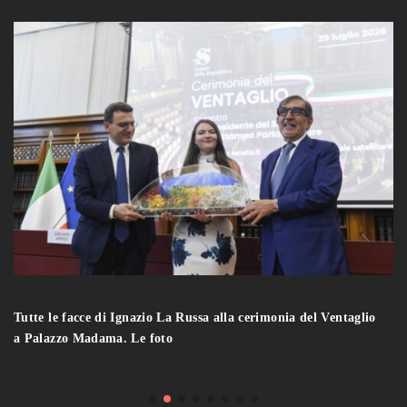
Tutte le facce di Ignazio La Russa alla cerimonia del Ventaglio
a Palazzo Madama. Le foto