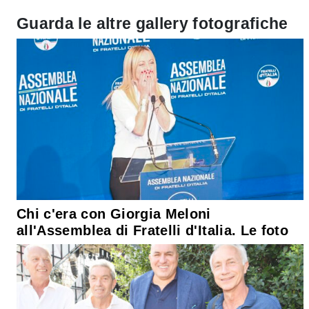
Guarda le altre gallery fotografiche
Chi c'era con Giorgia Meloni
all'Assemblea di Fratelli d'Italia. Le foto