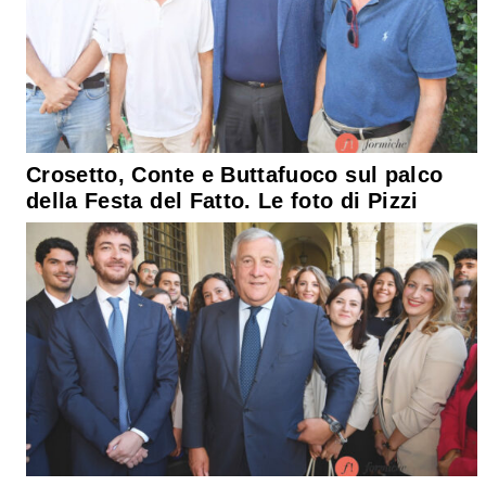
Crosetto, Conte e Buttafuoco sul palco
della Festa del Fatto. Le foto di Pizzi