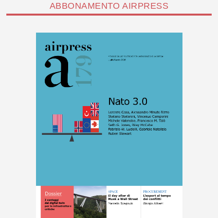
ABBONAMENTO AIRPRESS