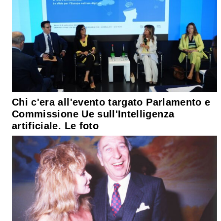
Chi c'era all'evento targato Parlamento e
Commissione Ue sull'Intelligenza
artificiale. Le foto