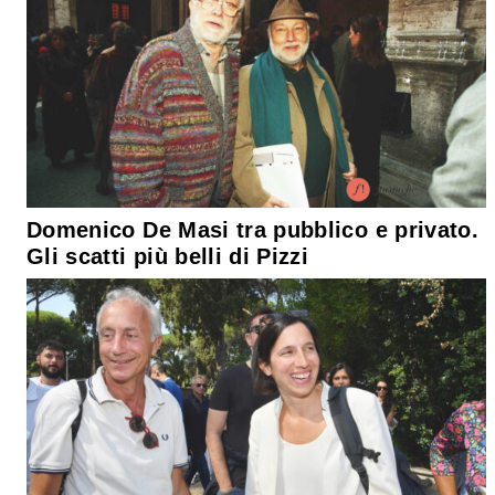
Domenico De Masi tra pubblico e privato.
Gli scatti più belli di Pizzi