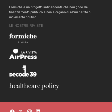
Formiche è un progetto indipendente che non gode del
finanziamento pubblico e non è organo di alcun partito o
movimento politico.
LE NOSTRE RIVISTE