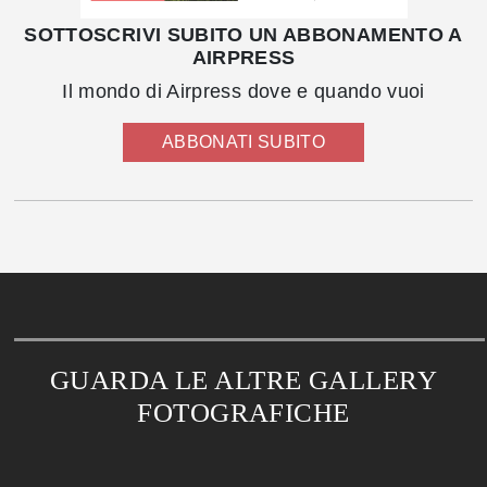
SOTTOSCRIVI SUBITO UN ABBONAMENTO A
AIRPRESS
Il mondo di Airpress dove e quando vuoi
ABBONATI SUBITO
GUARDA LE ALTRE GALLERY
FOTOGRAFICHE