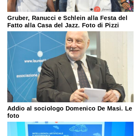
Gruber, Ranucci e Schlein alla Festa del
Fatto alla Casa del Jazz. Foto di Pizzi
Addio al sociologo Domenico De Masi. Le
foto