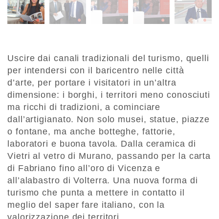
Uscire dai canali tradizionali del turismo, quelli
per intendersi con il baricentro nelle città
d’arte, per portare i visitatori in un’altra
dimensione: i borghi, i territori meno conosciuti
ma ricchi di tradizioni, a cominciare
dall’artigianato. Non solo musei, statue, piazze
o fontane, ma anche botteghe, fattorie,
laboratori e buona tavola. Dalla ceramica di
Vietri al vetro di Murano, passando per la carta
di Fabriano fino all’oro di Vicenza e
all’alabastro di Volterra. Una nuova forma di
turismo che punta a mettere in contatto il
meglio del saper fare italiano, con la
valorizzazione dei territori.