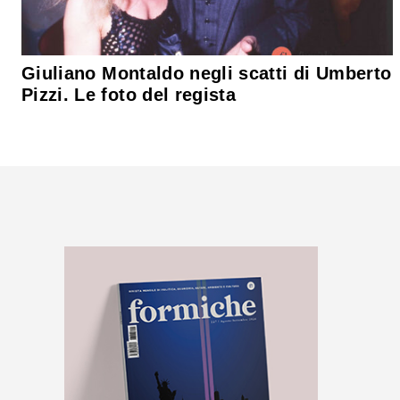
Giuliano Montaldo negli scatti di Umberto
Pizzi. Le foto del regista