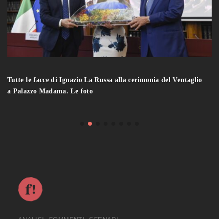
Tutte le facce di Ignazio La Russa alla cerimonia del Ventaglio
a Palazzo Madama. Le foto