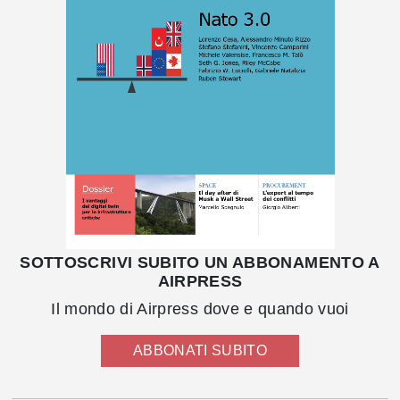
SOTTOSCRIVI SUBITO UN ABBONAMENTO A
AIRPRESS
Il mondo di Airpress dove e quando vuoi
ABBONATI SUBITO