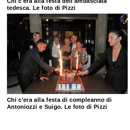
Chi c'era alla festa dell'ambasciata
tedesca. Le foto di Pizzi
Chi c'era alla festa di compleanno di
Antoniozzi e Suigo. Le foto di Pizzi