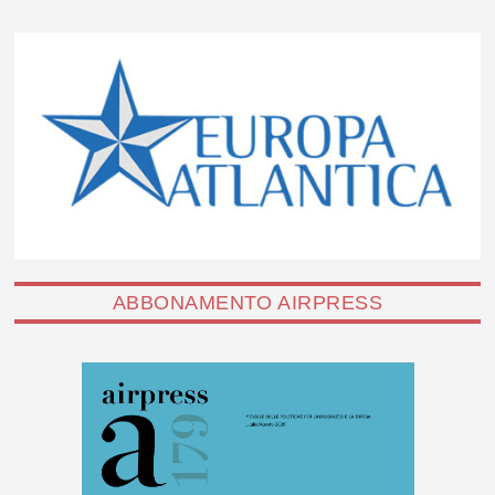
ABBONAMENTO AIRPRESS