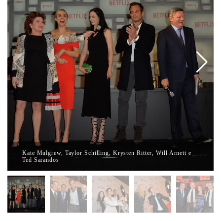
Kate Mulgrew, Taylor Schilling, Krysten Ritter, Will Arnett e
Ted Sarandos