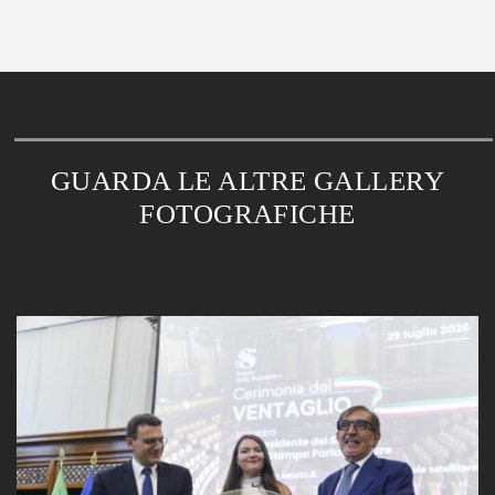
GUARDA LE ALTRE GALLERY
FOTOGRAFICHE