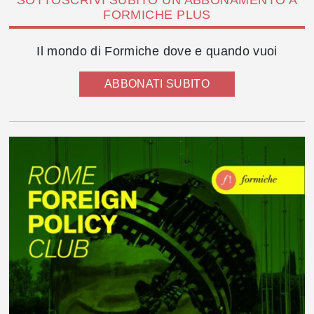
SOTTOSCRIVI SUBITO UN ABBONAMENTO A
FORMICHE PLUS
Il mondo di Formiche dove e quando vuoi
ABBONATI SUBITO