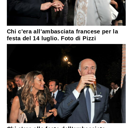
Chi c'era all'ambasciata francese per la
festa del 14 luglio. Foto di Pizzi