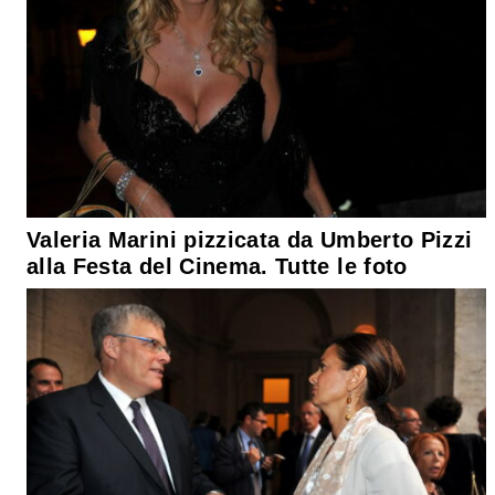
Valeria Marini pizzicata da Umberto Pizzi
alla Festa del Cinema. Tutte le foto