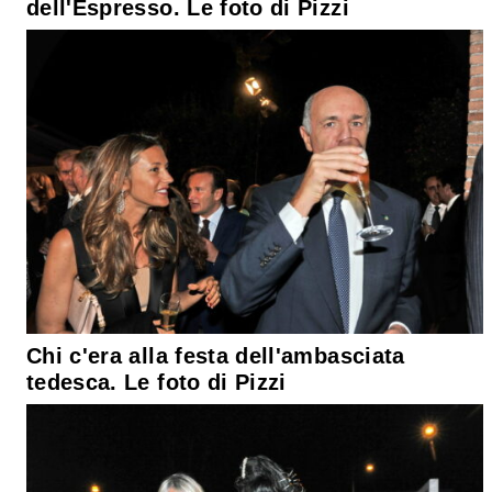
dell'Espresso. Le foto di Pizzi
Chi c'era alla festa dell'ambasciata
tedesca. Le foto di Pizzi