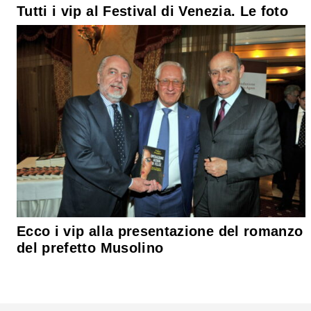
Tutti i vip al Festival di Venezia. Le foto
Ecco i vip alla presentazione del romanzo
del prefetto Musolino