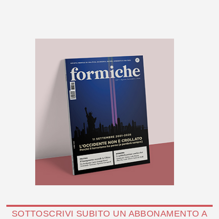
SOTTOSCRIVI SUBITO UN ABBONAMENTO A