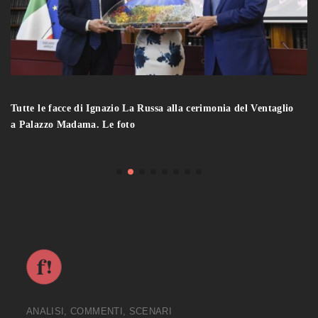
Tutte le facce di Ignazio La Russa alla cerimonia del Ventaglio
a Palazzo Madama. Le foto
ANALISI, COMMENTI, SCENARI