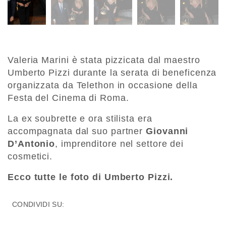
Valeria Marini è stata pizzicata dal maestro
Umberto Pizzi durante la serata di beneficenza
organizzata da Telethon in occasione della
Festa del Cinema di Roma.
La ex soubrette e ora stilista era
accompagnata dal suo partner
Giovanni
D’Antonio
, imprenditore nel settore dei
cosmetici.
Ecco tutte le foto di Umberto Pizzi.
CONDIVIDI SU: