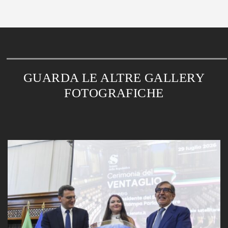
GUARDA LE ALTRE GALLERY
FOTOGRAFICHE