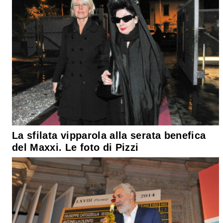
La sfilata vipparola alla serata benefica
del Maxxi. Le foto di Pizzi