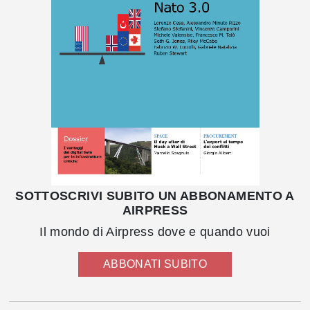
SOTTOSCRIVI SUBITO UN ABBONAMENTO A
AIRPRESS
Il mondo di Airpress dove e quando vuoi
ABBONATI SUBITO