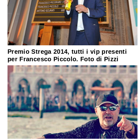
Premio Strega 2014, tutti i vip presenti
per Francesco Piccolo. Foto di Pizzi