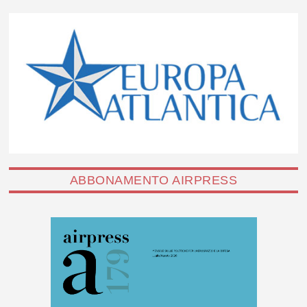
ABBONAMENTO AIRPRESS