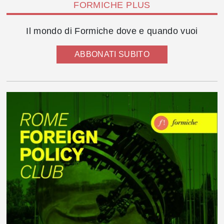
FORMICHE PLUS
Il mondo di Formiche dove e quando vuoi
ABBONATI SUBITO