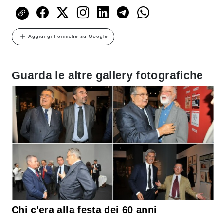
Aggiungi Formiche su Google
Guarda le altre gallery fotografiche
Chi c'era alla festa dei 60 anni