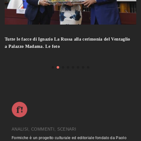
Tutte le facce di Ignazio La Russa alla cerimonia del Ventaglio
a Palazzo Madama. Le foto
ANALISI, COMMENTI, SCENARI
Formiche è un progetto culturale ed editoriale fondato da Paolo