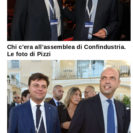
Chi c'era all'assemblea di Confindustria.
Le foto di Pizzi