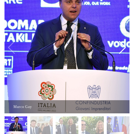
Marco Gay