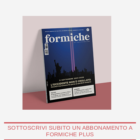
SOTTOSCRIVI SUBITO UN ABBONAMENTO A
FORMICHE PLUS