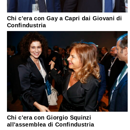
Chi c'era con Gay a Capri dai Giovani di
Confindustria
Chi c'era con Giorgio Squinzi
all'assemblea di Confindustria