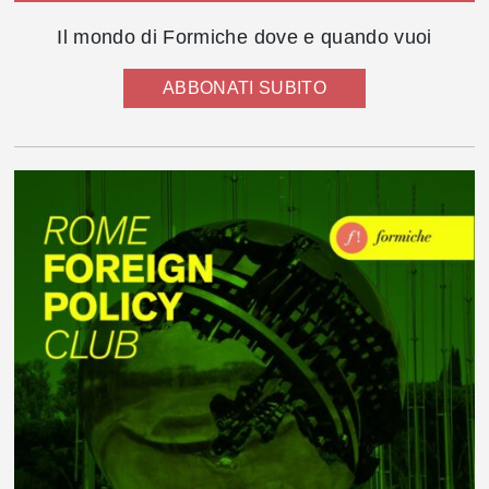
Il mondo di Formiche dove e quando vuoi
ABBONATI SUBITO