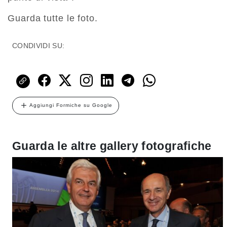
Guarda tutte le foto.
CONDIVIDI SU:
Aggiungi Formiche su Google
Guarda le altre gallery fotografiche