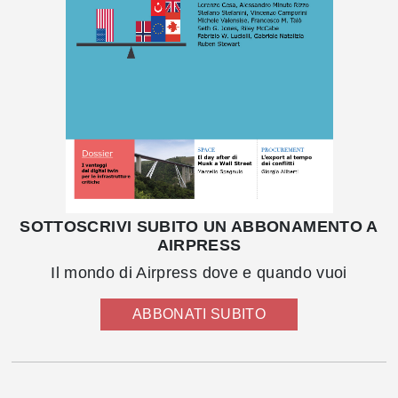
SOTTOSCRIVI SUBITO UN ABBONAMENTO A
AIRPRESS
Il mondo di Airpress dove e quando vuoi
ABBONATI SUBITO