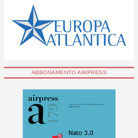
ABBONAMENTO AIRPRESS