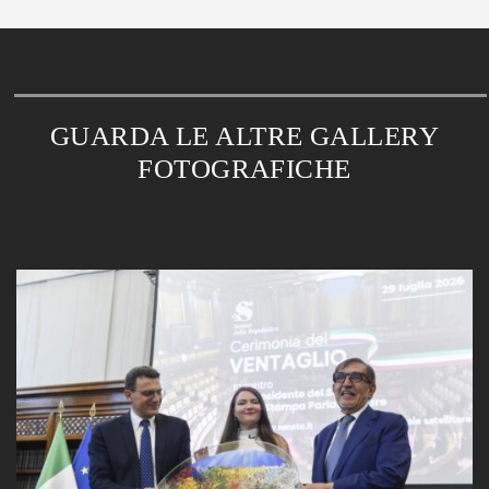
GUARDA LE ALTRE GALLERY
FOTOGRAFICHE