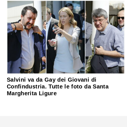
Salvini va da Gay dei Giovani di
Confindustria. Tutte le foto da Santa
Margherita Ligure