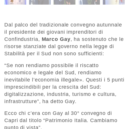
Dal palco del tradizionale convegno autunnale
il presidente dei giovani imprenditori di
Confindustria,
Marco Gay
, ha sostenuto che le
risorse stanziate dal governo nella legge di
Stabilità per il Sud non sono sufficienti:
“Se non rendiamo possibile il riscatto
economico e legale del Sud, rendiamo
inevitabile l’economia illegale». Questi i 5 punti
imprescindibili per la crescita del Sud:
digitalizzazione, industria, turismo e cultura,
infrastrutture”, ha detto Gay.
Ecco chi c’era con Gay al 30° convegno di
Capri dal titolo “Patrimonio Italia. Cambiamo
punto di vista”.