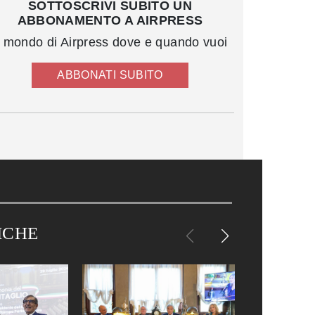
SOTTOSCRIVI SUBITO UN
ABBONAMENTO A AIRPRESS
l mondo di Airpress dove e quando vuoi
ABBONATI SUBITO
ICHE