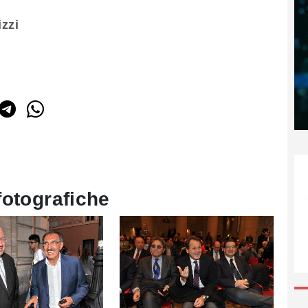
zzi
fotografiche