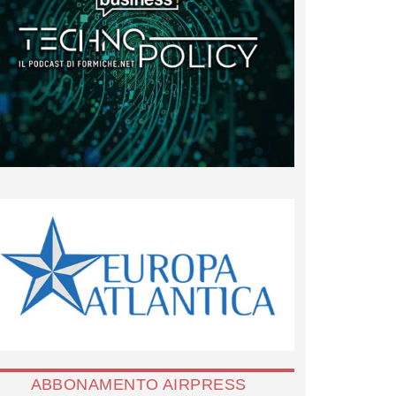
ABBONAMENTO AIRPRESS