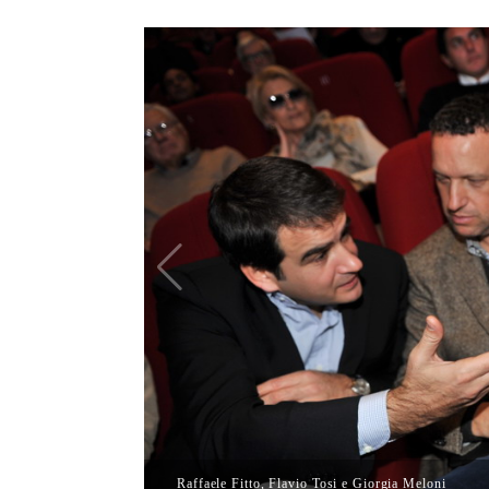
Raffaele Fitto, Flavio Tosi e Giorgia Meloni