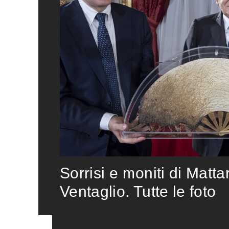
Sorrisi e moniti di Matta
Ventaglio. Tutte le foto