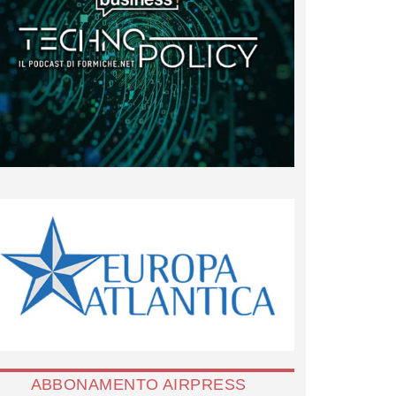
ABBONAMENTO AIRPRESS