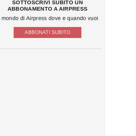
SOTTOSCRIVI SUBITO UN
ABBONAMENTO A AIRPRESS
l mondo di Airpress dove e quando vuoi
ABBONATI SUBITO