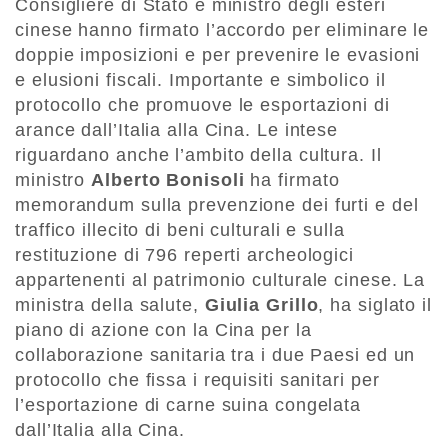
Consigliere di Stato e ministro degli esteri
cinese hanno firmato l’accordo per eliminare le
doppie imposizioni e per prevenire le evasioni
e elusioni fiscali. Importante e simbolico il
protocollo che promuove le esportazioni di
arance dall’Italia alla Cina. Le intese
riguardano anche l’ambito della cultura. Il
ministro
Alberto Bonisoli
ha firmato
memorandum sulla prevenzione dei furti e del
traffico illecito di beni culturali e sulla
restituzione di 796 reperti archeologici
appartenenti al patrimonio culturale cinese. La
ministra della salute,
Giulia Grillo
, ha siglato il
piano di azione con la Cina per la
collaborazione sanitaria tra i due Paesi ed un
protocollo che fissa i requisiti sanitari per
l’esportazione di carne suina congelata
dall’Italia alla Cina.