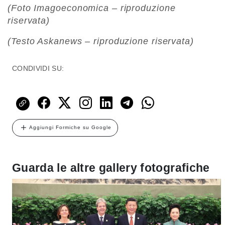
(Foto Imagoeconomica – riproduzione
riservata)
(Testo Askanews – riproduzione riservata)
CONDIVIDI SU:
Aggiungi Formiche su Google
Guarda le altre gallery fotografiche