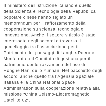
Il ministero dell’istruzione italiano e quello
della Scienza e Tecnologia della Repubblica
popolare cinese hanno siglato un
memorandum per il rafforzamento della
cooperazione su scienza, tecnologia e
innovazione. Anche il settore viticolo è stato
interessato negli accordi attraverso il
gemellaggio tra l’associazione per il
Patrimonio dei paesaggi di Langhe-Roero e
Monferrato e il Comitato di gestione per il
patrimonio dei terrazzamenti del riso di
Honghe Hani dello Yunnan. Nel pacchetto degli
accordi anche quello tra l’Agenzia Spaziale
Italiana e la China National Space
Administration sulla cooperazione relativa alla
missione “China Seismo-Electromagnetic
Satellite 02”.