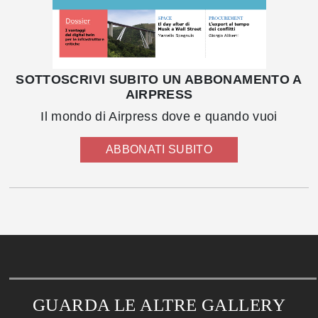
SOTTOSCRIVI SUBITO UN ABBONAMENTO A
AIRPRESS
Il mondo di Airpress dove e quando vuoi
ABBONATI SUBITO
GUARDA LE ALTRE GALLERY