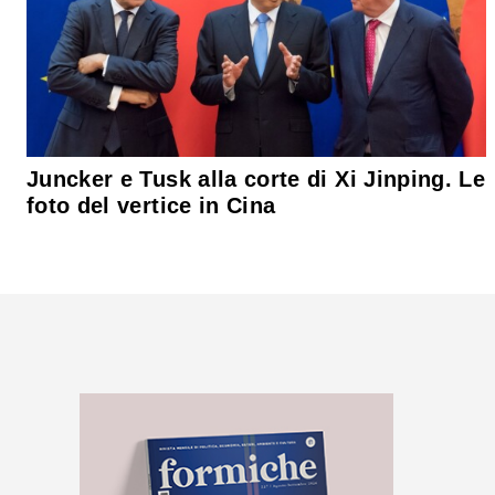
Juncker e Tusk alla corte di Xi Jinping. Le
foto del vertice in Cina