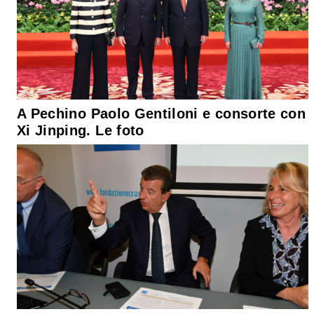
A Pechino Paolo Gentiloni e consorte con
Xi Jinping. Le foto