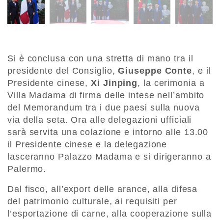
Si è conclusa con una stretta di mano tra il
presidente del Consiglio,
Giuseppe Conte
, e il
Presidente cinese,
Xi Jinping
, la cerimonia a
Villa Madama di firma delle intese nell’ambito
del Memorandum tra i due paesi sulla nuova
via della seta. Ora alle delegazioni ufficiali
sarà servita una colazione e intorno alle 13.00
il Presidente cinese e la delegazione
lasceranno Palazzo Madama e si dirigeranno a
Palermo.
Dal fisco, all’export delle arance, alla difesa
del patrimonio culturale, ai requisiti per
l’esportazione di carne, alla cooperazione sulla