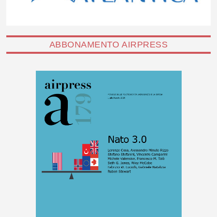
ABBONAMENTO AIRPRESS