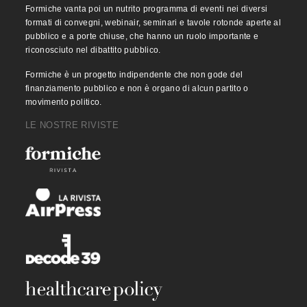
Formiche vanta poi un nutrito programma di eventi nei diversi
formati di convegni, webinair, seminari e tavole rotonde aperte al
pubblico e a porte chiuse, che hanno un ruolo importante e
riconosciuto nel dibattito pubblico.
Formiche è un progetto indipendente che non gode del
finanziamento pubblico e non è organo di alcun partito o
movimento politico.
LE NOSTRE RIVISTE