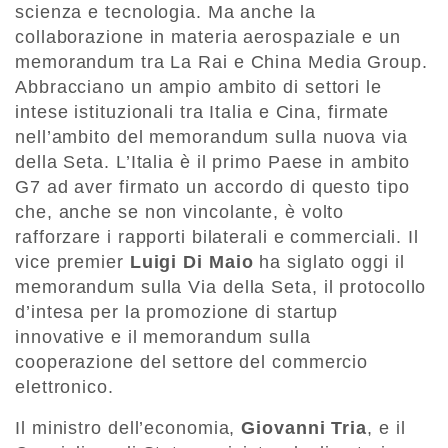
scienza e tecnologia. Ma anche la
collaborazione in materia aerospaziale e un
memorandum tra La Rai e China Media Group.
Abbracciano un ampio ambito di settori le
intese istituzionali tra Italia e Cina, firmate
nell’ambito del memorandum sulla nuova via
della Seta. L’Italia è il primo Paese in ambito
G7 ad aver firmato un accordo di questo tipo
che, anche se non vincolante, è volto
rafforzare i rapporti bilaterali e commerciali. Il
vice premier
Luigi Di Maio
ha siglato oggi il
memorandum sulla Via della Seta, il protocollo
d’intesa per la promozione di startup
innovative e il memorandum sulla
cooperazione del settore del commercio
elettronico.
Il ministro dell’economia,
Giovanni Tria
, e il