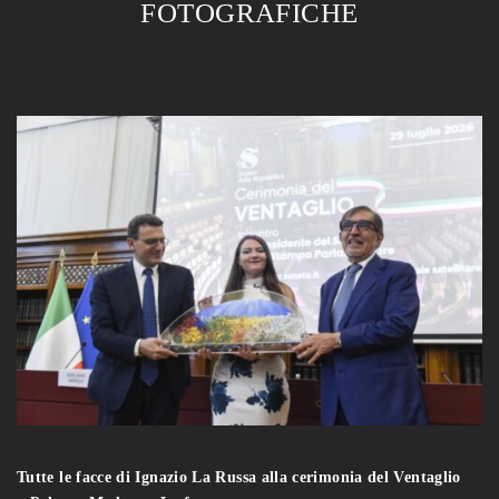
FOTOGRAFICHE
Tutte le facce di Ignazio La Russa alla cerimonia del Ventaglio