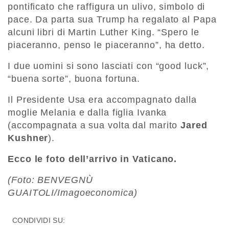
pontificato che raffigura un ulivo, simbolo di
pace. Da parta sua Trump ha regalato al Papa
alcuni libri di Martin Luther King. “Spero le
piaceranno, penso le piaceranno”, ha detto.
I due uomini si sono lasciati con “good luck”,
“buena sorte”, buona fortuna.
Il Presidente Usa era accompagnato dalla
moglie Melania e dalla figlia Ivanka
(accompagnata a sua volta dal marito
Jared
Kushner
).
Ecco le foto dell’arrivo in Vaticano.
(Foto: BENVEGNÙ
GUAITOLI/Imagoeconomica)
CONDIVIDI SU: