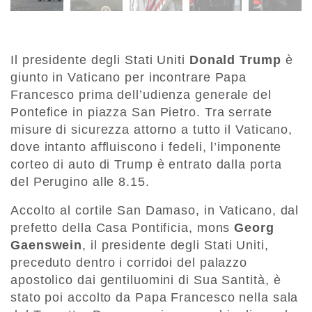
Il presidente degli Stati Uniti
Donald Trump
è
giunto in Vaticano per incontrare Papa
Francesco prima dell’udienza generale del
Pontefice in piazza San Pietro. Tra serrate
misure di sicurezza attorno a tutto il Vaticano,
dove intanto affluiscono i fedeli, l’imponente
corteo di auto di Trump è entrato dalla porta
del Perugino alle 8.15.
Accolto al cortile San Damaso, in Vaticano, dal
prefetto della Casa Pontificia, mons
Georg
Gaenswein
, il presidente degli Stati Uniti,
preceduto dentro i corridoi del palazzo
apostolico dai gentiluomini di Sua Santità, è
stato poi accolto da Papa Francesco nella sala