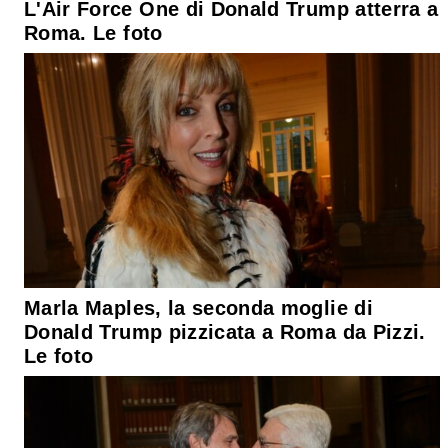
L'Air Force One di Donald Trump atterra a
Roma. Le foto
Marla Maples, la seconda moglie di
Donald Trump pizzicata a Roma da Pizzi.
Le foto