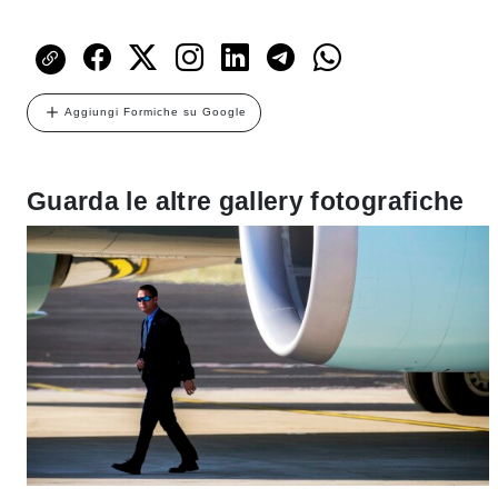
Aggiungi Formiche su Google
Guarda le altre gallery fotografiche