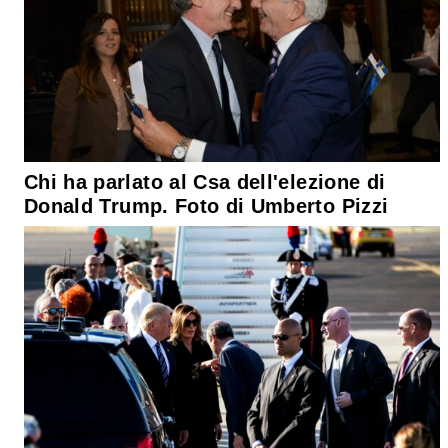
Chi ha parlato al Csa dell'elezione di
Donald Trump. Foto di Umberto Pizzi