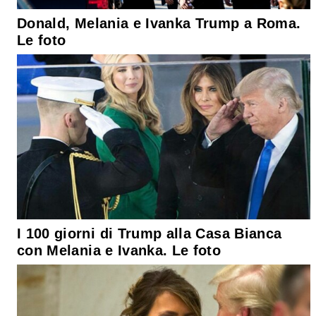
Donald, Melania e Ivanka Trump a Roma.
Le foto
I 100 giorni di Trump alla Casa Bianca
con Melania e Ivanka. Le foto