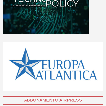
ABBONAMENTO AIRPRESS