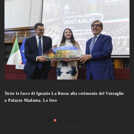
Tutte le facce di Ignazio La Russa alla cerimonia del Ventaglio
a Palazzo Madama. Le foto