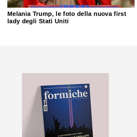
Melania Trump, le foto della nuova first
lady degli Stati Uniti