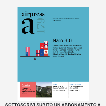
SOTTOSCRIVI SUBITO UN ABBONAMENTO A