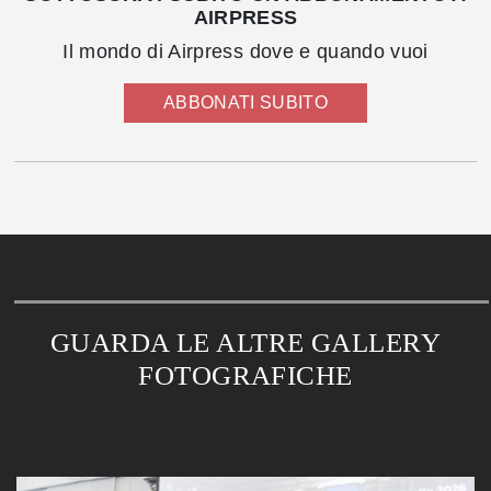
AIRPRESS
Il mondo di Airpress dove e quando vuoi
ABBONATI SUBITO
GUARDA LE ALTRE GALLERY
FOTOGRAFICHE