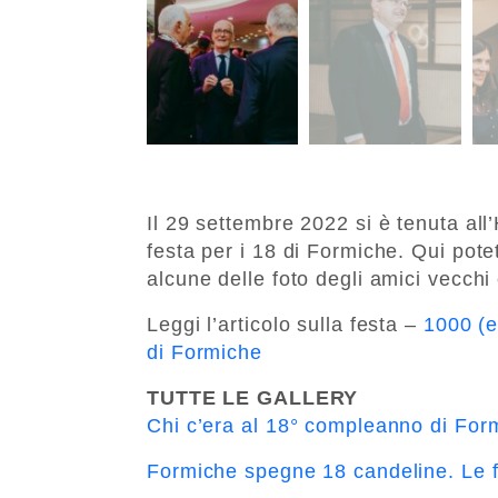
Il 29 settembre 2022 si è tenuta all
festa per i 18 di Formiche. Qui pote
alcune delle foto degli amici vecchi
Leggi l’articolo sulla festa –
1000 (e
di Formiche
TUTTE LE GALLERY
Chi c’era al 18° compleanno di Form
Formiche spegne 18 candeline. Le fo