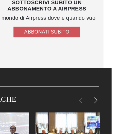
SOTTOSCRIVI SUBITO UN
ABBONAMENTO A AIRPRESS
l mondo di Airpress dove e quando vuoi
ABBONATI SUBITO
ICHE