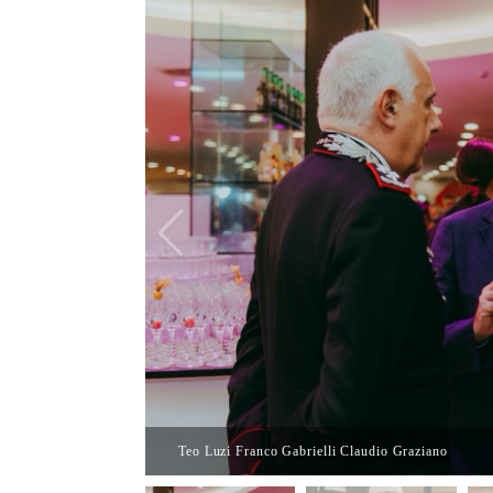
Teo Luzi Franco Gabrielli Claudio Graziano