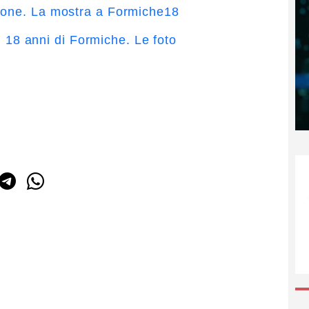
ione. La mostra a Formiche18
di 18 anni di Formiche. Le foto