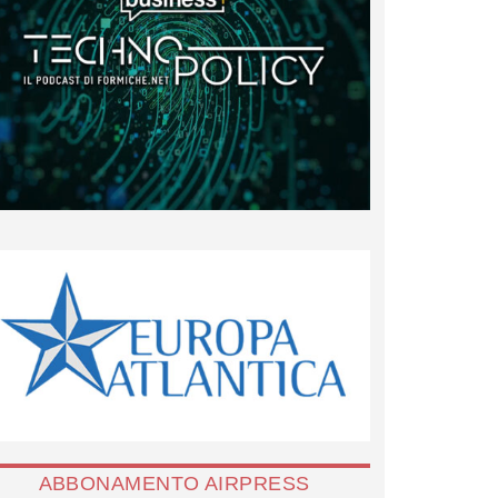
ABBONAMENTO AIRPRESS