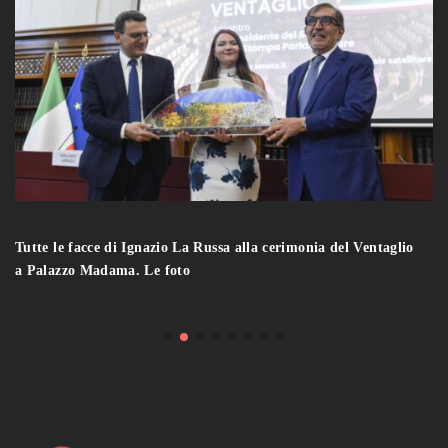
Tutte le facce di Ignazio La Russa alla cerimonia del Ventaglio
a Palazzo Madama. Le foto