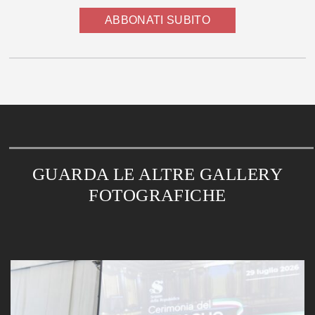
ABBONATI SUBITO
GUARDA LE ALTRE GALLERY
FOTOGRAFICHE