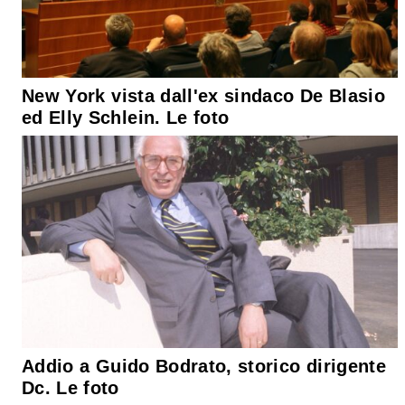
New York vista dall'ex sindaco De Blasio
ed Elly Schlein. Le foto
Addio a Guido Bodrato, storico dirigente
Dc. Le foto