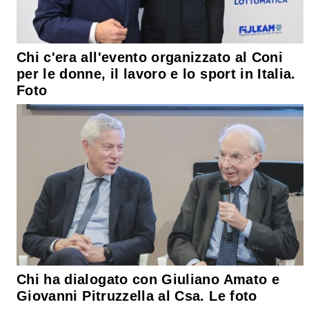
Chi c'era all'evento organizzato al Coni
per le donne, il lavoro e lo sport in Italia.
Foto
Chi ha dialogato con Giuliano Amato e
Giovanni Pitruzzella al Csa. Le foto