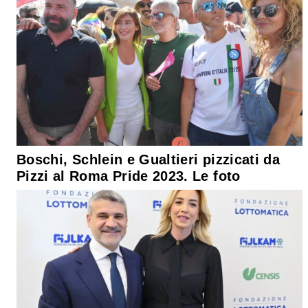
Boschi, Schlein e Gualtieri pizzicati da
Pizzi al Roma Pride 2023. Le foto