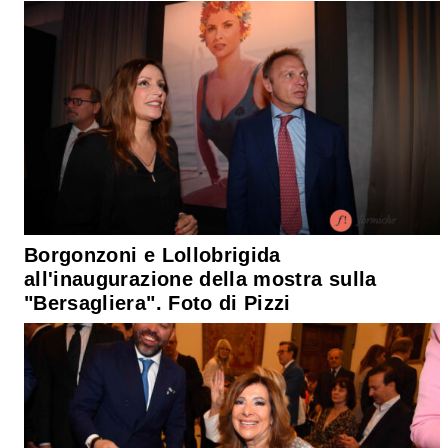
Borgonzoni e Lollobrigida
all'inaugurazione della mostra sulla
"Bersagliera". Foto di Pizzi