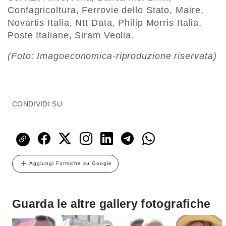
Confagricoltura, Ferrovie dello Stato, Maire,
Novartis Italia, Ntt Data, Philip Morris Italia,
Poste Italiane, Siram Veolia.
(Foto: Imagoeconomica-riproduzione riservata)
CONDIVIDI SU:
Aggiungi Formiche su Google
Guarda le altre gallery fotografiche