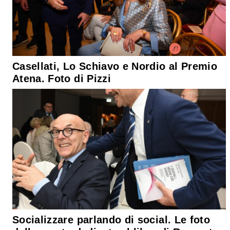
Casellati, Lo Schiavo e Nordio al Premio
Atena. Foto di Pizzi
Socializzare parlando di social. Le foto