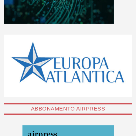
ABBONAMENTO AIRPRESS