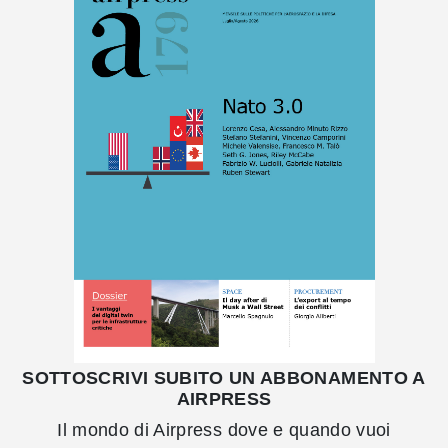
SOTTOSCRIVI SUBITO UN ABBONAMENTO A
AIRPRESS
Il mondo di Airpress dove e quando vuoi