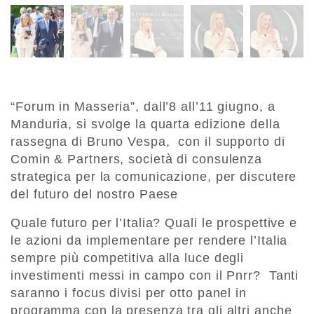
“Forum in Masseria”, dall’8 all’11 giugno, a
Manduria, si svolge la quarta edizione della
rassegna di Bruno Vespa, con il supporto di
Comin & Partners, società di consulenza
strategica per la comunicazione, per discutere
del futuro del nostro Paese
Quale futuro per l’Italia? Quali le prospettive e
le azioni da implementare per rendere l’Italia
sempre più competitiva alla luce degli
investimenti messi in campo con il Pnrr? Tanti
saranno i focus divisi per otto panel in
programma con la presenza tra gli altri anche