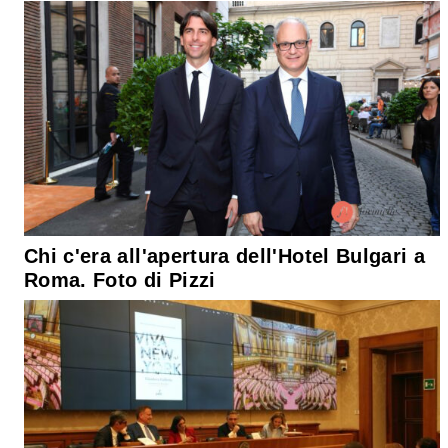
Chi c'era all'apertura dell'Hotel Bulgari a
Roma. Foto di Pizzi