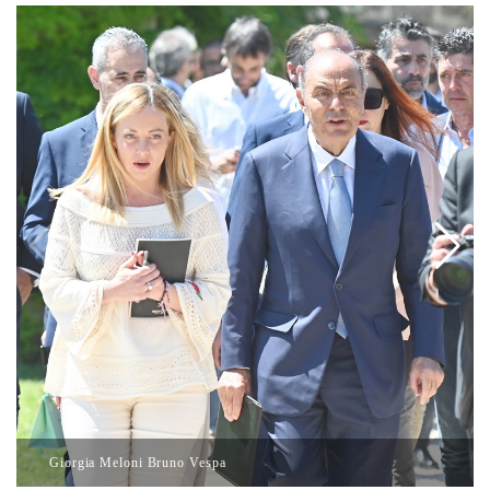
Giorgia Meloni Bruno Vespa