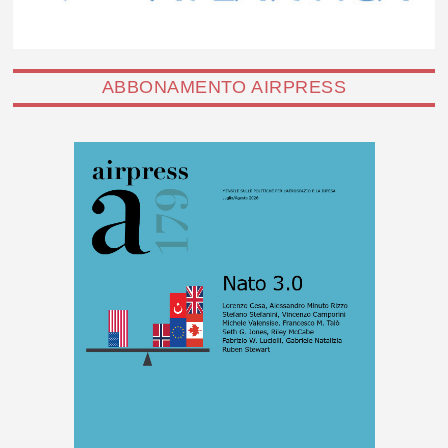
ABBONAMENTO AIRPRESS