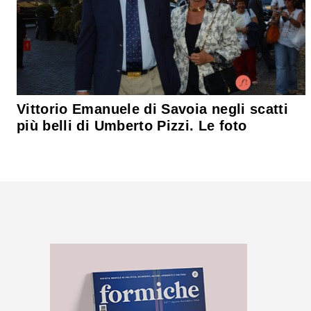
Vittorio Emanuele di Savoia negli scatti
più belli di Umberto Pizzi. Le foto