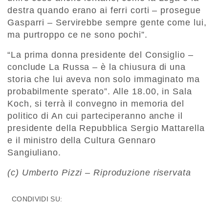
destra quando erano ai ferri corti – prosegue
Gasparri – Servirebbe sempre gente come lui,
ma purtroppo ce ne sono pochi”.
“La prima donna presidente del Consiglio –
conclude La Russa – è la chiusura di una
storia che lui aveva non solo immaginato ma
probabilmente sperato”. Alle 18.00, in Sala
Koch, si terrà il convegno in memoria del
politico di An cui parteciperanno anche il
presidente della Repubblica Sergio Mattarella
e il ministro della Cultura Gennaro
Sangiuliano.
(c) Umberto Pizzi – Riproduzione riservata
CONDIVIDI SU: