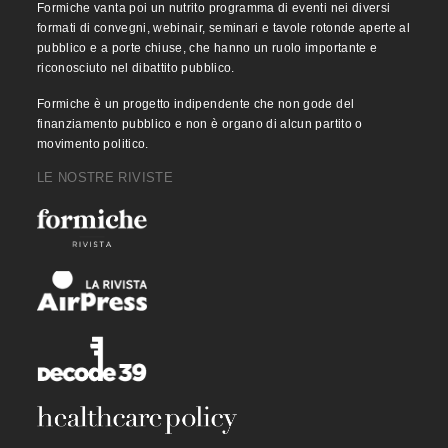
Formiche vanta poi un nutrito programma di eventi nei diversi
formati di convegni, webinair, seminari e tavole rotonde aperte al
pubblico e a porte chiuse, che hanno un ruolo importante e
riconosciuto nel dibattito pubblico.
Formiche è un progetto indipendente che non gode del
finanziamento pubblico e non è organo di alcun partito o
movimento politico.
LE NOSTRE RIVISTE