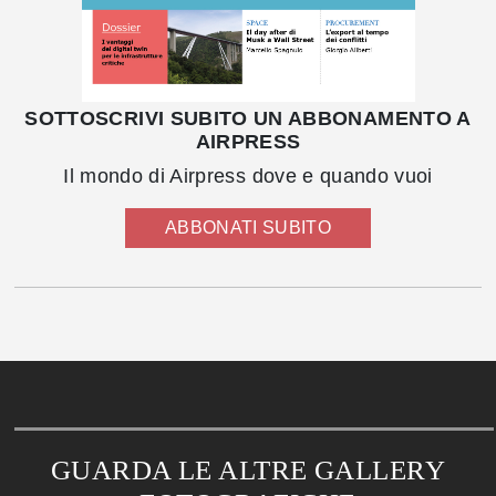
SOTTOSCRIVI SUBITO UN ABBONAMENTO A
AIRPRESS
Il mondo di Airpress dove e quando vuoi
ABBONATI SUBITO
GUARDA LE ALTRE GALLERY