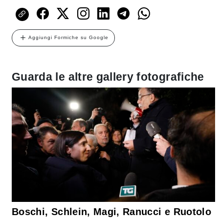
Aggiungi Formiche su Google
Guarda le altre gallery fotografiche
Boschi, Schlein, Magi, Ranucci e Ruotolo