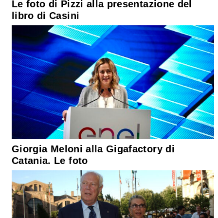
Le foto di Pizzi alla presentazione del
libro di Casini
Giorgia Meloni alla Gigafactory di
Catania. Le foto