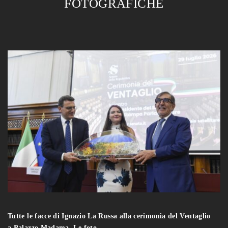
FOTOGRAFICHE
Tutte le facce di Ignazio La Russa alla cerimonia del Ventaglio
a Palazzo Madama. Le foto