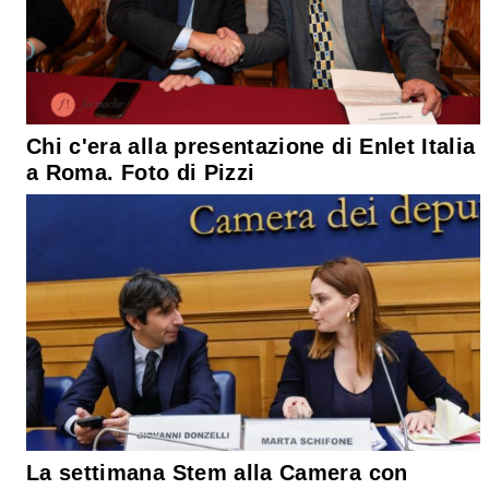
Chi c'era alla presentazione di Enlet Italia
a Roma. Foto di Pizzi
La settimana Stem alla Camera con