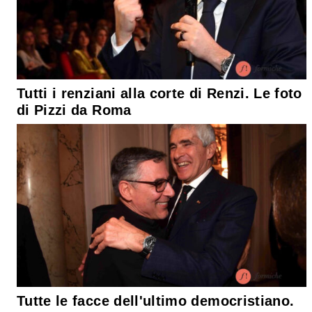
Tutti i renziani alla corte di Renzi. Le foto
di Pizzi da Roma
Tutte le facce dell'ultimo democristiano.