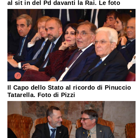
al sit in del Pd davanti la Rai. Le foto
Il Capo dello Stato al ricordo di Pinuccio
Tatarella. Foto di Pizzi