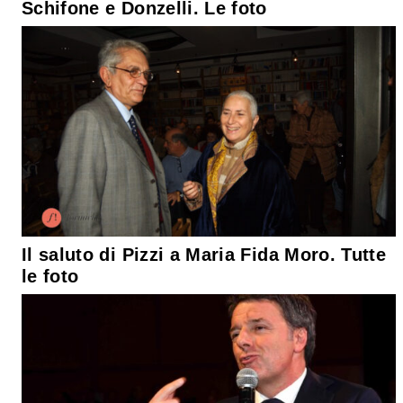
Schifone e Donzelli. Le foto
Il saluto di Pizzi a Maria Fida Moro. Tutte
le foto