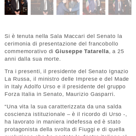
Si è tenuta nella Sala Maccari del Senato la
cerimonia di presentazione del francobollo
commemorativo di
Giuseppe Tatarella
, a 25
anni dalla sua morte.
Tra i presenti, il presidente del Senato Ignazio
La Russa, il ministro delle Imprese e del Made
in Italy Adolfo Urso e il presidente del gruppo
Forza Italia in Senato, Maurizio Gasparri.
“Una vita la sua caratterizzata da una salda
coscienza istituzionale – è il ricordo di Urso -,
ha lavorato in maniera indefessa ed è stato
protagonista della svolta di Fiuggi e di quella