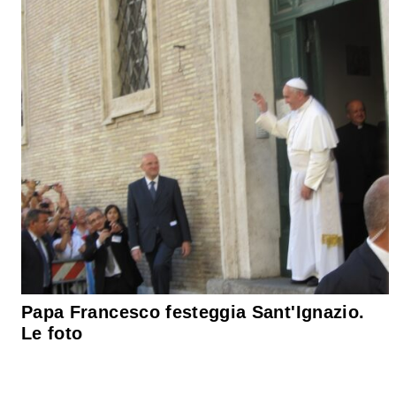
Papa Francesco festeggia Sant'Ignazio.
Le foto