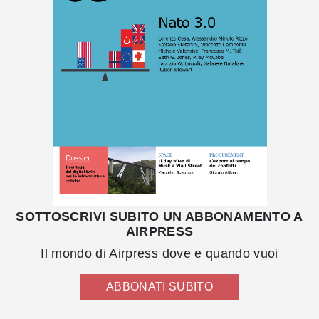
SOTTOSCRIVI SUBITO UN ABBONAMENTO A
AIRPRESS
Il mondo di Airpress dove e quando vuoi
ABBONATI SUBITO