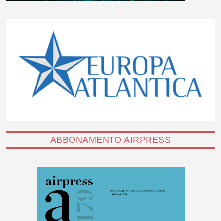
ABBONAMENTO AIRPRESS