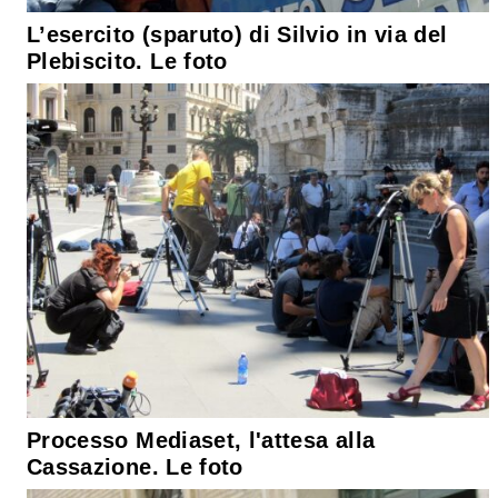
L’esercito (sparuto) di Silvio in via del
Plebiscito. Le foto
Processo Mediaset, l'attesa alla
Cassazione. Le foto