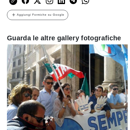
Aggiungi Formiche su Google
Guarda le altre gallery fotografiche