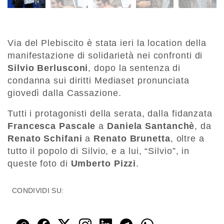
Via del Plebiscito è stata ieri la location della
manifestazione di solidarietà nei confronti di
Silvio Berlusconi
, dopo la sentenza di
condanna sui diritti Mediaset pronunciata
giovedì dalla Cassazione.
Tutti i protagonisti della serata, dalla fidanzata
Francesca Pascale
a
Daniela Santanchè
, da
Renato Schifani
a
Renato Brunetta
, oltre a
tutto il popolo di Silvio, e a lui, “Silvio”, in
queste foto di
Umberto Pizzi
.
CONDIVIDI SU: