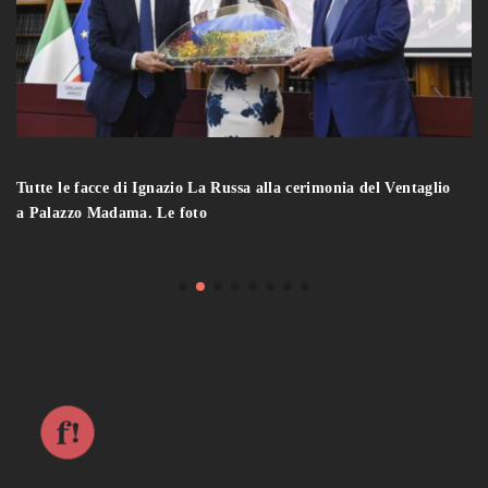
Tutte le facce di Ignazio La Russa alla cerimonia del Ventaglio
a Palazzo Madama. Le foto