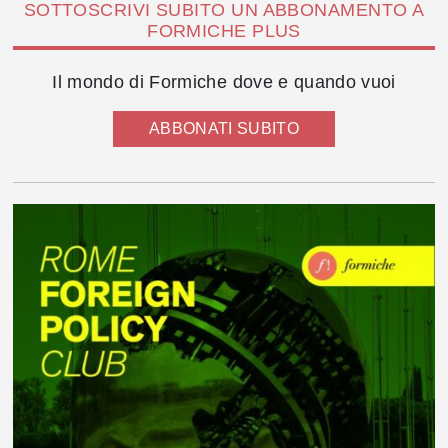
SOTTOSCRIVI SUBITO UN ABBONAMENTO A
FORMICHE PLUS
Il mondo di Formiche dove e quando vuoi
ABBONATI SUBITO