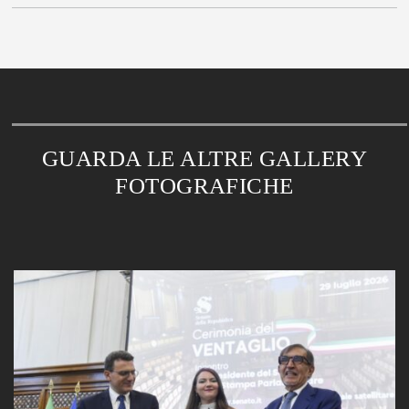
GUARDA LE ALTRE GALLERY
FOTOGRAFICHE