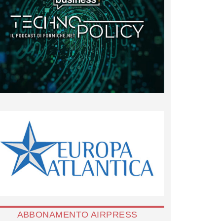
ABBONAMENTO AIRPRESS