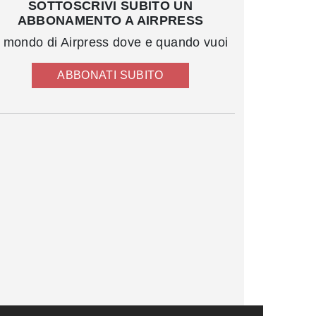
SOTTOSCRIVI SUBITO UN
ABBONAMENTO A AIRPRESS
l mondo di Airpress dove e quando vuoi
ABBONATI SUBITO