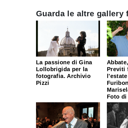
Guarda le altre gallery 
La passione di Gina
Abbate,
Lollobrigida per la
Previti
fotografia. Archivio
l'estate
Pizzi
Furibo
Marisel
Foto di