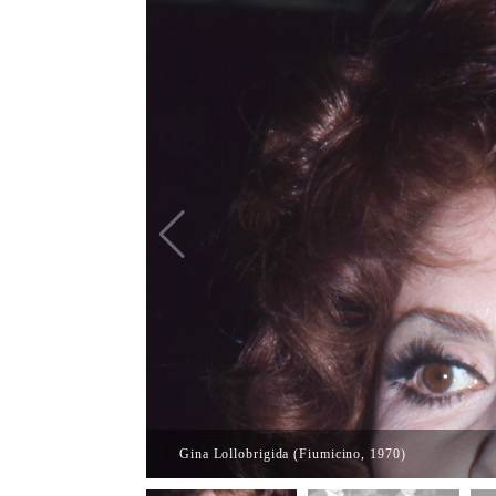
Gina Lollobrigida (Fiumicino, 1970)