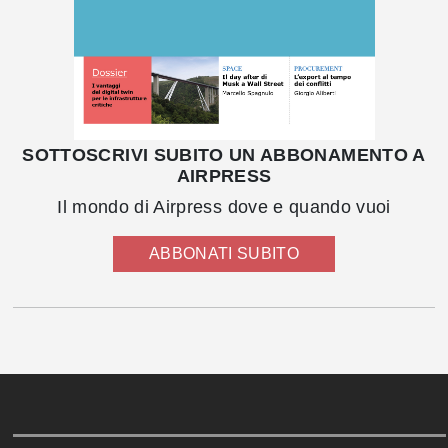
SOTTOSCRIVI SUBITO UN ABBONAMENTO A
AIRPRESS
Il mondo di Airpress dove e quando vuoi
ABBONATI SUBITO