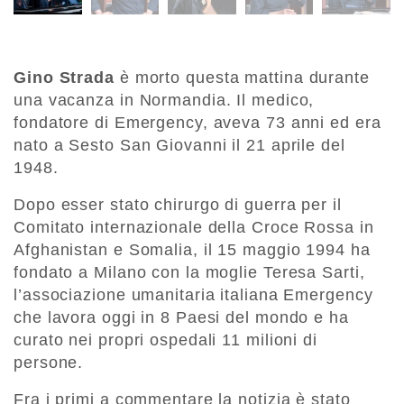
Gino Strada
è morto questa mattina durante
una vacanza in Normandia. Il medico,
fondatore di Emergency, aveva 73 anni ed era
nato a Sesto San Giovanni il 21 aprile del
1948.
Dopo esser stato chirurgo di guerra per il
Comitato internazionale della Croce Rossa in
Afghanistan e Somalia, il 15 maggio 1994 ha
fondato a Milano con la moglie Teresa Sarti,
l’associazione umanitaria italiana Emergency
che lavora oggi in 8 Paesi del mondo e ha
curato nei propri ospedali 11 milioni di
persone.
Fra i primi a commentare la notizia è stato