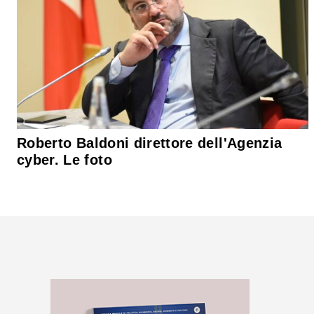
Roberto Baldoni direttore dell'Agenzia
cyber. Le foto