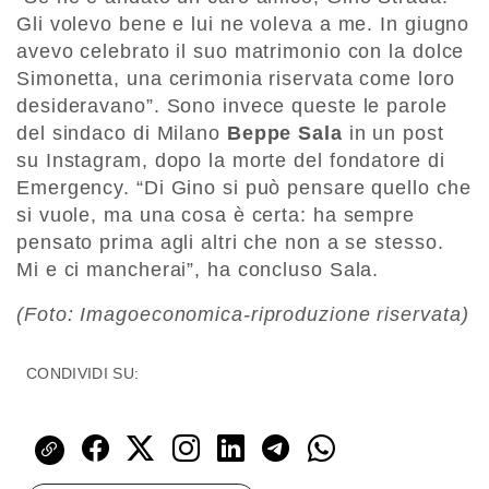
Gli volevo bene e lui ne voleva a me. In giugno
avevo celebrato il suo matrimonio con la dolce
Simonetta, una cerimonia riservata come loro
desideravano”. Sono invece queste le parole
del sindaco di Milano
Beppe Sala
in un post
su Instagram, dopo la morte del fondatore di
Emergency. “Di Gino si può pensare quello che
si vuole, ma una cosa è certa: ha sempre
pensato prima agli altri che non a se stesso.
Mi e ci mancherai”, ha concluso Sala.
(Foto: Imagoeconomica-riproduzione riservata)
CONDIVIDI SU: