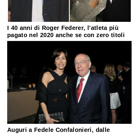
I 40 anni di Roger Federer, l'atleta più
pagato nel 2020 anche se con zero titoli
Auguri a Fedele Confalonieri, dalle