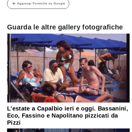
Aggiungi Formiche su Google
Guarda le altre gallery fotografiche
L'estate a Capalbio ieri e oggi. Bassanini,
Eco, Fassino e Napolitano pizzicati da
Pizzi