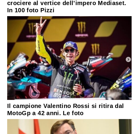
crociere al vertice dell’impero Mediaset.
In 100 foto Pizzi
Il campione Valentino Rossi si ritira dal
MotoGp a 42 anni. Le foto