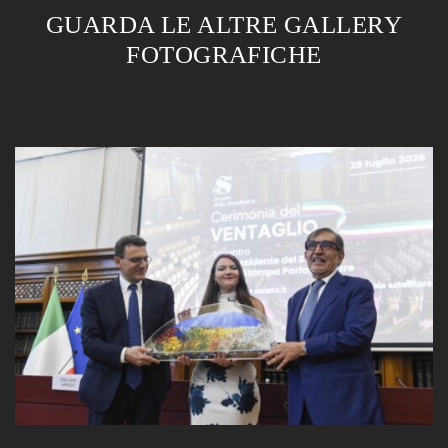
GUARDA LE ALTRE GALLERY
FOTOGRAFICHE