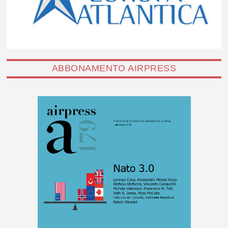
ABBONAMENTO AIRPRESS