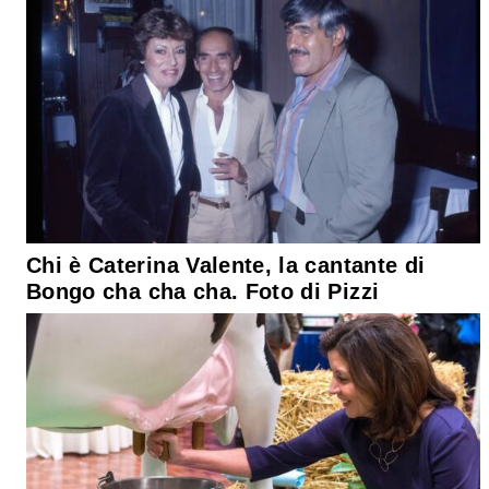
Chi è Caterina Valente, la cantante di
Bongo cha cha cha. Foto di Pizzi