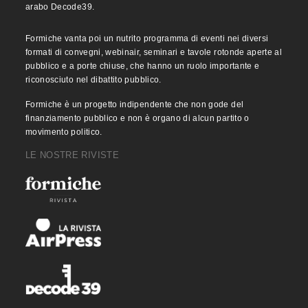
arabo Decode39.
Formiche vanta poi un nutrito programma di eventi nei diversi
formati di convegni, webinair, seminari e tavole rotonde aperte al
pubblico e a porte chiuse, che hanno un ruolo importante e
riconosciuto nel dibattito pubblico.
Formiche è un progetto indipendente che non gode del
finanziamento pubblico e non è organo di alcun partito o
movimento politico.
LE NOSTRE RIVISTE