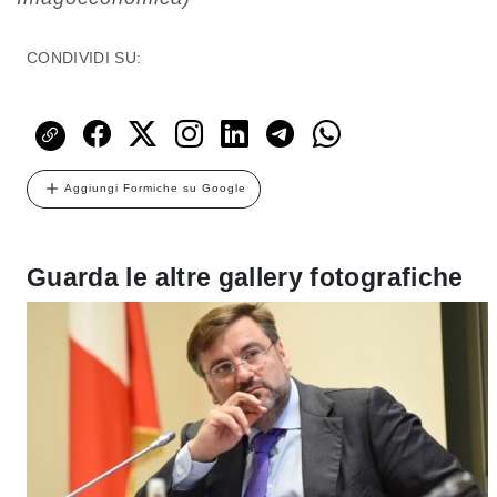
CONDIVIDI SU:
Aggiungi Formiche su Google
Guarda le altre gallery fotografiche