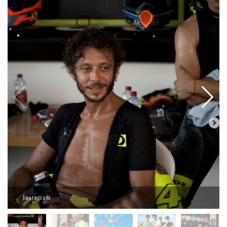
Instagram