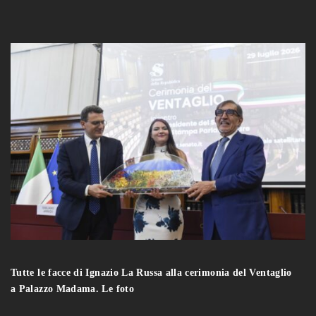
Tutte le facce di Ignazio La Russa alla cerimonia del Ventaglio
a Palazzo Madama. Le foto