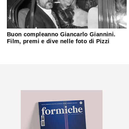
Buon compleanno Giancarlo Giannini.
Film, premi e dive nelle foto di Pizzi