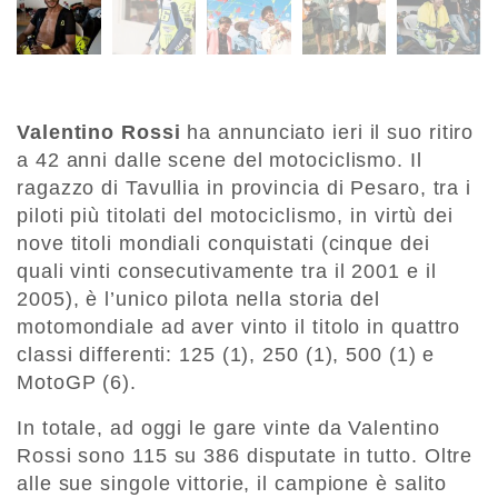
Valentino Rossi
ha annunciato ieri il suo ritiro
a 42 anni dalle scene del motociclismo. Il
ragazzo di Tavullia in provincia di Pesaro, tra i
piloti più titolati del motociclismo, in virtù dei
nove titoli mondiali conquistati (cinque dei
quali vinti consecutivamente tra il 2001 e il
2005), è l’unico pilota nella storia del
motomondiale ad aver vinto il titolo in quattro
classi differenti: 125 (1), 250 (1), 500 (1) e
MotoGP (6).
In totale, ad oggi le gare vinte da Valentino
Rossi sono 115 su 386 disputate in tutto. Oltre
alle sue singole vittorie, il campione è salito