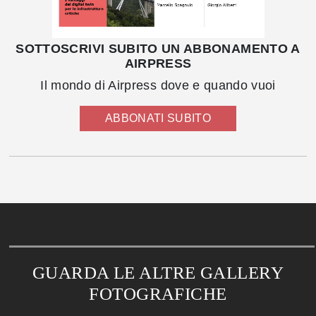
SOTTOSCRIVI SUBITO UN ABBONAMENTO A
AIRPRESS
Il mondo di Airpress dove e quando vuoi
ABBONATI SUBITO
GUARDA LE ALTRE GALLERY
FOTOGRAFICHE