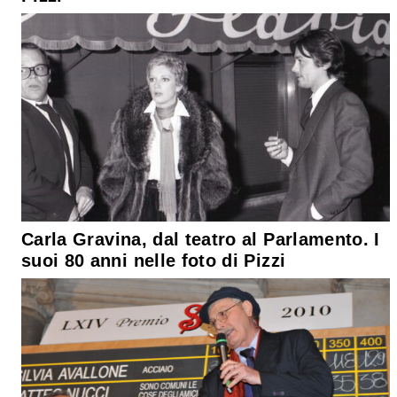
Carla Gravina, dal teatro al Parlamento. I
suoi 80 anni nelle foto di Pizzi