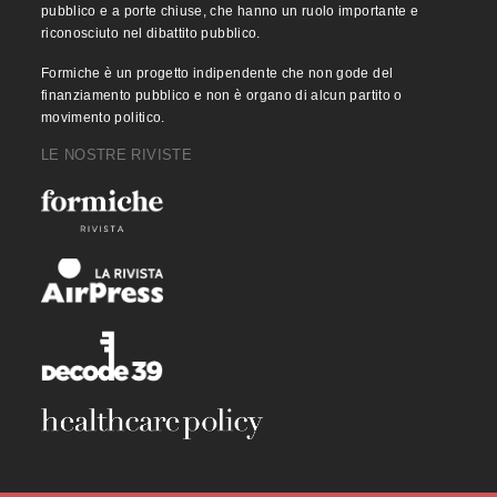
pubblico e a porte chiuse, che hanno un ruolo importante e
riconosciuto nel dibattito pubblico.
Formiche è un progetto indipendente che non gode del
finanziamento pubblico e non è organo di alcun partito o
movimento politico.
LE NOSTRE RIVISTE