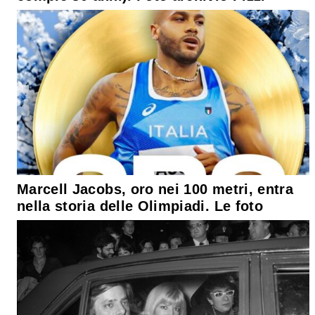
Marcell Jacobs, oro nei 100 metri, entra
nella storia delle Olimpiadi. Le foto