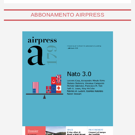
ABBONAMENTO AIRPRESS