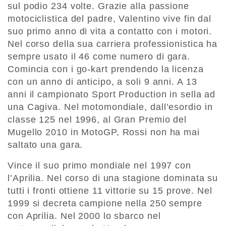
sul podio 234 volte. Grazie alla passione
motociclistica del padre, Valentino vive fin dal
suo primo anno di vita a contatto con i motori.
Nel corso della sua carriera professionistica ha
sempre usato il 46 come numero di gara.
Comincia con i go-kart prendendo la licenza
con un anno di anticipo, a soli 9 anni. A 13
anni il campionato Sport Production in sella ad
una Cagiva. Nel motomondiale, dall’esordio in
classe 125 nel 1996, al Gran Premio del
Mugello 2010 in MotoGP, Rossi non ha mai
saltato una gara.
Vince il suo primo mondiale nel 1997 con
l’Aprilia. Nel corso di una stagione dominata su
tutti i fronti ottiene 11 vittorie su 15 prove. Nel
1999 si decreta campione nella 250 sempre
con Aprilia. Nel 2000 lo sbarco nel