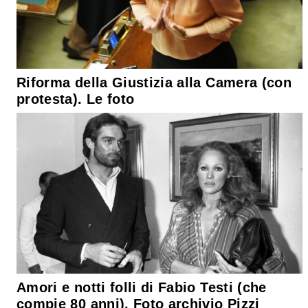
Riforma della Giustizia alla Camera (con
protesta). Le foto
Amori e notti folli di Fabio Testi (che
compie 80 anni). Foto archivio Pizzi