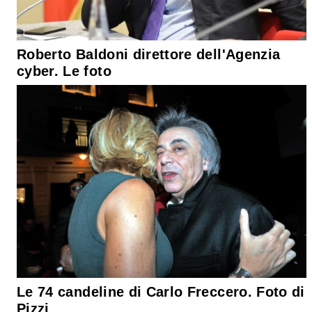
Roberto Baldoni direttore dell'Agenzia
cyber. Le foto
Le 74 candeline di Carlo Freccero. Foto di
Pizzi