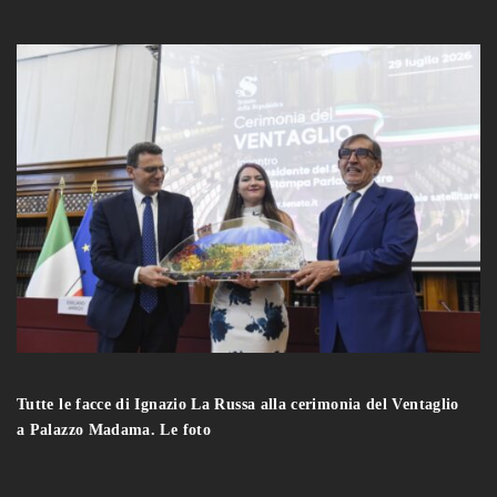
Tutte le facce di Ignazio La Russa alla cerimonia del Ventaglio
a Palazzo Madama. Le foto