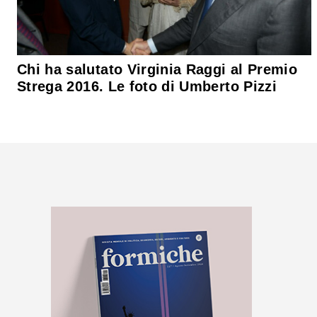
Chi ha salutato Virginia Raggi al Premio
Strega 2016. Le foto di Umberto Pizzi