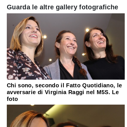
Guarda le altre gallery fotografiche
Chi sono, secondo il Fatto Quotidiano, le
avversarie di Virginia Raggi nel M5S. Le
foto