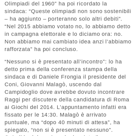
Olimpiadi del 1960” ha poi ricordato la
sindaca: “Queste olimpiadi non sono sostenibili
– ha aggiunto – porteranno solo altri debiti”.
“Nel 2015 abbiamo votato no, lo abbiamo detto
in campagna elettorale e lo diciamo ora: no.
Non abbiamo mai cambiato idea anzi l’abbiamo
rafforzata” ha poi concluso.
“Nessuno si è presentato all’incontro”: lo ha
detto prima della conferenza stampa della
sindaca e di Daniele Frongia il presidente del
Coni, Giovanni Malagò, uscendo dal
Campidoglio dove avrebbe dovuto incontrare
Raggi per discutere della candidatura di Roma
ai Giochi del 2014. L’appuntamento infatti era
fissato per le 14:30. Malagò è arrivato
puntuale, ma “dopo 40 minuti di attesa”, ha
spiegato, “non si è presentato nessuno”.