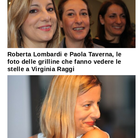
Roberta Lombardi e Paola Taverna, le
foto delle grilline che fanno vedere le
stelle a Virginia Raggi