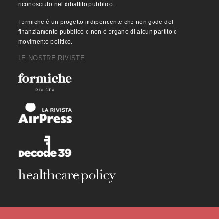
riconosciuto nel dibattito pubblico.
Formiche è un progetto indipendente che non gode del
finanziamento pubblico e non è organo di alcun partito o
movimento politico.
LE NOSTRE RIVISTE