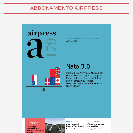
ABBONAMENTO AIRPRESS