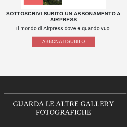
SOTTOSCRIVI SUBITO UN ABBONAMENTO A
AIRPRESS
Il mondo di Airpress dove e quando vuoi
ABBONATI SUBITO
GUARDA LE ALTRE GALLERY
FOTOGRAFICHE