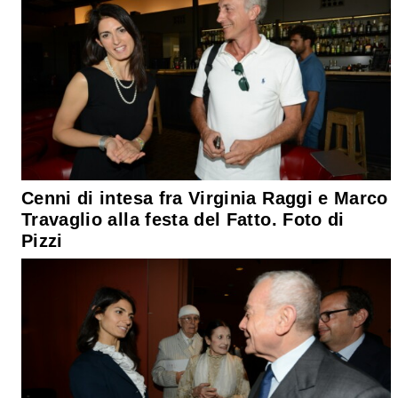
Cenni di intesa fra Virginia Raggi e Marco
Travaglio alla festa del Fatto. Foto di
Pizzi