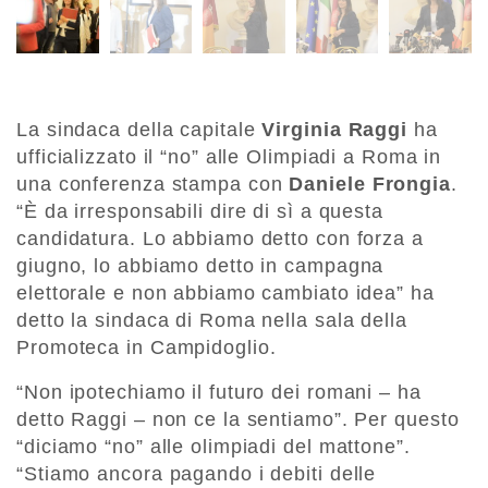
La sindaca della capitale
Virginia Raggi
ha
ufficializzato il “no” alle Olimpiadi a Roma in
una conferenza stampa con
Daniele Frongia
.
“È da irresponsabili dire di sì a questa
candidatura. Lo abbiamo detto con forza a
giugno, lo abbiamo detto in campagna
elettorale e non abbiamo cambiato idea” ha
detto la sindaca di Roma nella sala della
Promoteca in Campidoglio.
“Non ipotechiamo il futuro dei romani – ha
detto Raggi – non ce la sentiamo”. Per questo
“diciamo “no” alle olimpiadi del mattone”.
“Stiamo ancora pagando i debiti delle