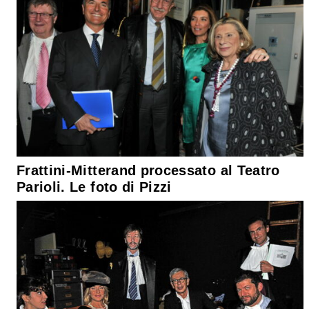
Frattini-Mitterand processato al Teatro
Parioli. Le foto di Pizzi