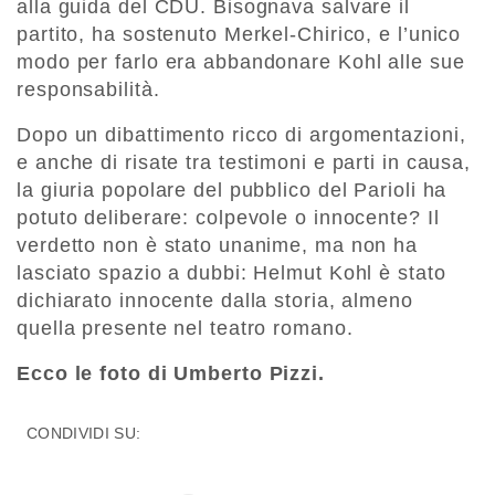
alla guida del CDU. Bisognava salvare il
partito, ha sostenuto Merkel-Chirico, e l’unico
modo per farlo era abbandonare Kohl alle sue
responsabilità.
Dopo un dibattimento ricco di argomentazioni,
e anche di risate tra testimoni e parti in causa,
la giuria popolare del pubblico del Parioli ha
potuto deliberare: colpevole o innocente? Il
verdetto non è stato unanime, ma non ha
lasciato spazio a dubbi: Helmut Kohl è stato
dichiarato innocente dalla storia, almeno
quella presente nel teatro romano.
Ecco le foto di Umberto Pizzi.
CONDIVIDI SU: