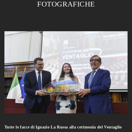
FOTOGRAFICHE
Tutte le facce di Ignazio La Russa alla cerimonia del Ventaglio