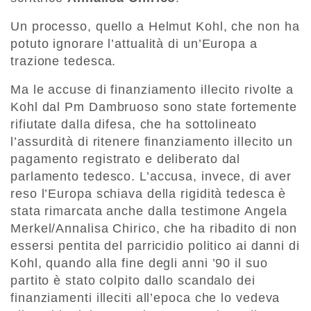
Un processo, quello a Helmut Kohl, che non ha
potuto ignorare l’attualità di un’Europa a
trazione tedesca.
Ma le accuse di finanziamento illecito rivolte a
Kohl dal Pm Dambruoso sono state fortemente
rifiutate dalla difesa, che ha sottolineato
l’assurdità di ritenere finanziamento illecito un
pagamento registrato e deliberato dal
parlamento tedesco. L’accusa, invece, di aver
reso l’Europa schiava della rigidità tedesca è
stata rimarcata anche dalla testimone Angela
Merkel/Annalisa Chirico, che ha ribadito di non
essersi pentita del parricidio politico ai danni di
Kohl, quando alla fine degli anni ’90 il suo
partito è stato colpito dallo scandalo dei
finanziamenti illeciti all’epoca che lo vedeva