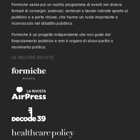
Formiche vanta poi un nutrito programma di eventi nei diversi
formati di convegni, webinair, seminari e tavole rotonde aperte al
pubblico e a porte chiuse, che hanno un ruolo importante e
riconosciuto nel dibattito pubblico.
Formiche è un progetto indipendente che non gode del
finanziamento pubblico e non è organo di alcun partito o
movimento politico.
LE NOSTRE RIVISTE