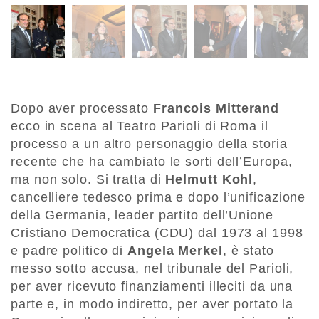
Dopo aver processato
Francois Mitterand
ecco in scena al Teatro Parioli di Roma il
processo a un altro personaggio della storia
recente che ha cambiato le sorti dell’Europa,
ma non solo. Si tratta di
Helmutt Kohl
,
cancelliere tedesco prima e dopo l’unificazione
della Germania, leader partito dell’Unione
Cristiano Democratica (CDU) dal 1973 al 1998
e padre politico di
Angela Merkel
, è stato
messo sotto accusa, nel tribunale del Parioli,
per aver ricevuto finanziamenti illeciti da una
parte e, in modo indiretto, per aver portato la