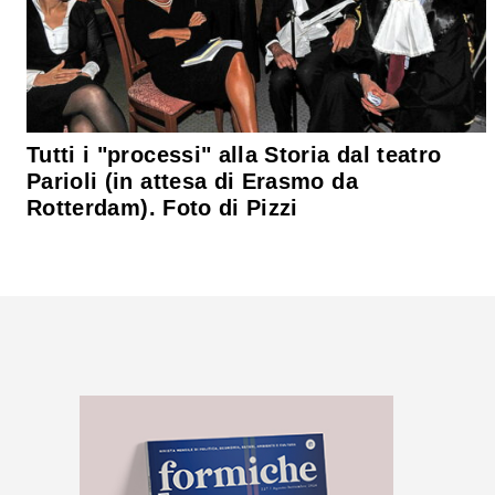
Tutti i "processi" alla Storia dal teatro
Parioli (in attesa di Erasmo da
Rotterdam). Foto di Pizzi