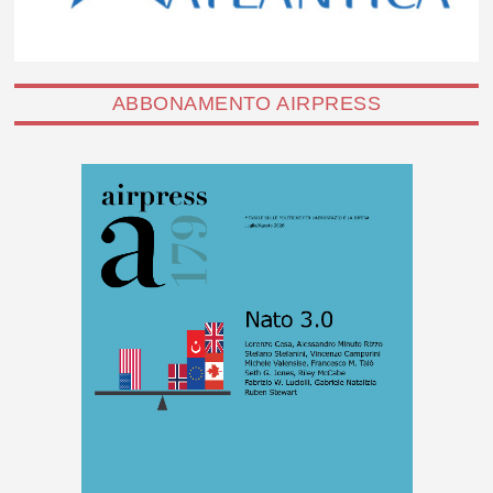
ABBONAMENTO AIRPRESS