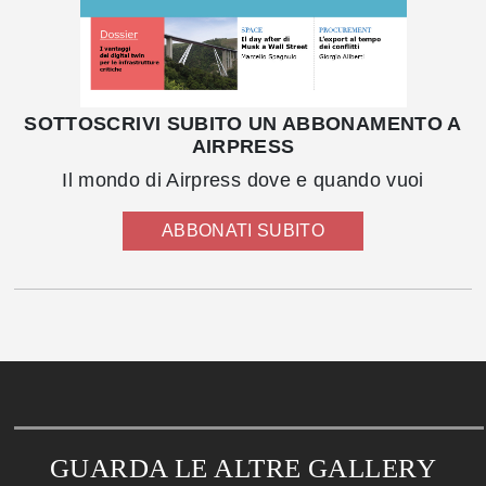
SOTTOSCRIVI SUBITO UN ABBONAMENTO A
AIRPRESS
Il mondo di Airpress dove e quando vuoi
ABBONATI SUBITO
GUARDA LE ALTRE GALLERY