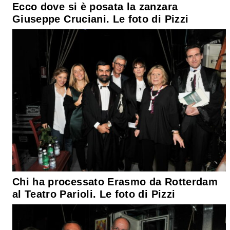
Ecco dove si è posata la zanzara
Giuseppe Cruciani. Le foto di Pizzi
Chi ha processato Erasmo da Rotterdam
al Teatro Parioli. Le foto di Pizzi