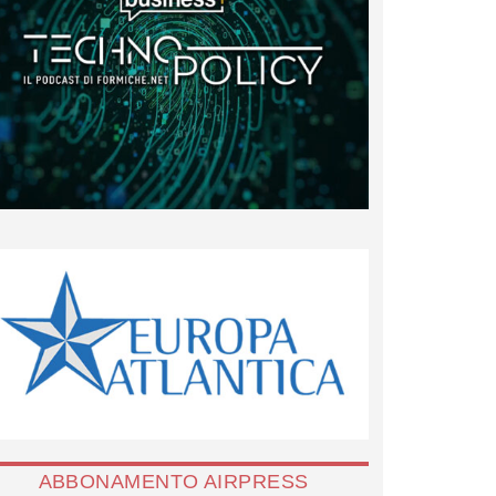
ABBONAMENTO AIRPRESS