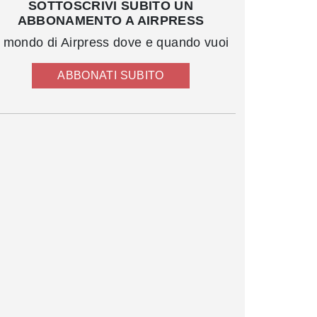
SOTTOSCRIVI SUBITO UN
ABBONAMENTO A AIRPRESS
l mondo di Airpress dove e quando vuoi
ABBONATI SUBITO