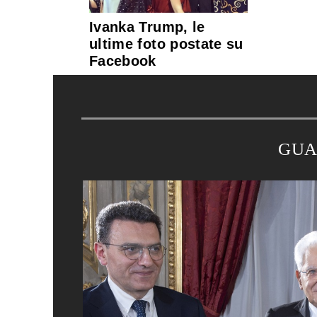
Ivanka Trump, le
ultime foto postate su
Facebook
GUA