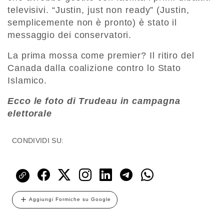
televisivi. “Justin, just non ready” (Justin,
semplicemente non è pronto) è stato il
messaggio dei conservatori.
La prima mossa come premier? Il ritiro del
Canada dalla coalizione contro lo Stato
Islamico.
Ecco le foto di Trudeau in campagna
elettorale
CONDIVIDI SU:
Aggiungi Formiche su Google