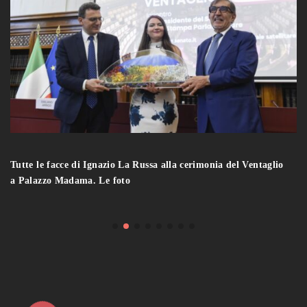
Tutte le facce di Ignazio La Russa alla cerimonia del Ventaglio
a Palazzo Madama. Le foto