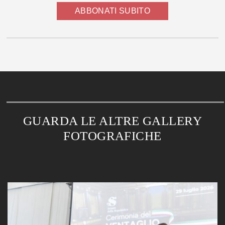
ABBONATI SUBITO
GUARDA LE ALTRE GALLERY
FOTOGRAFICHE