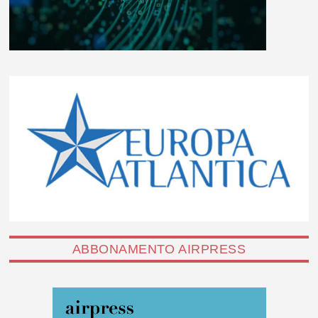
ABBONAMENTO AIRPRESS