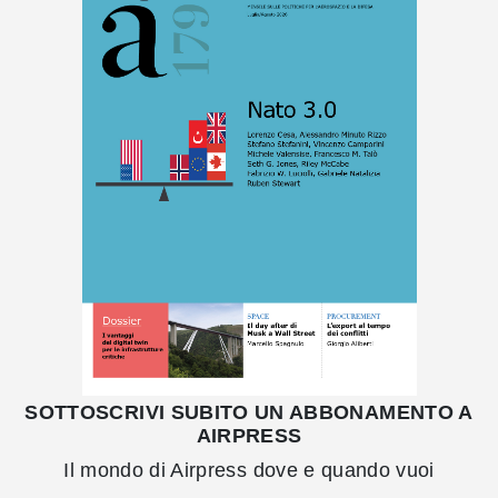
SOTTOSCRIVI SUBITO UN ABBONAMENTO A
AIRPRESS
Il mondo di Airpress dove e quando vuoi