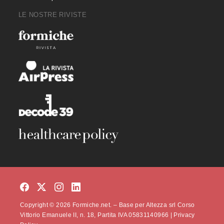
LE NOSTRE RIVISTE
Copyright © 2026 Formiche.net. – Base per Altezza srl Corso
Vittorio Emanuele II, n. 18, Partita IVA 05831140966 |
Privacy