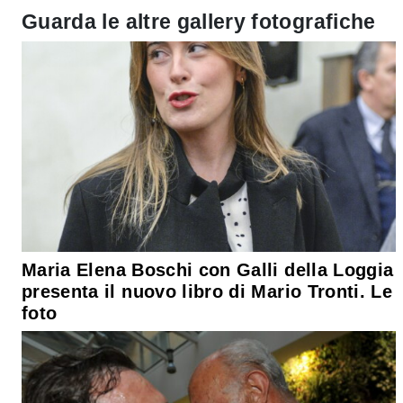
Guarda le altre gallery fotografiche
Maria Elena Boschi con Galli della Loggia
presenta il nuovo libro di Mario Tronti. Le
foto