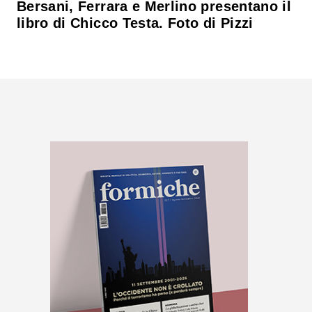
Bersani, Ferrara e Merlino presentano il
libro di Chicco Testa. Foto di Pizzi