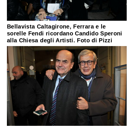
Bellavista Caltagirone, Ferrara e le
sorelle Fendi ricordano Candido Speroni
alla Chiesa degli Artisti. Foto di Pizzi