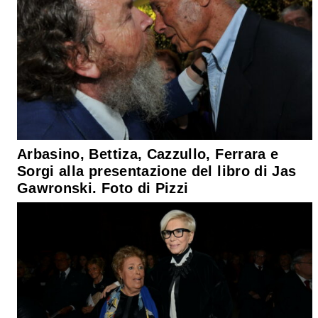
Arbasino, Bettiza, Cazzullo, Ferrara e
Sorgi alla presentazione del libro di Jas
Gawronski. Foto di Pizzi