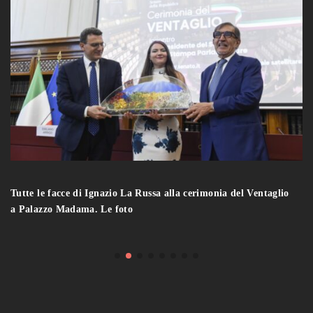
Tutte le facce di Ignazio La Russa alla cerimonia del Ventaglio
a Palazzo Madama. Le foto