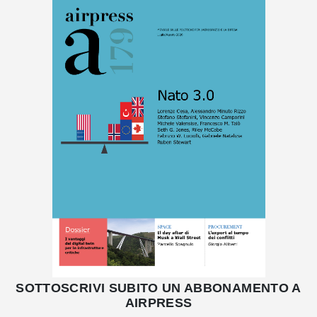
SOTTOSCRIVI SUBITO UN ABBONAMENTO A
AIRPRESS