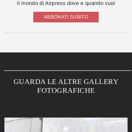
Il mondo di Airpress dove e quando vuoi
ABBONATI SUBITO
GUARDA LE ALTRE GALLERY
FOTOGRAFICHE