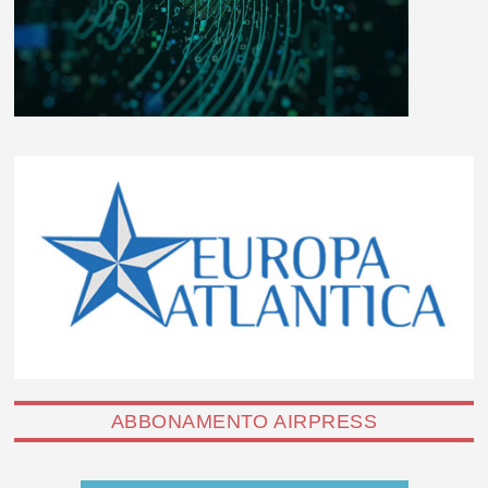
ABBONAMENTO AIRPRESS