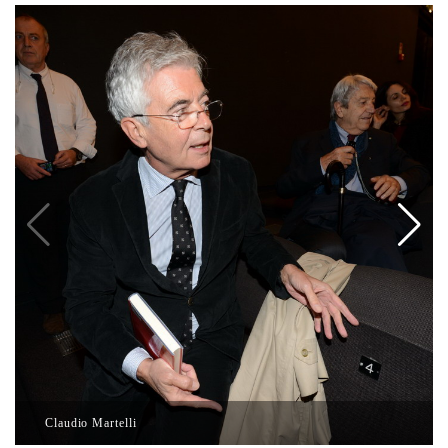
Claudio Martelli