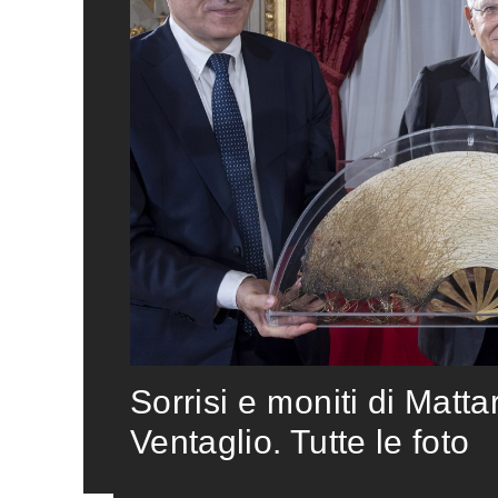
Sorrisi e moniti di Matta
Ventaglio. Tutte le foto