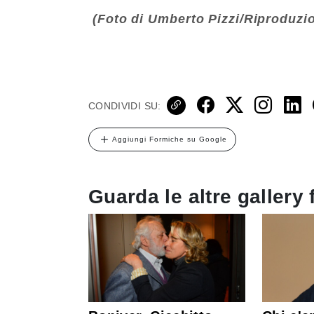
(Foto di Umberto Pizzi/Riproduzio
CONDIVIDI SU:
Aggiungi Formiche su Google
Guarda le altre gallery 