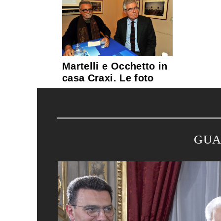
Martelli e Occhetto in
casa Craxi. Le foto
GUA