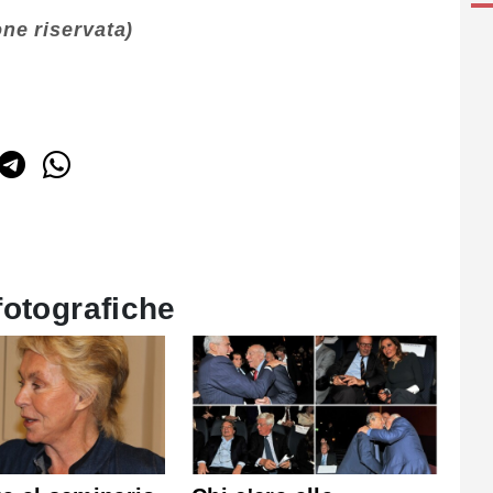
ne riservata)
fotografiche