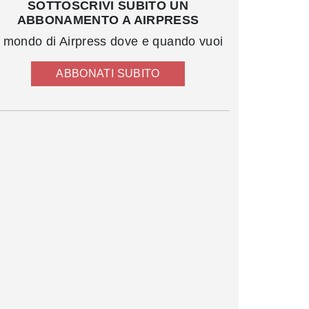
SOTTOSCRIVI SUBITO UN
ABBONAMENTO A AIRPRESS
l mondo di Airpress dove e quando vuoi
ABBONATI SUBITO