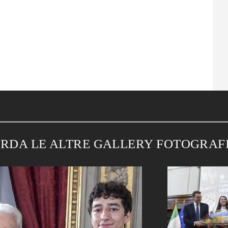
RDA LE ALTRE GALLERY FOTOGRAF