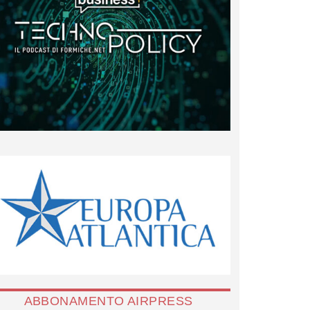
ABBONAMENTO AIRPRESS