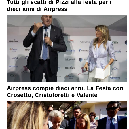
Tutti gli scatti di Pizzi alla festa per i
dieci anni di Airpress
Airpress compie dieci anni. La Festa con
Crosetto, Cristoforetti e Valente