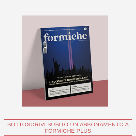
SOTTOSCRIVI SUBITO UN ABBONAMENTO A
FORMICHE PLUS