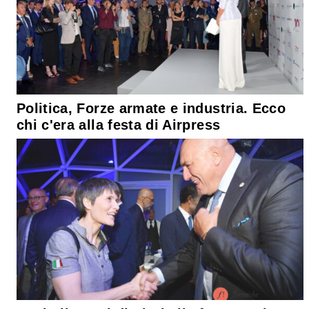
Politica, Forze armate e industria. Ecco
chi c'era alla festa di Airpress