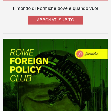
Il mondo di Formiche dove e quando vuoi
ABBONATI SUBITO