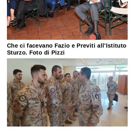
Che ci facevano Fazio e Previti all'Istituto
Sturzo. Foto di Pizzi