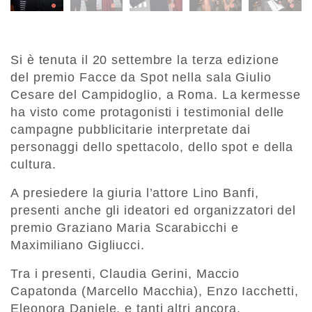
Si è tenuta il 20 settembre la terza edizione
del premio Facce da Spot nella sala Giulio
Cesare del Campidoglio, a Roma. La kermesse
ha visto come protagonisti i testimonial delle
campagne pubblicitarie interpretate dai
personaggi dello spettacolo, dello spot e della
cultura.
A presiedere la giuria l’attore Lino Banfi,
presenti anche gli ideatori ed organizzatori del
premio Graziano Maria Scarabicchi e
Maximiliano Gigliucci.
Tra i presenti, Claudia Gerini, Maccio
Capatonda (Marcello Macchia), Enzo Iacchetti,
Eleonora Daniele, e tanti altri ancora.