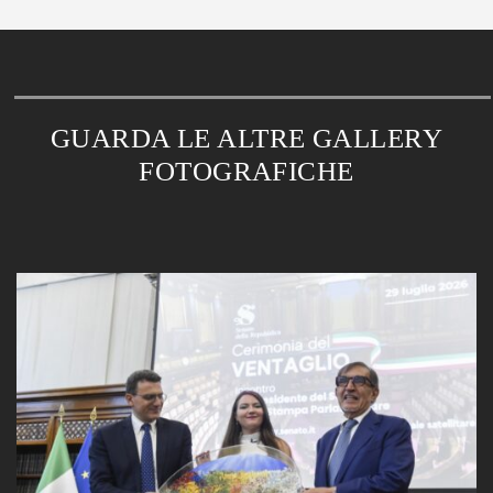
GUARDA LE ALTRE GALLERY
FOTOGRAFICHE