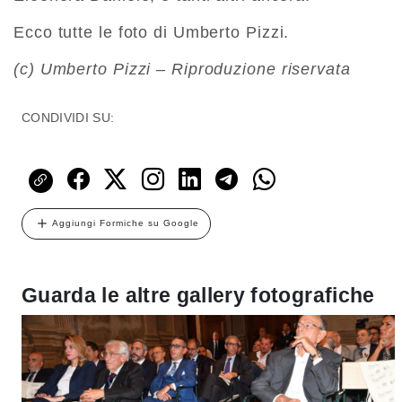
Ecco tutte le foto di Umberto Pizzi.
(c) Umberto Pizzi – Riproduzione riservata
CONDIVIDI SU:
Aggiungi Formiche su Google
Guarda le altre gallery fotografiche