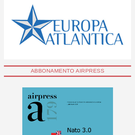
ABBONAMENTO AIRPRESS