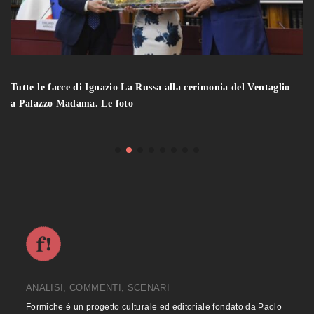
Tutte le facce di Ignazio La Russa alla cerimonia del Ventaglio
a Palazzo Madama. Le foto
ANALISI, COMMENTI, SCENARI
Formiche è un progetto culturale ed editoriale fondato da Paolo