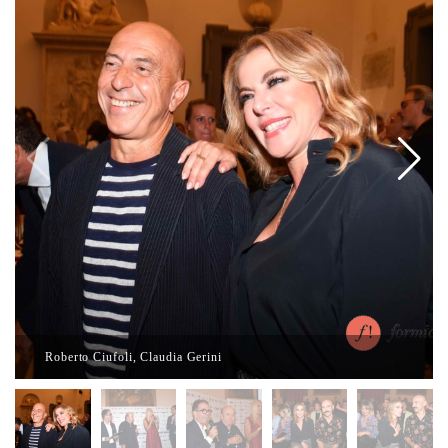
Roberto Ciufoli, Claudia Gerini