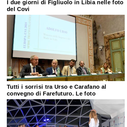
I due giorni di Figliuolo in Libia nelle foto
del Covi
Tutti i sorrisi tra Urso e Carafano al
convegno di Farefuturo. Le foto