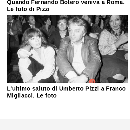
Quando Fernando Botero veniva a Roma.
Le foto di Pizzi
L'ultimo saluto di Umberto Pizzi a Franco
Migliacci. Le foto