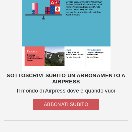
SOTTOSCRIVI SUBITO UN ABBONAMENTO A
AIRPRESS
Il mondo di Airpress dove e quando vuoi
ABBONATI SUBITO