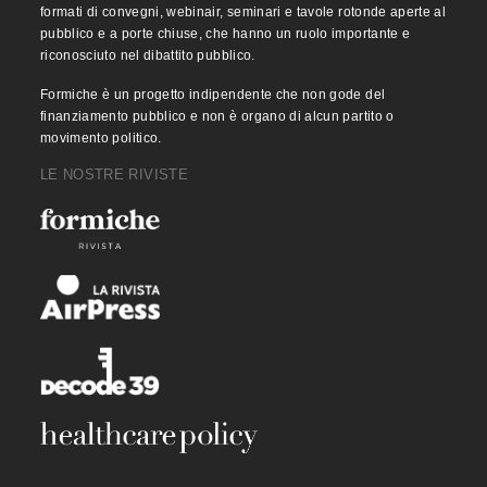
formati di convegni, webinair, seminari e tavole rotonde aperte al
pubblico e a porte chiuse, che hanno un ruolo importante e
riconosciuto nel dibattito pubblico.
Formiche è un progetto indipendente che non gode del
finanziamento pubblico e non è organo di alcun partito o
movimento politico.
LE NOSTRE RIVISTE