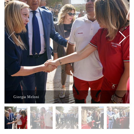
Giorgia Meloni