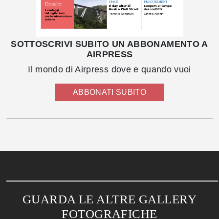
SOTTOSCRIVI SUBITO UN ABBONAMENTO A
AIRPRESS
Il mondo di Airpress dove e quando vuoi
ABBONATI SUBITO
GUARDA LE ALTRE GALLERY
FOTOGRAFICHE