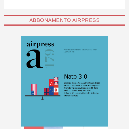
ABBONAMENTO AIRPRESS