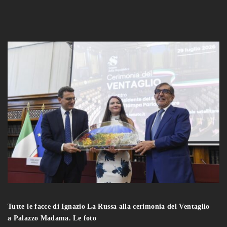
Tutte le facce di Ignazio La Russa alla cerimonia del Ventaglio
a Palazzo Madama. Le foto