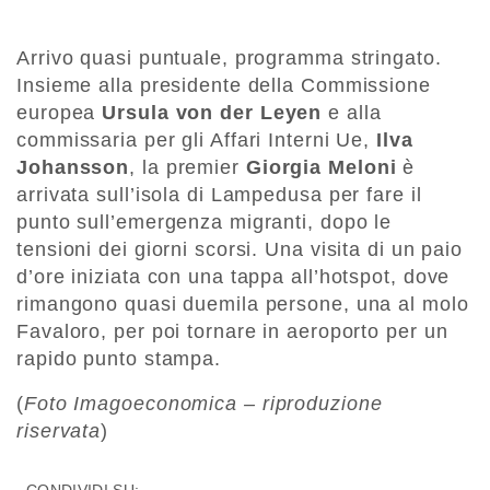
Arrivo quasi puntuale, programma stringato.
Insieme alla presidente della Commissione
europea
Ursula von der Leyen
e alla
commissaria per gli Affari Interni Ue,
Ilva
Johansson
, la premier
Giorgia Meloni
è
arrivata sull’isola di Lampedusa per fare il
punto sull’emergenza migranti, dopo le
tensioni dei giorni scorsi. Una visita di un paio
d’ore iniziata con una tappa all’hotspot, dove
rimangono quasi duemila persone, una al molo
Favaloro, per poi tornare in aeroporto per un
rapido punto stampa.
(
Foto Imagoeconomica – riproduzione
riservata
)