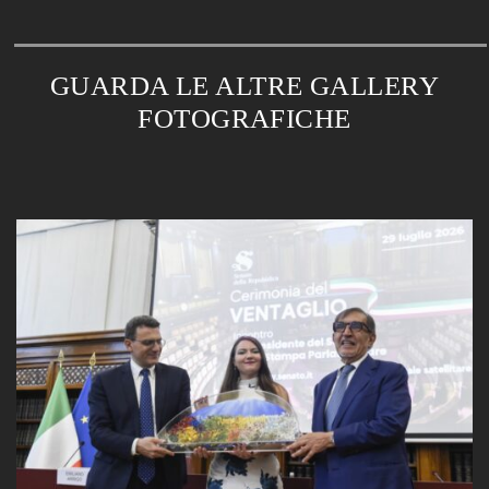
GUARDA LE ALTRE GALLERY
FOTOGRAFICHE