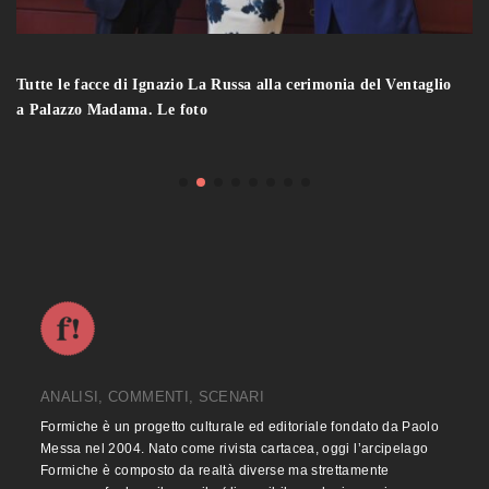
Tutte le facce di Ignazio La Russa alla cerimonia del Ventaglio
a Palazzo Madama. Le foto
ANALISI, COMMENTI, SCENARI
Formiche è un progetto culturale ed editoriale fondato da Paolo
Messa nel 2004. Nato come rivista cartacea, oggi l’arcipelago
Formiche è composto da realtà diverse ma strettamente