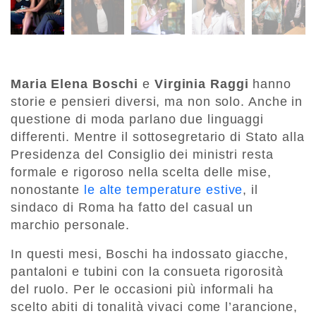
Maria Elena Boschi
e
Virginia Raggi
hanno
storie e pensieri diversi, ma non solo. Anche in
questione di moda parlano due linguaggi
differenti. Mentre il sottosegretario di Stato alla
Presidenza del Consiglio dei ministri resta
formale e rigoroso nella scelta delle mise,
nonostante
le alte temperature estive
, il
sindaco di Roma ha fatto del casual un
marchio personale.
In questi mesi, Boschi ha indossato giacche,
pantaloni e tubini con la consueta rigorosità
del ruolo. Per le occasioni più informali ha
scelto abiti di tonalità vivaci come l’arancione,