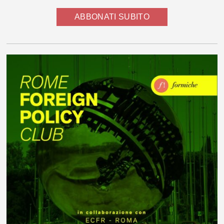
ABBONATI SUBITO