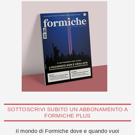
SOTTOSCRIVI SUBITO UN ABBONAMENTO A
FORMICHE PLUS
Il mondo di Formiche dove e quando vuoi