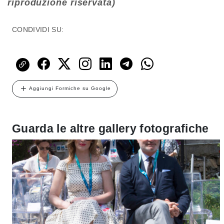
riproduzione riservata)
CONDIVIDI SU:
Aggiungi Formiche su Google
Guarda le altre gallery fotografiche