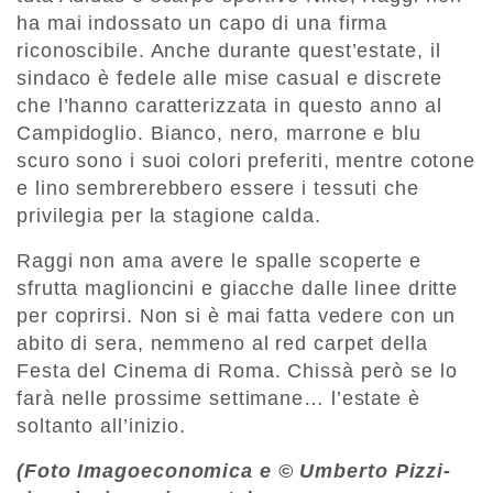
ha mai indossato un capo di una firma
riconoscibile. Anche durante quest’estate, il
sindaco è fedele alle mise casual e discrete
che l’hanno caratterizzata in questo anno al
Campidoglio. Bianco, nero, marrone e blu
scuro sono i suoi colori preferiti, mentre cotone
e lino sembrerebbero essere i tessuti che
privilegia per la stagione calda.
Raggi non ama avere le spalle scoperte e
sfrutta maglioncini e giacche dalle linee dritte
per coprirsi. Non si è mai fatta vedere con un
abito di sera, nemmeno al red carpet della
Festa del Cinema di Roma. Chissà però se lo
farà nelle prossime settimane… l’estate è
soltanto all’inizio.
(Foto Imagoeconomica e © Umberto Pizzi-