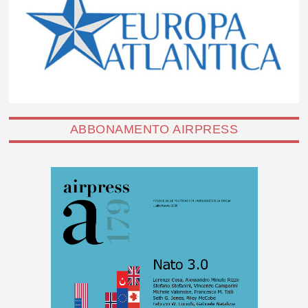
ABBONAMENTO AIRPRESS