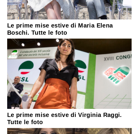
Le prime mise estive di Maria Elena
Boschi. Tutte le foto
Le prime mise estive di Virginia Raggi.
Tutte le foto