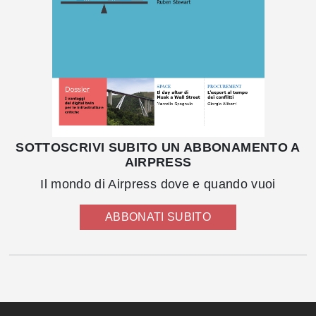
SOTTOSCRIVI SUBITO UN ABBONAMENTO A
AIRPRESS
Il mondo di Airpress dove e quando vuoi
ABBONATI SUBITO