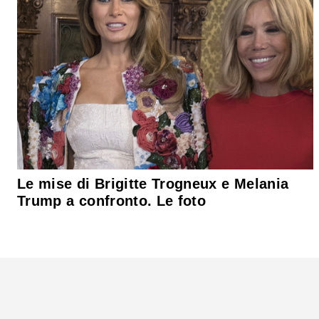
Le mise di Brigitte Trogneux e Melania
Trump a confronto. Le foto