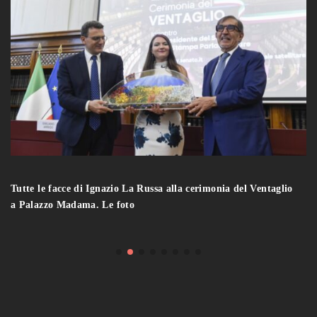
Tutte le facce di Ignazio La Russa alla cerimonia del Ventaglio
a Palazzo Madama. Le foto