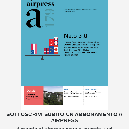
SOTTOSCRIVI SUBITO UN ABBONAMENTO A
AIRPRESS