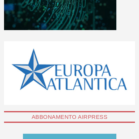
ABBONAMENTO AIRPRESS