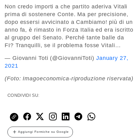
Non credo importi a che partito aderiva Vitali
prima di sostenere Conte. Ma per precisione,
dopo essersi avvicinato a Cambiamo! più di un
anno fa, è rimasto in Forza Italia ed era iscritto
al gruppo del Senato. Perché tante balle da
FI? Tranquilli, se il problema fosse Vitali…
— Giovanni Toti (@GiovanniToti)
January 27,
2021
(Foto: Imagoeconomica-riproduzione riservata)
CONDIVIDI SU:
Aggiungi Formiche su Google