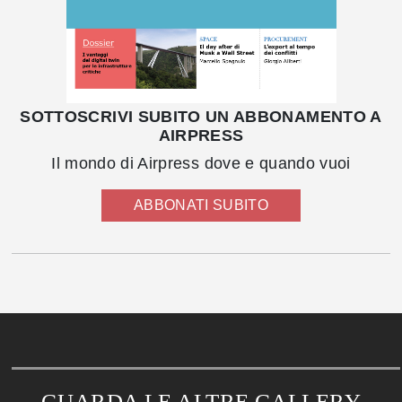
SOTTOSCRIVI SUBITO UN ABBONAMENTO A
AIRPRESS
Il mondo di Airpress dove e quando vuoi
ABBONATI SUBITO
GUARDA LE ALTRE GALLERY