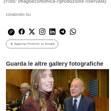
(Foto: Imagoeconomica-riproduzione riservata)
CONDIVIDI SU:
Aggiungi Formiche su Google
Guarda le altre gallery fotografiche