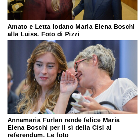
Amato e Letta lodano Maria Elena Boschi
alla Luiss. Foto di Pizzi
Annamaria Furlan rende felice Maria
Elena Boschi per il sì della Cisl al
referendum. Le foto