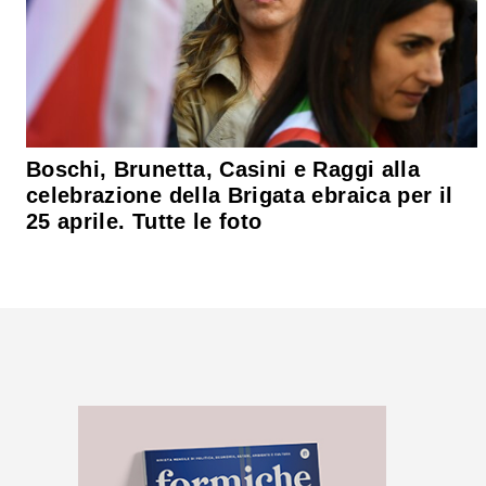
Boschi, Brunetta, Casini e Raggi alla
celebrazione della Brigata ebraica per il
25 aprile. Tutte le foto