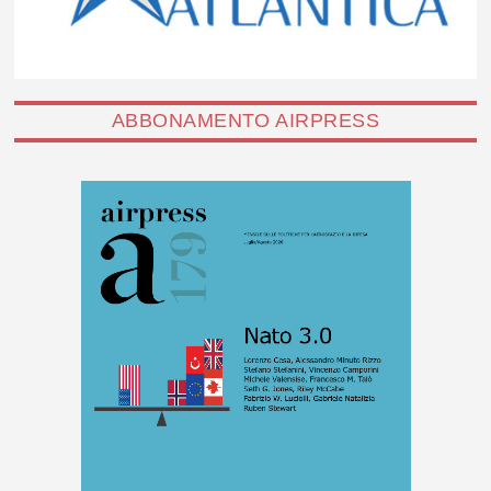
ABBONAMENTO AIRPRESS