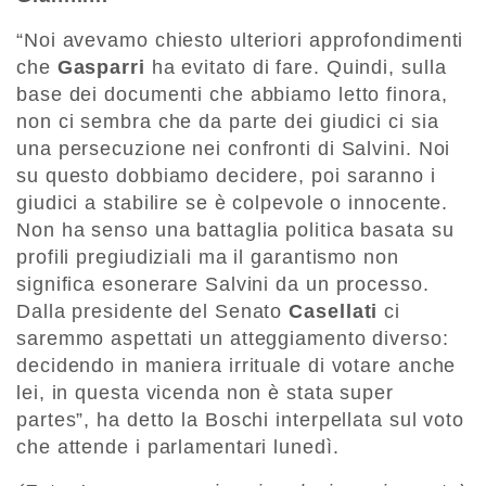
“Noi avevamo chiesto ulteriori approfondimenti
che
Gasparri
ha evitato di fare. Quindi, sulla
base dei documenti che abbiamo letto finora,
non ci sembra che da parte dei giudici ci sia
una persecuzione nei confronti di Salvini. Noi
su questo dobbiamo decidere, poi saranno i
giudici a stabilire se è colpevole o innocente.
Non ha senso una battaglia politica basata su
profili pregiudiziali ma il garantismo non
significa esonerare Salvini da un processo.
Dalla presidente del Senato
Casellati
ci
saremmo aspettati un atteggiamento diverso:
decidendo in maniera irrituale di votare anche
lei, in questa vicenda non è stata super
partes”, ha detto la Boschi interpellata sul voto
che attende i parlamentari lunedì.