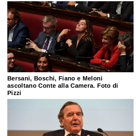
Bersani, Boschi, Fiano e Meloni
ascoltano Conte alla Camera. Foto di
Pizzi