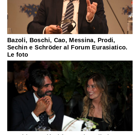
Bazoli, Boschi, Cao, Messina, Prodi,
Sechin e Schröder al Forum Eurasiatico.
Le foto