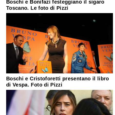
Boschi e Bonifazi festeggiano il sigaro
Toscano. Le foto di Pizzi
Boschi e Cristoforetti presentano il libro
di Vespa. Foto di Pizzi