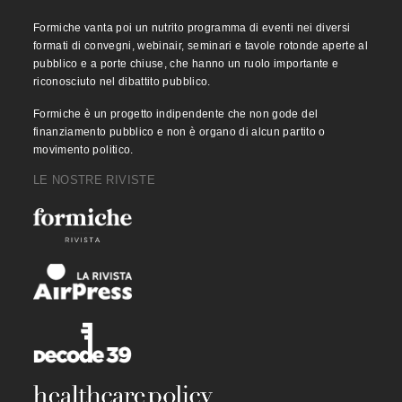
Formiche vanta poi un nutrito programma di eventi nei diversi
formati di convegni, webinair, seminari e tavole rotonde aperte al
pubblico e a porte chiuse, che hanno un ruolo importante e
riconosciuto nel dibattito pubblico.
Formiche è un progetto indipendente che non gode del
finanziamento pubblico e non è organo di alcun partito o
movimento politico.
LE NOSTRE RIVISTE