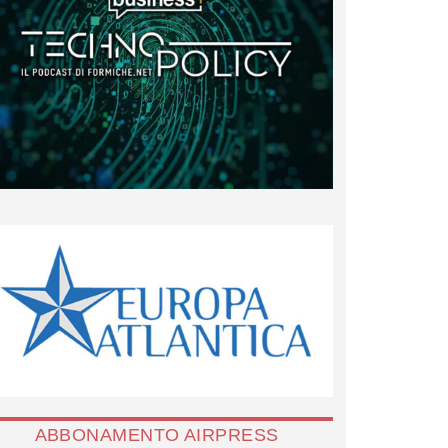
ABBONAMENTO AIRPRESS