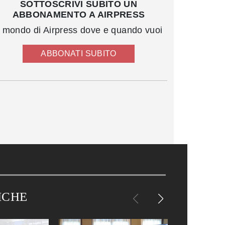
SOTTOSCRIVI SUBITO UN
ABBONAMENTO A AIRPRESS
l mondo di Airpress dove e quando vuoi
ABBONATI SUBITO
ICHE