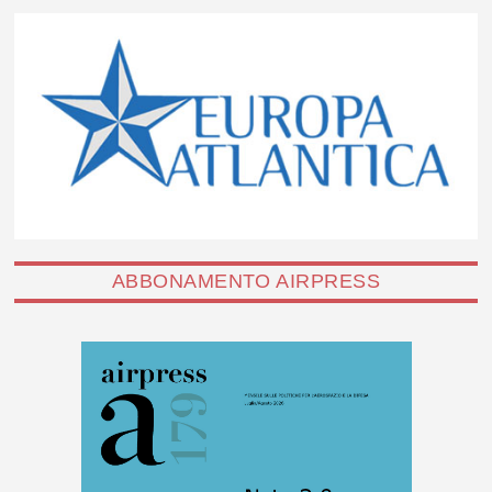
ABBONAMENTO AIRPRESS