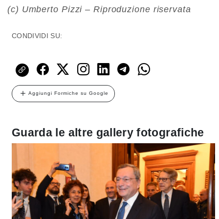
(c) Umberto Pizzi – Riproduzione riservata
CONDIVIDI SU:
Aggiungi Formiche su Google
Guarda le altre gallery fotografiche