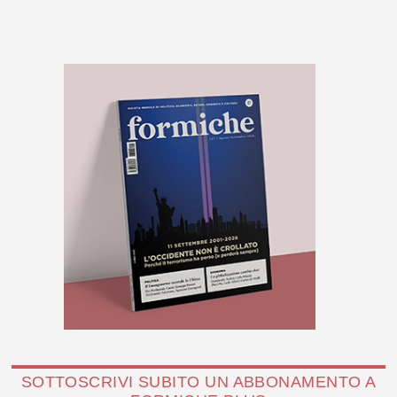
SOTTOSCRIVI SUBITO UN ABBONAMENTO A