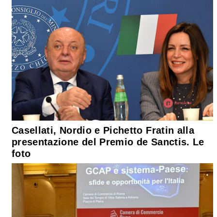
Casellati, Nordio e Pichetto Fratin alla
presentazione del Premio de Sanctis. Le
foto