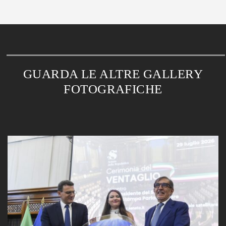
GUARDA LE ALTRE GALLERY
FOTOGRAFICHE