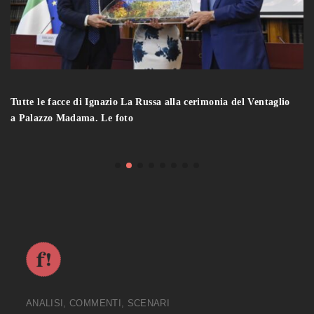
Tutte le facce di Ignazio La Russa alla cerimonia del Ventaglio
a Palazzo Madama. Le foto
ANALISI, COMMENTI, SCENARI