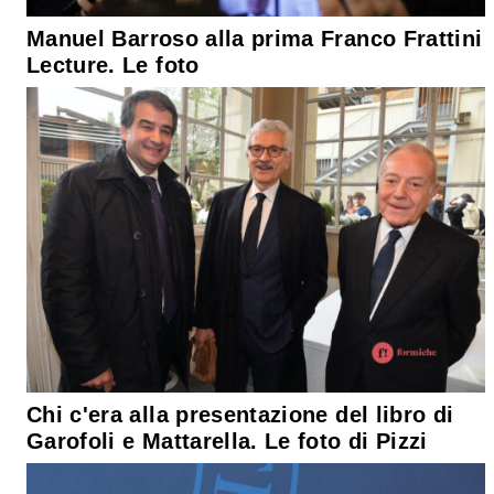
Manuel Barroso alla prima Franco Frattini
Lecture. Le foto
Chi c'era alla presentazione del libro di
Garofoli e Mattarella. Le foto di Pizzi