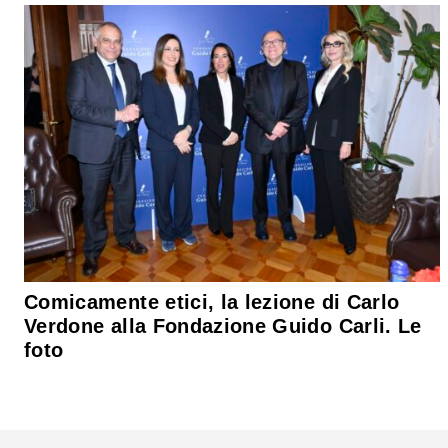
Comicamente etici, la lezione di Carlo
Verdone alla Fondazione Guido Carli. Le
foto