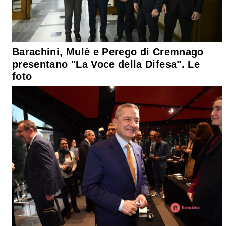
Barachini, Mulè e Perego di Cremnago
presentano "La Voce della Difesa". Le
foto