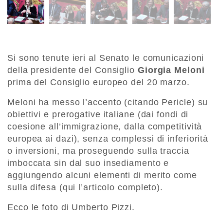
Si sono tenute ieri al Senato le comunicazioni
della presidente del Consiglio
Giorgia Meloni
prima del Consiglio europeo del 20 marzo.
Meloni ha messo l’accento (citando Pericle) su
obiettivi e prerogative italiane (dai fondi di
coesione all’immigrazione, dalla competitività
europea ai dazi), senza complessi di inferiorità
o inversioni, ma proseguendo sulla traccia
imboccata sin dal suo insediamento e
aggiungendo alcuni elementi di merito come
sulla difesa (qui l’articolo completo).
Ecco le foto di Umberto Pizzi.