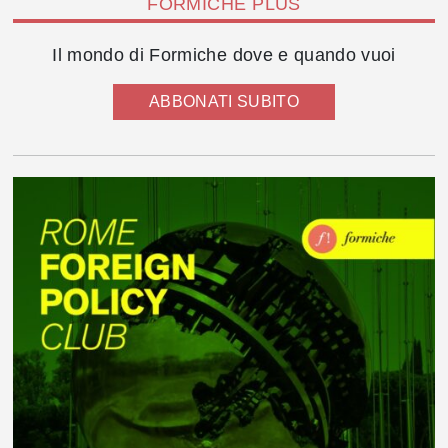
FORMICHE PLUS
Il mondo di Formiche dove e quando vuoi
ABBONATI SUBITO