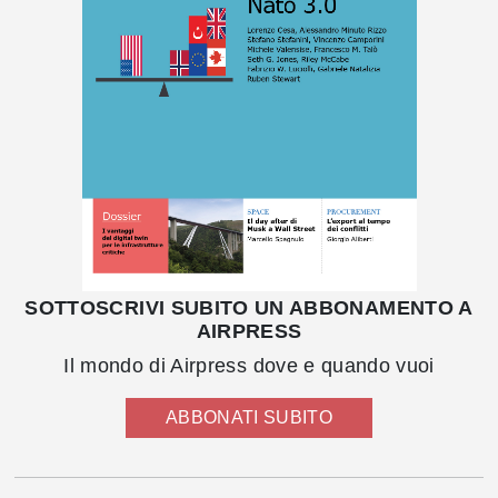
SOTTOSCRIVI SUBITO UN ABBONAMENTO A
AIRPRESS
Il mondo di Airpress dove e quando vuoi
ABBONATI SUBITO