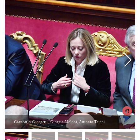
Giancarlo Giorgetti, Giorgia Meloni, Antonio Tajani