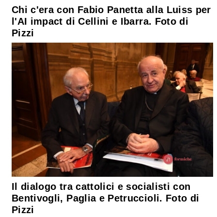
Chi c'era con Fabio Panetta alla Luiss per
l'AI impact di Cellini e Ibarra. Foto di
Pizzi
Il dialogo tra cattolici e socialisti con
Bentivogli, Paglia e Petruccioli. Foto di
Pizzi