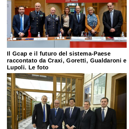
Il Gcap e il futuro del sistema-Paese
raccontato da Craxi, Goretti, Gualdaroni e
Lupoli. Le foto