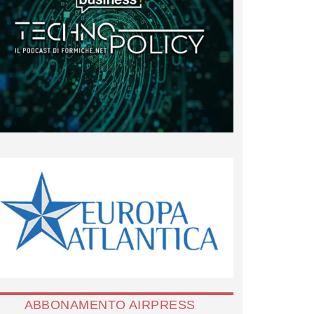
ABBONAMENTO AIRPRESS