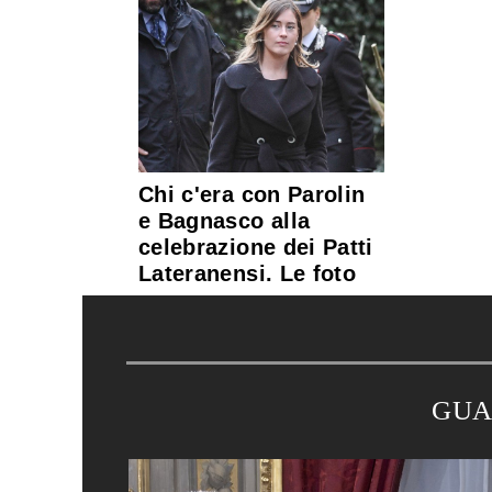
Chi c'era con Parolin
e Bagnasco alla
celebrazione dei Patti
Lateranensi. Le foto
GUA