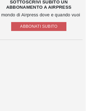
SOTTOSCRIVI SUBITO UN
ABBONAMENTO A AIRPRESS
l mondo di Airpress dove e quando vuoi
ABBONATI SUBITO