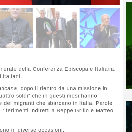
enerale della Conferenza Episcopale Italiana,
italiani.
aticana
, dopo il rientro da una missione in
quattro soldi” che in questi mesi hanno
 dei migranti che sbarcano in Italia. Parole
riferimenti indiretti a Beppe Grillo e Matteo
ono in diverse occasioni.