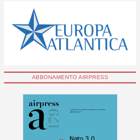
ABBONAMENTO AIRPRESS