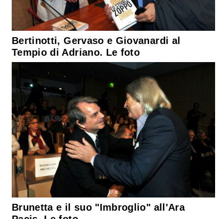
Bertinotti, Gervaso e Giovanardi al
Tempio di Adriano. Le foto
Brunetta e il suo "Imbroglio" all'Ara
Pacis. Le foto