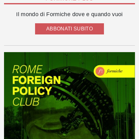
Il mondo di Formiche dove e quando vuoi
ABBONATI SUBITO