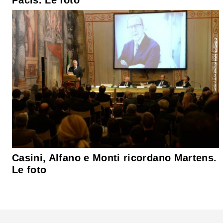
Casini, Alfano e Monti ricordano Martens.
Le foto