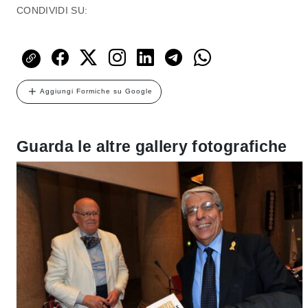
CONDIVIDI SU:
Aggiungi Formiche su Google
Guarda le altre gallery fotografiche