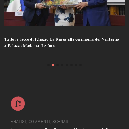
Tutte le facce di Ignazio La Russa alla cerimonia del Ventaglio
a Palazzo Madama. Le foto
ANALISI, COMMENTI, SCENARI