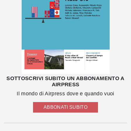
SOTTOSCRIVI SUBITO UN ABBONAMENTO A
AIRPRESS
Il mondo di Airpress dove e quando vuoi
ABBONATI SUBITO