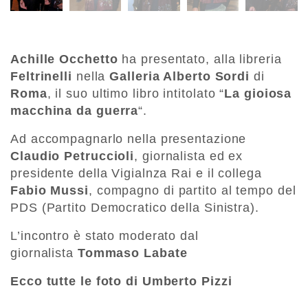
Achille Occhetto
ha presentato, alla libreria
Feltrinelli
nella
Galleria Alberto Sordi
di
Roma
, il suo ultimo libro intitolato “
La gioiosa
macchina da guerra
“.
Ad accompagnarlo nella presentazione
Claudio Petruccioli
, giornalista ed ex
presidente della Vigialnza Rai e il collega
Fabio Mussi
, compagno di partito al tempo del
PDS (Partito Democratico della Sinistra).
L’incontro è stato moderato dal
giornalista
Tommaso Labate
Ecco tutte le foto di Umberto Pizzi