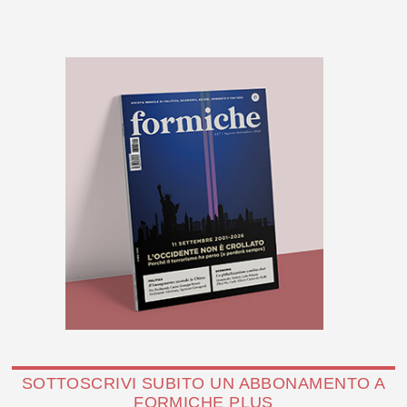
SOTTOSCRIVI SUBITO UN ABBONAMENTO A
FORMICHE PLUS