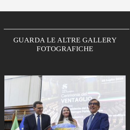
GUARDA LE ALTRE GALLERY
FOTOGRAFICHE