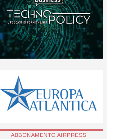
ABBONAMENTO AIRPRESS