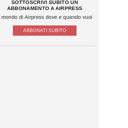
SOTTOSCRIVI SUBITO UN
ABBONAMENTO A AIRPRESS
l mondo di Airpress dove e quando vuoi
ABBONATI SUBITO