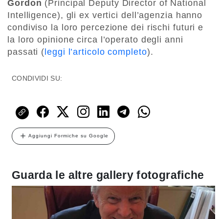
Gordon
(Principal Deputy Director of National
Intelligence), gli ex vertici dell’agenzia hanno
condiviso la loro percezione dei rischi futuri e
la loro opinione circa l’operato degli anni
passati (
leggi l’articolo completo
).
CONDIVIDI SU:
Aggiungi Formiche su Google
Guarda le altre gallery fotografiche