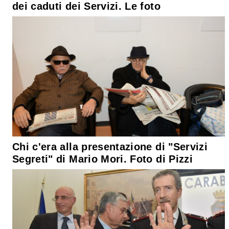
dei caduti dei Servizi. Le foto
Chi c'era alla presentazione di "Servizi
Segreti" di Mario Mori. Foto di Pizzi