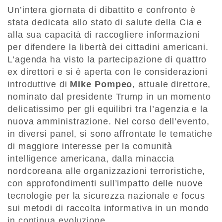
Un’intera giornata di dibattito e confronto è
stata dedicata allo stato di salute della Cia e
alla sua capacità di raccogliere informazioni
per difendere la libertà dei cittadini americani.
L’agenda ha visto la partecipazione di quattro
ex direttori e si è aperta con le considerazioni
introduttive di
Mike Pompeo
, attuale direttore,
nominato dal presidente Trump in un momento
delicatissimo per gli equilibri tra l’agenzia e la
nuova amministrazione. Nel corso dell’evento,
in diversi panel, si sono affrontate le tematiche
di maggiore interesse per la comunità
intelligence americana, dalla minaccia
nordcoreana alle organizzazioni terroristiche,
con approfondimenti sull’impatto delle nuove
tecnologie per la sicurezza nazionale e focus
sui metodi di raccolta informativa in un mondo
in continua evoluzione.