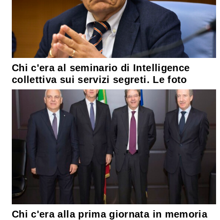
Chi c'era al seminario di Intelligence
collettiva sui servizi segreti. Le foto
Chi c'era alla prima giornata in memoria