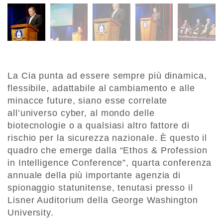
La Cia punta ad essere sempre più dinamica,
flessibile, adattabile al cambiamento e alle
minacce future, siano esse correlate
all’universo cyber, al mondo delle
biotecnologie o a qualsiasi altro fattore di
rischio per la sicurezza nazionale. È questo il
quadro che emerge dalla “Ethos & Profession
in Intelligence Conference”, quarta conferenza
annuale della più importante agenzia di
spionaggio statunitense, tenutasi presso il
Lisner Auditorium della George Washington
University.