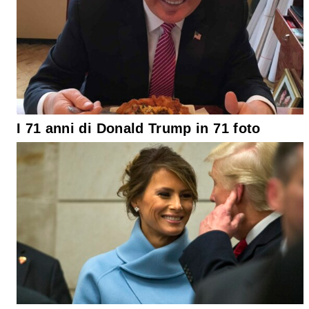
I 71 anni di Donald Trump in 71 foto