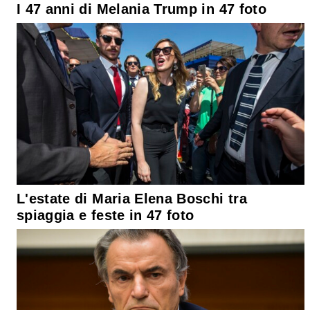
I 47 anni di Melania Trump in 47 foto
L'estate di Maria Elena Boschi tra
spiaggia e feste in 47 foto