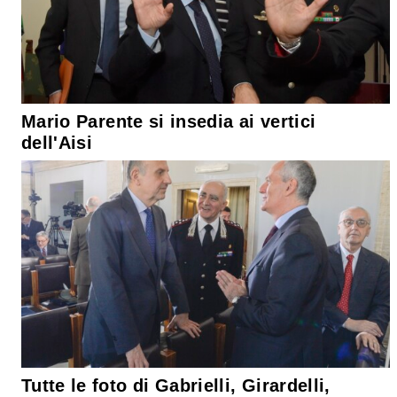
Mario Parente si insedia ai vertici
dell'Aisi
Tutte le foto di Gabrielli, Girardelli,