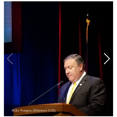
Mike Pompeo (Direttore CIA)