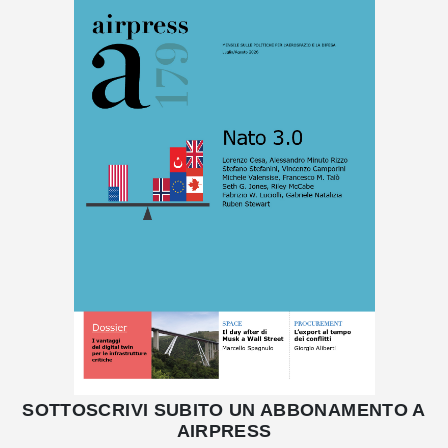
SOTTOSCRIVI SUBITO UN ABBONAMENTO A
AIRPRESS