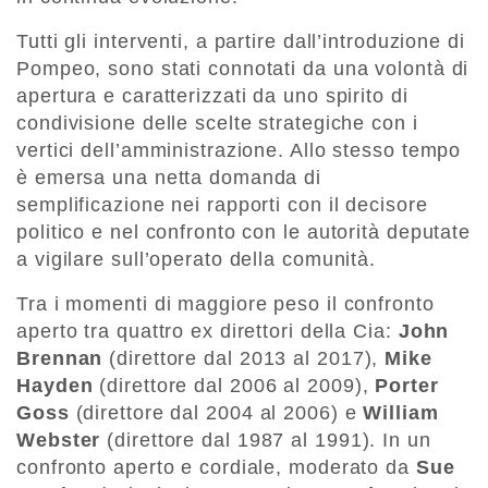
Tutti gli interventi, a partire dall’introduzione di
Pompeo, sono stati connotati da una volontà di
apertura e caratterizzati da uno spirito di
condivisione delle scelte strategiche con i
vertici dell’amministrazione. Allo stesso tempo
è emersa una netta domanda di
semplificazione nei rapporti con il decisore
politico e nel confronto con le autorità deputate
a vigilare sull’operato della comunità.
Tra i momenti di maggiore peso il confronto
aperto tra quattro ex direttori della Cia:
John
Brennan
(direttore dal 2013 al 2017),
Mike
Hayden
(direttore dal 2006 al 2009),
Porter
Goss
(direttore dal 2004 al 2006) e
William
Webster
(direttore dal 1987 al 1991). In un
confronto aperto e cordiale, moderato da
Sue