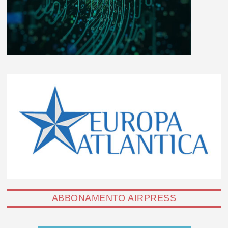
ABBONAMENTO AIRPRESS