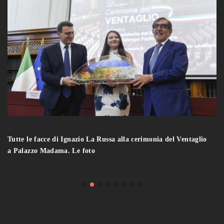
Tutte le facce di Ignazio La Russa alla cerimonia del Ventaglio
a Palazzo Madama. Le foto