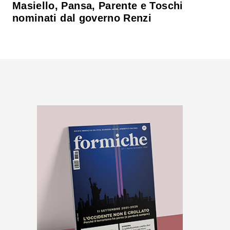
Masiello, Pansa, Parente e Toschi
nominati dal governo Renzi