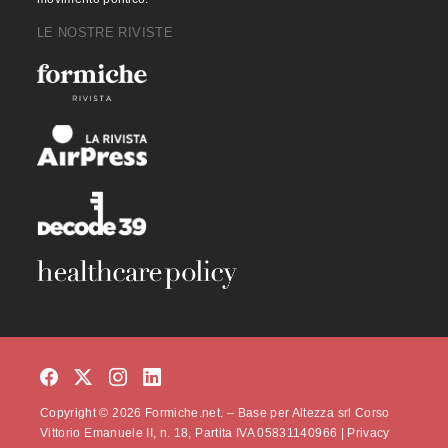
LE NOSTRE RIVISTE
Copyright © 2026 Formiche.net. – Base per Altezza srl Corso
Vittorio Emanuele II, n. 18, Partita IVA 05831140966 |
Privacy