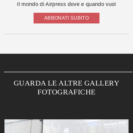
Il mondo di Airpress dove e quando vuoi
ABBONATI SUBITO
GUARDA LE ALTRE GALLERY
FOTOGRAFICHE