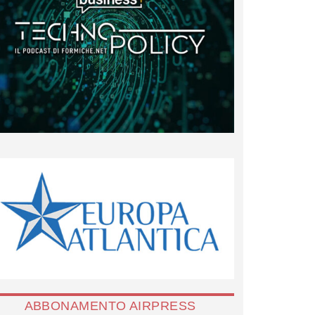
ABBONAMENTO AIRPRESS