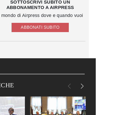
SOTTOSCRIVI SUBITO UN
ABBONAMENTO A AIRPRESS
l mondo di Airpress dove e quando vuoi
ABBONATI SUBITO
ICHE