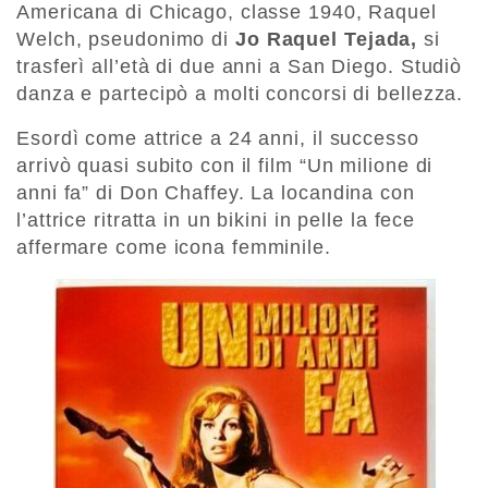
Americana di Chicago, classe 1940, Raquel
Welch, pseudonimo di
Jo Raquel Tejada,
si
trasferì all’età di due anni a San Diego. Studiò
danza e partecipò a molti concorsi di bellezza.
Esordì come attrice a 24 anni, il successo
arrivò quasi subito con il film “Un milione di
anni fa” di Don Chaffey. La locandina con
l’attrice ritratta in un bikini in pelle la fece
affermare come icona femminile.