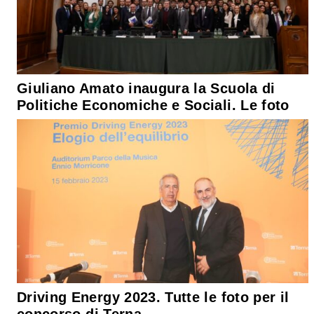
Giuliano Amato inaugura la Scuola di
Politiche Economiche e Sociali. Le foto
Driving Energy 2023. Tutte le foto per il