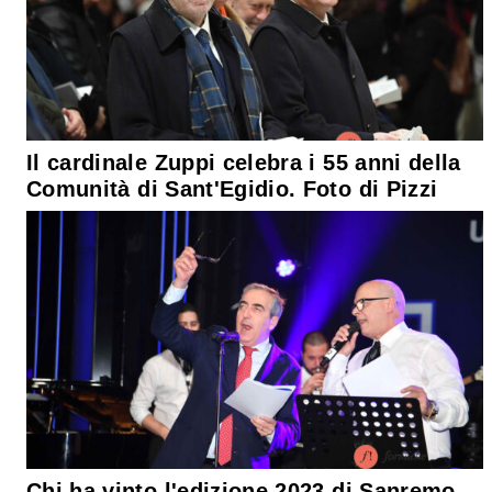
Il cardinale Zuppi celebra i 55 anni della
Comunità di Sant'Egidio. Foto di Pizzi
Chi ha vinto l'edizione 2023 di Sanremo