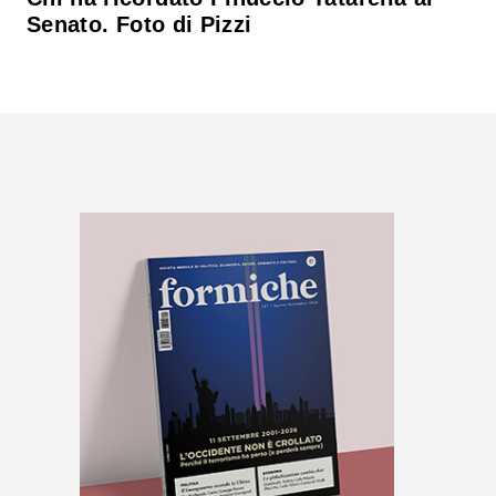
Senato. Foto di Pizzi