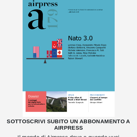
SOTTOSCRIVI SUBITO UN ABBONAMENTO A
AIRPRESS