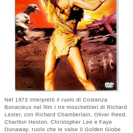
Nel 1973 interpretò il ruolo di Costanza
Bonacieux nel film I tre moschettieri di Richard
Lester, con Richard Chamberlain, Oliver Reed,
Charlton Heston, Christopher Lee e Faye
Dunaway, ruolo che le valse il Golden Globe