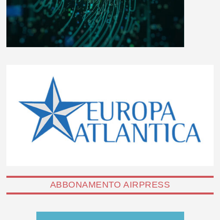
ABBONAMENTO AIRPRESS