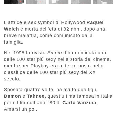
L’attrice e sex symbol di Hollywood
Raquel
Welch
è morta dell’età di 82 anni, dopo una
breve malattia, come comunicato dalla
famiglia.
Nel 1995 la rivista
Empire
l’ha nominata una
delle 100 star più sexy nella storia del cinema,
mentre per Playboy era al terzo posto nella
classifica delle 100 star più sexy del XX
secolo.
Sposata quattro volte, ha avuto due figli,
Damon
e
Tahnee,
quest’ultima famosa in Italia
per il film-cult anni ’80 di
Carlo Vanzina
,
Amarsi un po’.