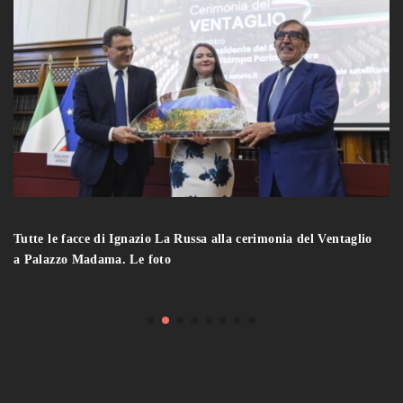
Tutte le facce di Ignazio La Russa alla cerimonia del Ventaglio
a Palazzo Madama. Le foto