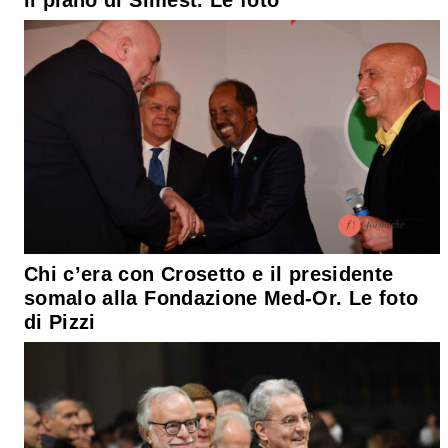
Chi c’era con Crosetto e il presidente
somalo alla Fondazione Med-Or. Le foto
di Pizzi