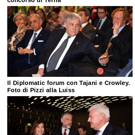
concorso di Terna
Il Diplomatic forum con Tajani e Crowley.
Foto di Pizzi alla Luiss