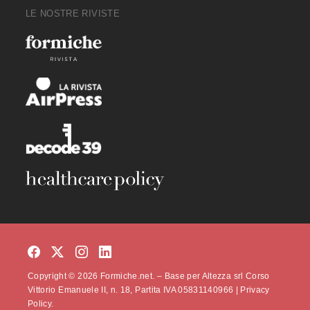
LE NOSTRE RIVISTE
Copyright © 2026 Formiche.net. – Base per Altezza srl Corso
Vittorio Emanuele II, n. 18, Partita IVA 05831140966 |
Privacy
Policy.