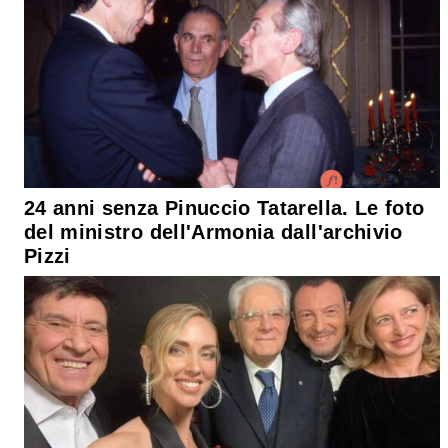
24 anni senza Pinuccio Tatarella. Le foto
del ministro dell'Armonia dall'archivio
Pizzi