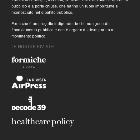
pubblico e a porte chiuse, che hanno un ruolo importante e
riconosciuto nel dibattito pubblico.
Formiche è un progetto indipendente che non gode del
finanziamento pubblico e non è organo di alcun partito o
movimento politico.
LE NOSTRE RIVISTE