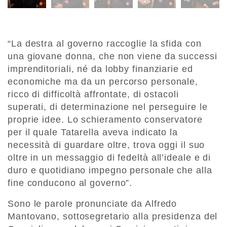
“La destra al governo raccoglie la sfida con
una giovane donna, che non viene da successi
imprenditoriali, né da lobby finanziarie ed
economiche ma da un percorso personale,
ricco di difficoltà affrontate, di ostacoli
superati, di determinazione nel perseguire le
proprie idee. Lo schieramento conservatore
per il quale Tatarella aveva indicato la
necessità di guardare oltre, trova oggi il suo
oltre in un messaggio di fedeltà all’ideale e di
duro e quotidiano impegno personale che alla
fine conducono al governo”.
Sono le parole pronunciate da Alfredo
Mantovano, sottosegretario alla presidenza del