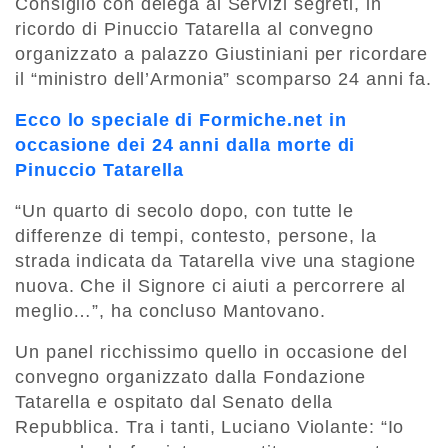
Consiglio con delega ai Servizi segreti, in
ricordo di Pinuccio Tatarella al convegno
organizzato a palazzo Giustiniani per ricordare
il “ministro dell’Armonia” scomparso 24 anni fa.
Ecco lo speciale di Formiche.net in
occasione dei 24 anni dalla morte di
Pinuccio Tatarella
“Un quarto di secolo dopo, con tutte le
differenze di tempi, contesto, persone, la
strada indicata da Tatarella vive una stagione
nuova. Che il Signore ci aiuti a percorrere al
meglio…”, ha concluso Mantovano.
Un panel ricchissimo quello in occasione del
convegno organizzato dalla Fondazione
Tatarella e ospitato dal Senato della
Repubblica. Tra i tanti, Luciano Violante: “Io