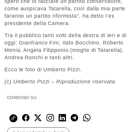
spero che lo facciate un partito conservatore,
come auspicava Tatarella, così dalla mia parte
faranno un partito riformista”, ha detto l’ex
presidente della Camera.
Tra il pubblico tanti volti della destra di ieri e di
oggi: Gianfranco Fini, Italo Bocchino, Roberto
Menia, Angela Filipponio (moglie di Tatarella),
Andrea Ronchi e tanti altri.
Ecco le foto di Umberto Pizzi.
(c) Umberto Pizzi – Riproduzione riservata
CONDIVIDI SU: