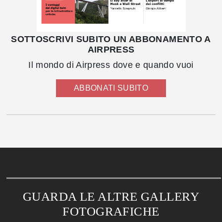
SOTTOSCRIVI SUBITO UN ABBONAMENTO A
AIRPRESS
Il mondo di Airpress dove e quando vuoi
ABBONATI SUBITO
GUARDA LE ALTRE GALLERY
FOTOGRAFICHE