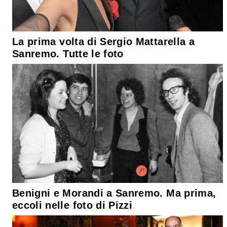
La prima volta di Sergio Mattarella a
Sanremo. Tutte le foto
Benigni e Morandi a Sanremo. Ma prima,
eccoli nelle foto di Pizzi