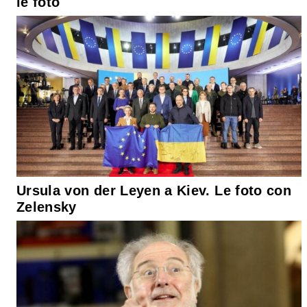
le foto
Ursula von der Leyen a Kiev. Le foto con
Zelensky