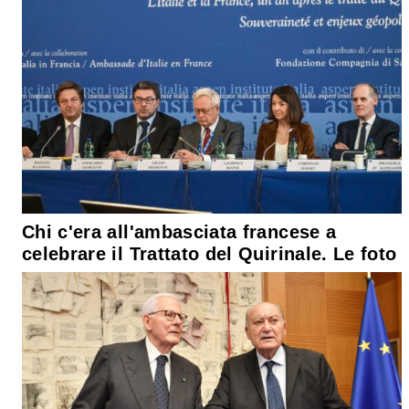
Chi c'era all'ambasciata francese a
celebrare il Trattato del Quirinale. Le foto