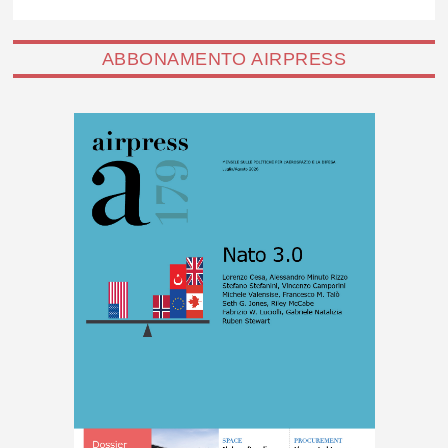
ABBONAMENTO AIRPRESS