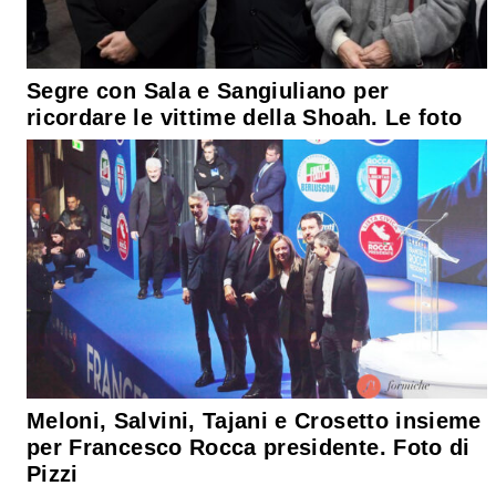
Segre con Sala e Sangiuliano per
ricordare le vittime della Shoah. Le foto
Meloni, Salvini, Tajani e Crosetto insieme
per Francesco Rocca presidente. Foto di
Pizzi