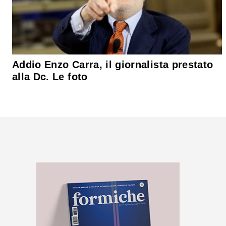
Addio Enzo Carra, il giornalista prestato
alla Dc. Le foto