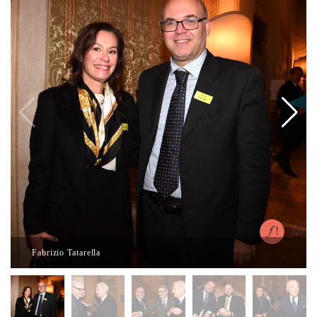
Fabrizio Tatarella