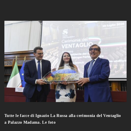
Tutte le facce di Ignazio La Russa alla cerimonia del Ventaglio
a Palazzo Madama. Le foto