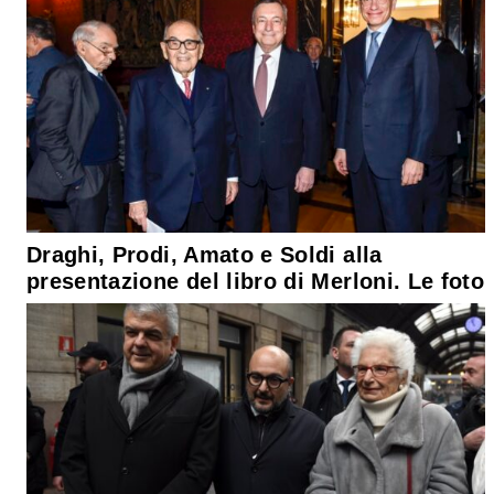
Draghi, Prodi, Amato e Soldi alla
presentazione del libro di Merloni. Le foto