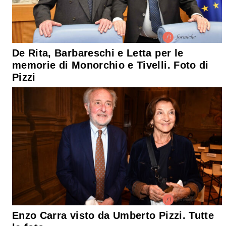
De Rita, Barbareschi e Letta per le
memorie di Monorchio e Tivelli. Foto di
Pizzi
Enzo Carra visto da Umberto Pizzi. Tutte