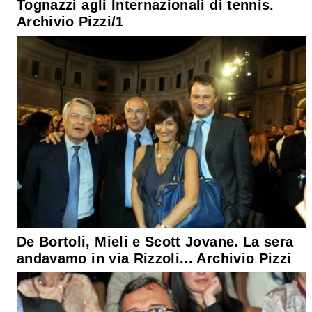
Tognazzi agli Internazionali di tennis.
Archivio Pizzi/1
De Bortoli, Mieli e Scott Jovane. La sera
andavamo in via Rizzoli... Archivio Pizzi