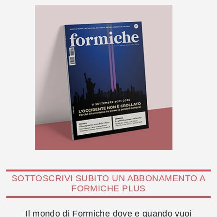
SOTTOSCRIVI SUBITO UN ABBONAMENTO A
FORMICHE PLUS
Il mondo di Formiche dove e quando vuoi