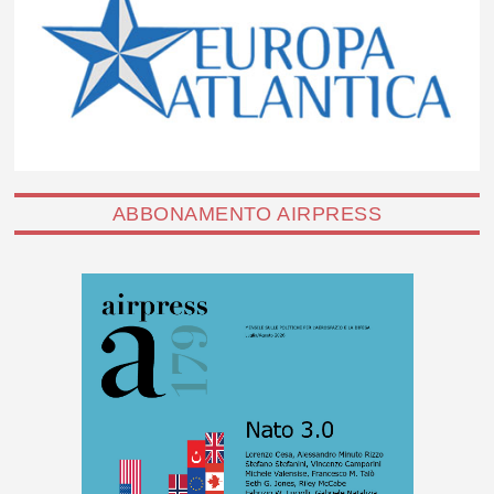
ABBONAMENTO AIRPRESS