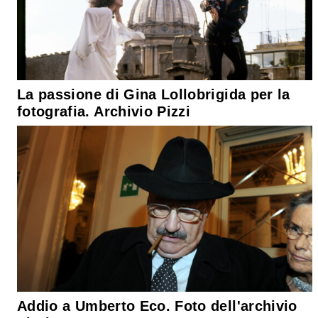
La passione di Gina Lollobrigida per la
fotografia. Archivio Pizzi
Addio a Umberto Eco. Foto dell'archivio