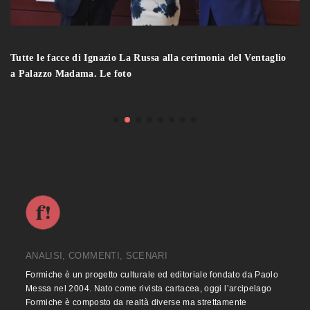
Tutte le facce di Ignazio La Russa alla cerimonia del Ventaglio
a Palazzo Madama. Le foto
ANALISI, COMMENTI, SCENARI
Formiche è un progetto culturale ed editoriale fondato da Paolo
Messa nel 2004. Nato come rivista cartacea, oggi l’arcipelago
Formiche è composto da realtà diverse ma strettamente