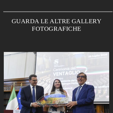
GUARDA LE ALTRE GALLERY
FOTOGRAFICHE