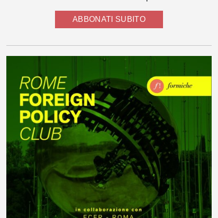
ABBONATI SUBITO