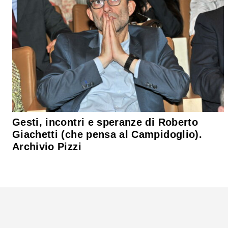
Gesti, incontri e speranze di Roberto
Giachetti (che pensa al Campidoglio).
Archivio Pizzi