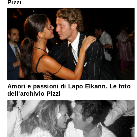
Pizzi
Amori e passioni di Lapo Elkann. Le foto
dell'archivio Pizzi