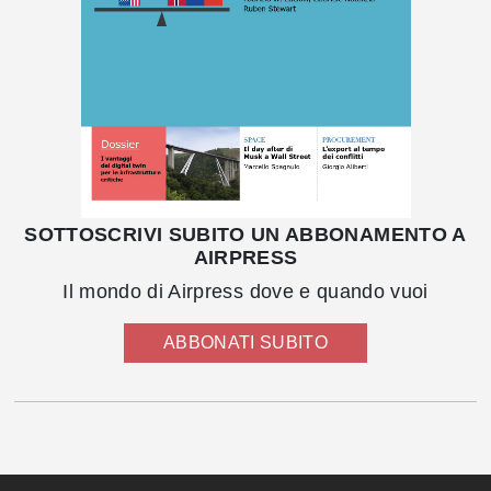
SOTTOSCRIVI SUBITO UN ABBONAMENTO A
AIRPRESS
Il mondo di Airpress dove e quando vuoi
ABBONATI SUBITO