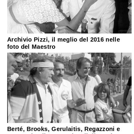
Archivio Pizzi, il meglio del 2016 nelle
foto del Maestro
Berté, Brooks, Gerulaitis, Regazzoni e