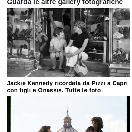
Guarda le altre gallery fotografiche
Jackie Kennedy ricordata da Pizzi a Capri
con figli e Onassis. Tutte le foto