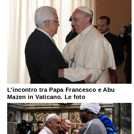
L'incontro tra Papa Francesco e Abu
Mazen in Vaticano. Le foto