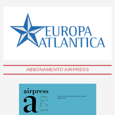
ABBONAMENTO AIRPRESS