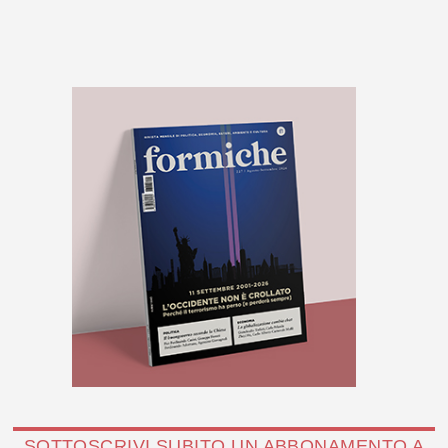
SOTTOSCRIVI SUBITO UN ABBONAMENTO A