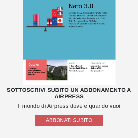
SOTTOSCRIVI SUBITO UN ABBONAMENTO A
AIRPRESS
Il mondo di Airpress dove e quando vuoi
ABBONATI SUBITO