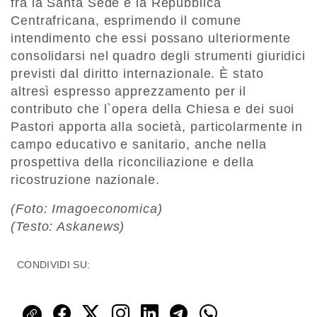
fra la Santa Sede e la Repubblica
Centrafricana, esprimendo il comune
intendimento che essi possano ulteriormente
consolidarsi nel quadro degli strumenti giuridici
previsti dal diritto internazionale. È stato
altresì espresso apprezzamento per il
contributo che l`opera della Chiesa e dei suoi
Pastori apporta alla società, particolarmente in
campo educativo e sanitario, anche nella
prospettiva della riconciliazione e della
ricostruzione nazionale.
(Foto: Imagoeconomica)
(Testo: Askanews)
CONDIVIDI SU: