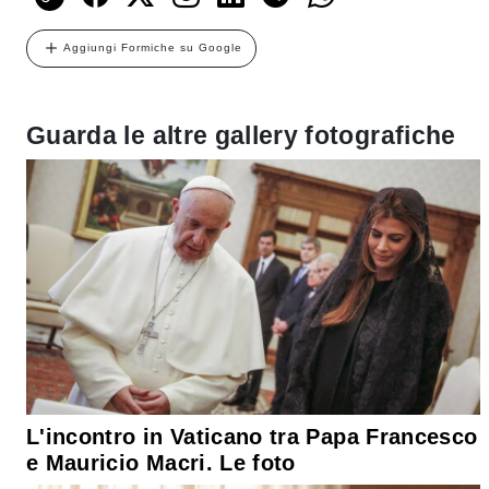
Aggiungi Formiche su Google
Guarda le altre gallery fotografiche
L'incontro in Vaticano tra Papa Francesco
e Mauricio Macri. Le foto