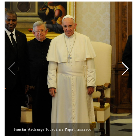
Faustin-Archange Touadéra e Papa Francesco