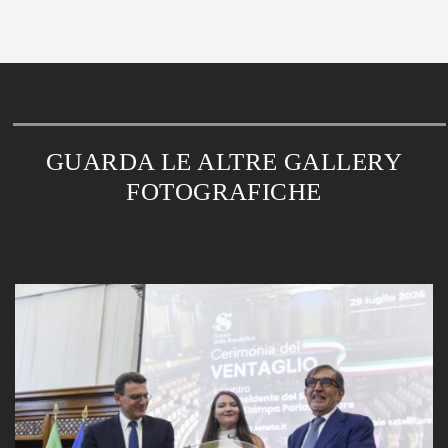
GUARDA LE ALTRE GALLERY
FOTOGRAFICHE