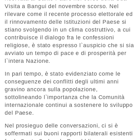
Visita a Bangui del novembre scorso. Nel
rilevare come il recente processo elettorale ed
il rinnovamento delle Istituzioni del Paese si
stiano svolgendo in un clima costruttivo, a cui
contribuisce il dialogo fra le confessioni
religiose, è stato espresso l`auspicio che si sia
avviato un tempo di pace e di prosperità per
l`intera Nazione.
In pari tempo, è stato evidenziato come le
conseguenze dei conflitti degli ultimi anni
gravino ancora sulla popolazione,
sottolineando l`importanza che la Comunità
internazionale continui a sostenere lo sviluppo
del Paese.
Nel prosieguo delle conversazioni, ci si è
soffermati sui buoni rapporti bilaterali esistenti