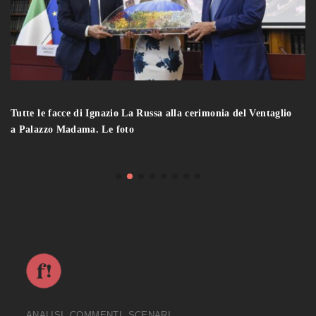
Tutte le facce di Ignazio La Russa alla cerimonia del Ventaglio
a Palazzo Madama. Le foto
ANALISI, COMMENTI, SCENARI