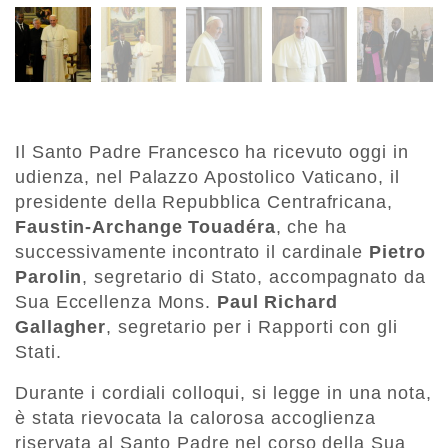
Il Santo Padre Francesco ha ricevuto oggi in
udienza, nel Palazzo Apostolico Vaticano, il
presidente della Repubblica Centrafricana,
Faustin-Archange Touadéra
, che ha
successivamente incontrato il cardinale
Pietro
Parolin
, segretario di Stato, accompagnato da
Sua Eccellenza Mons.
Paul Richard
Gallagher
, segretario per i Rapporti con gli
Stati.
Durante i cordiali colloqui, si legge in una nota,
è stata rievocata la calorosa accoglienza
riservata al Santo Padre nel corso della Sua