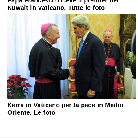
Papa Francesco riceve il premier del
Kuwait in Vaticano. Tutte le foto
Kerry in Vaticano per la pace in Medio
Oriente. Le foto