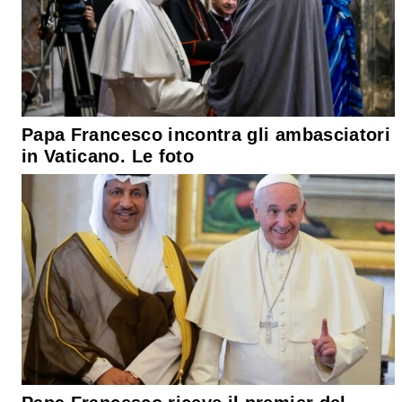
Papa Francesco incontra gli ambasciatori
in Vaticano. Le foto