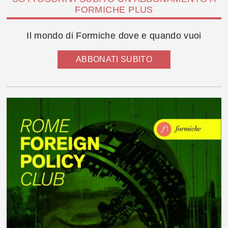
FORMICHE PLUS
Il mondo di Formiche dove e quando vuoi
ABBONATI SUBITO