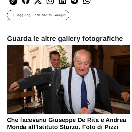
Aggiungi Formiche su Google
Guarda le altre gallery fotografiche
Che facevano Giuseppe De Rita e Andrea
Monda all'Istituto Sturzo. Foto di Pizzi