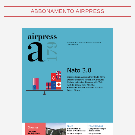
ABBONAMENTO AIRPRESS