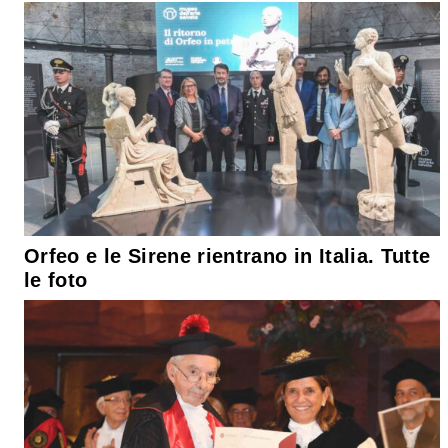
Orfeo e le Sirene rientrano in Italia. Tutte
le foto