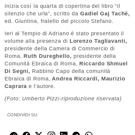
Inizia così la quarta di copertina del libro “Il
silenzio che urla”, scritto da
Gadiel Gaj Tachè,
ed. Giuntina, fratello del piccolo Stefano.
Ieri al Tempio di Adriano è stato presentato il
volume alla presenza di
Lorenzo Tagliavanti,
presidente della Camera di Commercio di
Roma,
Ruth Dureghello,
presidente della
Comunità Ebraica di Roma,
Riccardo Shmuel
Di Segni,
Rabbino Capo della comunità
Ebraica di Roma,
Andrea Riccardi, Maurizio
Caprara
e l’autore.
(Foto: Umberto Pizzi-riproduzione riservata)
CONDIVIDI SU: