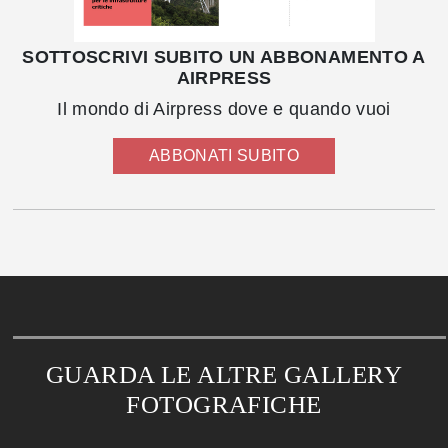
SOTTOSCRIVI SUBITO UN ABBONAMENTO A
AIRPRESS
Il mondo di Airpress dove e quando vuoi
ABBONATI SUBITO
GUARDA LE ALTRE GALLERY
FOTOGRAFICHE