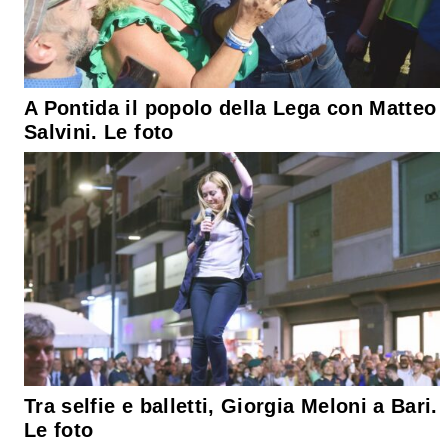
A Pontida il popolo della Lega con Matteo
Salvini. Le foto
Tra selfie e balletti, Giorgia Meloni a Bari.
Le foto