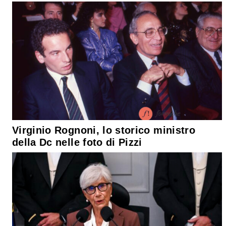
Virginio Rognoni, lo storico ministro
della Dc nelle foto di Pizzi