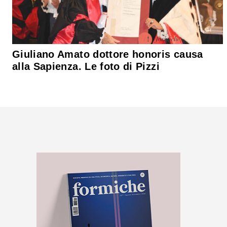
Giuliano Amato dottore honoris causa
alla Sapienza. Le foto di Pizzi