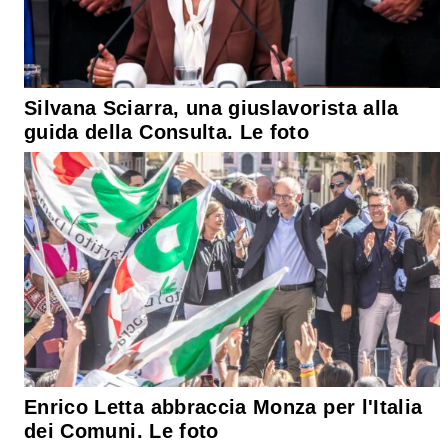
Silvana Sciarra, una giuslavorista alla
guida della Consulta. Le foto
Enrico Letta abbraccia Monza per l'Italia
dei Comuni. Le foto