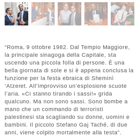
“Roma, 9 ottobre 1982. Dal Tempio Maggiore,
la principale sinagoga della Capitale, sta
uscendo una piccola folla di persone. È una
bella giornata di sole e si è appena conclusa la
funzione per la festa ebraica di Sheminì
‘Atzeret. All’improvviso un’esplosione scuote
l’aria. «Ci stanno tirando i sassi!» grida
qualcuno. Ma non sono sassi. Sono bombe a
mano che un commando di terroristi
palestinesi sta scagliando su donne, uomini e
bambini. Il piccolo Stefano Gaj Taché, di due
anni, viene colpito mortalmente alla testa”.