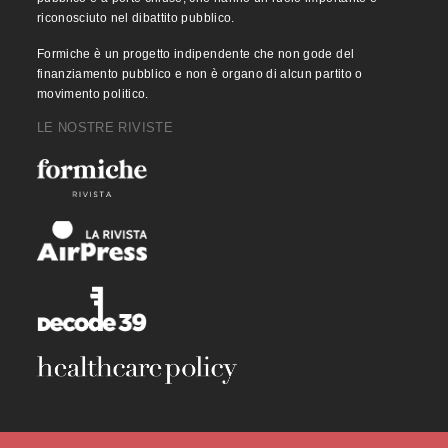
riconosciuto nel dibattito pubblico.
Formiche è un progetto indipendente che non gode del
finanziamento pubblico e non è organo di alcun partito o
movimento politico.
LE NOSTRE RIVISTE