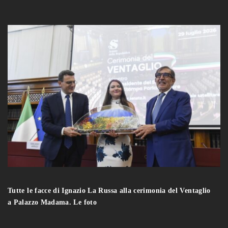
Tutte le facce di Ignazio La Russa alla cerimonia del Ventaglio
a Palazzo Madama. Le foto