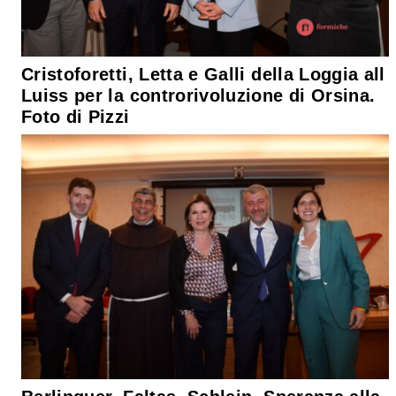
Cristoforetti, Letta e Galli della Loggia all
Luiss per la controrivoluzione di Orsina.
Foto di Pizzi