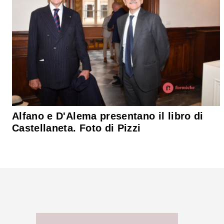
Alfano e D'Alema presentano il libro di
Castellaneta. Foto di Pizzi