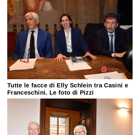
Tutte le facce di Elly Schlein tra Casini e
Franceschini. Le foto di Pizzi