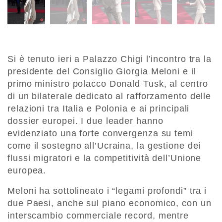
Si è tenuto ieri a Palazzo Chigi l’incontro tra la
presidente del Consiglio Giorgia Meloni e il
primo ministro polacco Donald Tusk, al centro
di un bilaterale dedicato al rafforzamento delle
relazioni tra Italia e Polonia e ai principali
dossier europei. I due leader hanno
evidenziato una forte convergenza su temi
come il sostegno all’Ucraina, la gestione dei
flussi migratori e la competitività dell’Unione
europea.
Meloni ha sottolineato i “legami profondi” tra i
due Paesi, anche sul piano economico, con un
interscambio commerciale record, mentre