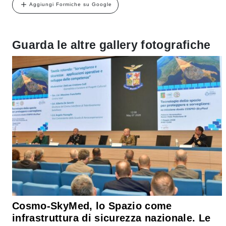
Aggiungi Formiche su Google
Guarda le altre gallery fotografiche
Cosmo-SkyMed, lo Spazio come
infrastruttura di sicurezza nazionale. Le