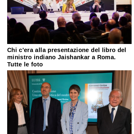
Chi c'era alla presentazione del libro del
ministro indiano Jaishankar a Roma.
Tutte le foto