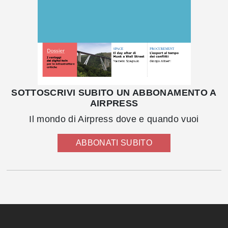
SOTTOSCRIVI SUBITO UN ABBONAMENTO A
AIRPRESS
Il mondo di Airpress dove e quando vuoi
ABBONATI SUBITO