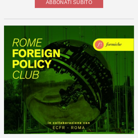
ABBONATI SUBITO