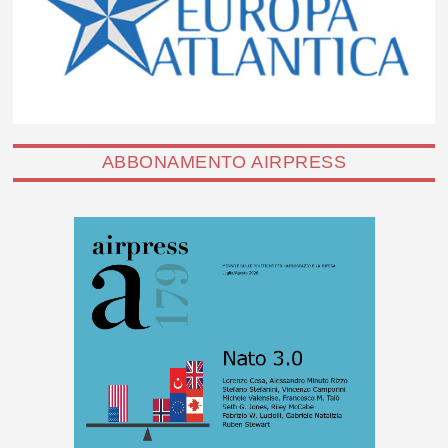
ABBONAMENTO AIRPRESS