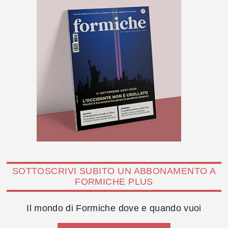
SOTTOSCRIVI SUBITO UN ABBONAMENTO A
FORMICHE PLUS
Il mondo di Formiche dove e quando vuoi