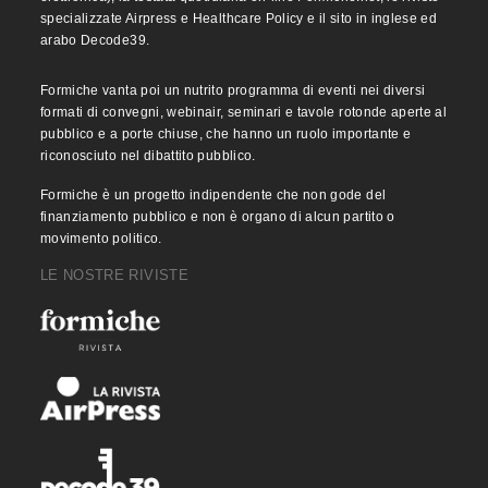
specializzate Airpress e Healthcare Policy e il sito in inglese ed
arabo Decode39.
Formiche vanta poi un nutrito programma di eventi nei diversi
formati di convegni, webinair, seminari e tavole rotonde aperte al
pubblico e a porte chiuse, che hanno un ruolo importante e
riconosciuto nel dibattito pubblico.
Formiche è un progetto indipendente che non gode del
finanziamento pubblico e non è organo di alcun partito o
movimento politico.
LE NOSTRE RIVISTE