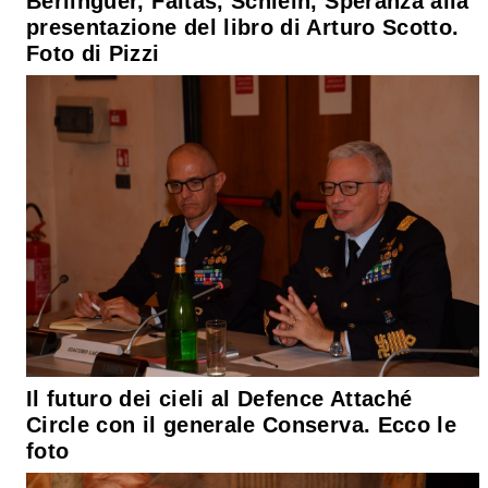
Berlinguer, Faltas, Schlein, Speranza alla
presentazione del libro di Arturo Scotto.
Foto di Pizzi
Il futuro dei cieli al Defence Attaché
Circle con il generale Conserva. Ecco le
foto