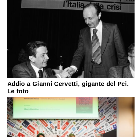
Addio a Gianni Cervetti, gigante del Pci.
Le foto