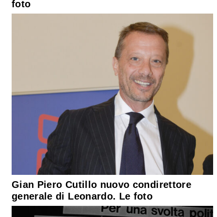
foto
Gian Piero Cutillo nuovo condirettore
generale di Leonardo. Le foto