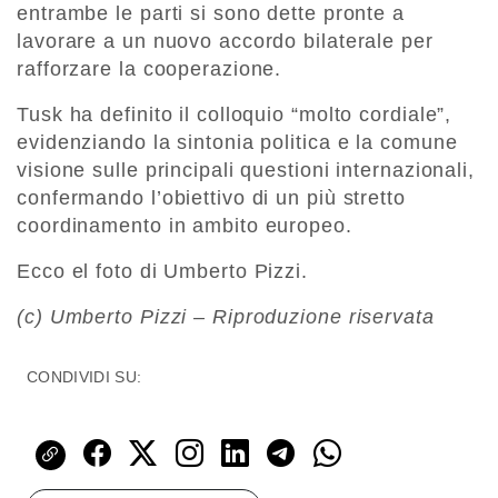
entrambe le parti si sono dette pronte a
lavorare a un nuovo accordo bilaterale per
rafforzare la cooperazione.
Tusk ha definito il colloquio “molto cordiale”,
evidenziando la sintonia politica e la comune
visione sulle principali questioni internazionali,
confermando l’obiettivo di un più stretto
coordinamento in ambito europeo.
Ecco el foto di Umberto Pizzi.
(c) Umberto Pizzi – Riproduzione riservata
CONDIVIDI SU: