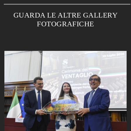
GUARDA LE ALTRE GALLERY
FOTOGRAFICHE