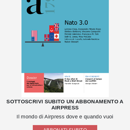
SOTTOSCRIVI SUBITO UN ABBONAMENTO A
AIRPRESS
Il mondo di Airpress dove e quando vuoi