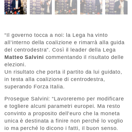
“Il governo tocca a noi: la Lega ha vinto
all’interno della coalizione e rimarrà alla guida
del centrodestra”. Così il leader della Lega
Matteo Salvini
commentando il risultato delle
elezioni.
Un risultato che porta il partito da lui guidato,
in testa alla coalizione di centrodestra,
superando Forza Italia.
Prosegue Salvini: “Lavoreremo per modificare
e togliere alcuni parametri europei. Ma resto
convinto a proposito dell’euro che la moneta
unica è destinata a finire non perché lo voglio
io ma perché lo dicono i fatti, il buon senso.