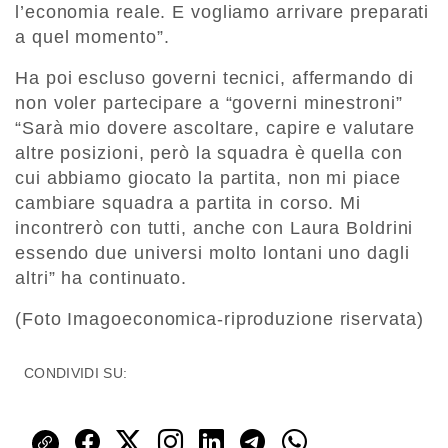
l’economia reale. E vogliamo arrivare preparati
a quel momento”.
Ha poi escluso governi tecnici, affermando di
non voler partecipare a “governi minestroni”
“Sarà mio dovere ascoltare, capire e valutare
altre posizioni, però la squadra è quella con
cui abbiamo giocato la partita, non mi piace
cambiare squadra a partita in corso. Mi
incontrerò con tutti, anche con Laura Boldrini
essendo due universi molto lontani uno dagli
altri” ha continuato.
(Foto Imagoeconomica-riproduzione riservata)
CONDIVIDI SU: