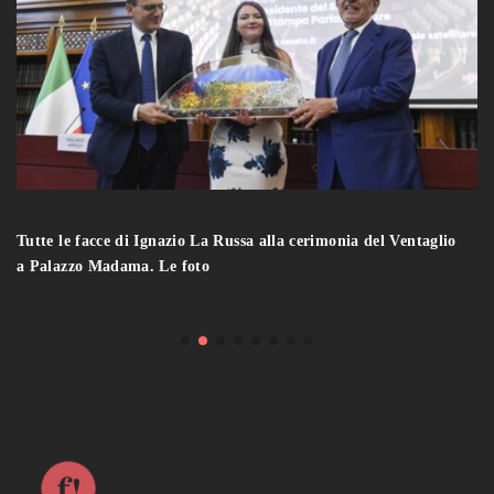
Tutte le facce di Ignazio La Russa alla cerimonia del Ventaglio
a Palazzo Madama. Le foto