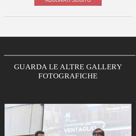
ABBONATI SUBITO
GUARDA LE ALTRE GALLERY
FOTOGRAFICHE