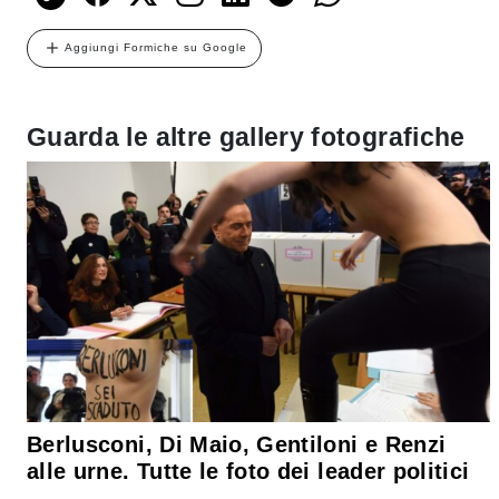
Aggiungi Formiche su Google
Guarda le altre gallery fotografiche
Berlusconi, Di Maio, Gentiloni e Renzi
alle urne. Tutte le foto dei leader politici