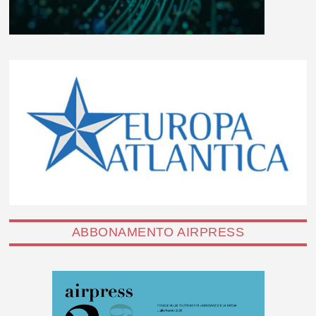
ABBONAMENTO AIRPRESS