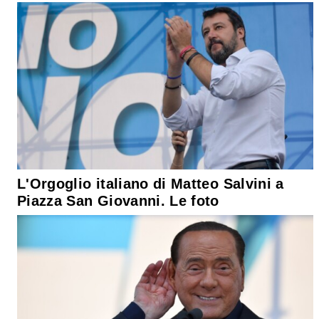
L'Orgoglio italiano di Matteo Salvini a
Piazza San Giovanni. Le foto