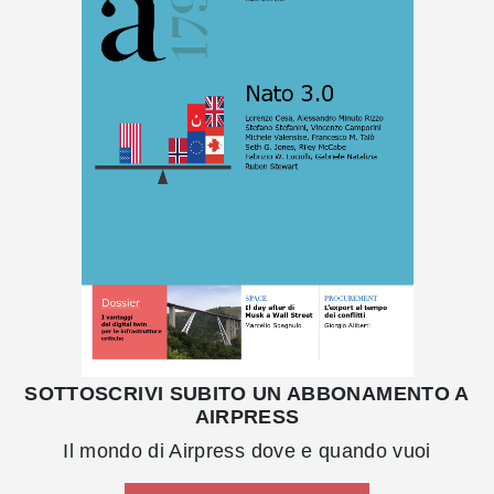
SOTTOSCRIVI SUBITO UN ABBONAMENTO A
AIRPRESS
Il mondo di Airpress dove e quando vuoi