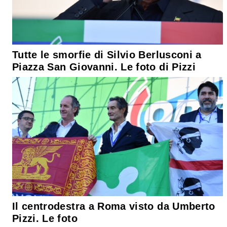
Tutte le smorfie di Silvio Berlusconi a
Piazza San Giovanni. Le foto di Pizzi
Il centrodestra a Roma visto da Umberto
Pizzi. Le foto