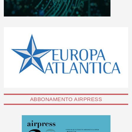
ABBONAMENTO AIRPRESS