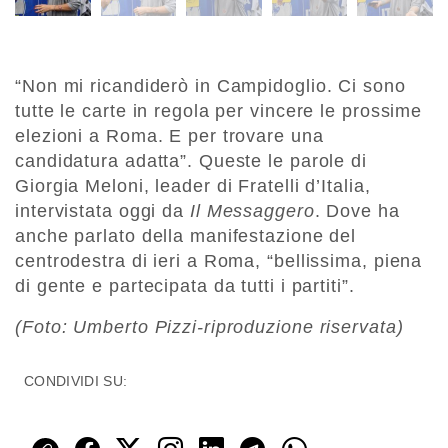
“Non mi ricandiderò in Campidoglio. Ci sono
tutte le carte in regola per vincere le prossime
elezioni a Roma. E per trovare una
candidatura adatta”. Queste le parole di
Giorgia Meloni, leader di Fratelli d’Italia,
intervistata oggi da
Il Messaggero
. Dove ha
anche parlato della manifestazione del
centrodestra di ieri a Roma, “bellissima, piena
di gente e partecipata da tutti i partiti”.
(Foto: Umberto Pizzi-riproduzione riservata)
CONDIVIDI SU: