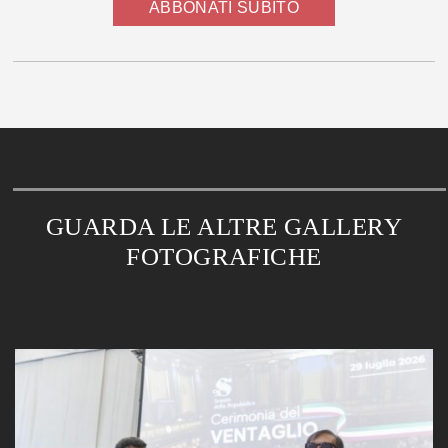
ABBONATI SUBITO
GUARDA LE ALTRE GALLERY
FOTOGRAFICHE