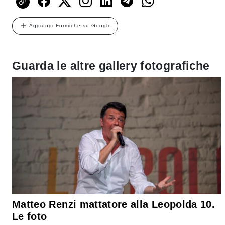
Aggiungi Formiche su Google
Guarda le altre gallery fotografiche
Matteo Renzi mattatore alla Leopolda 10.
Le foto