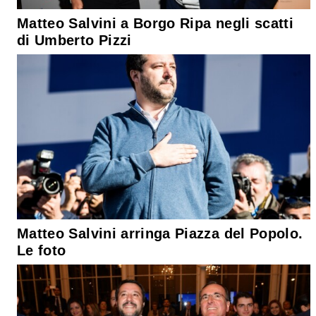
Matteo Salvini a Borgo Ripa negli scatti
di Umberto Pizzi
Matteo Salvini arringa Piazza del Popolo.
Le foto