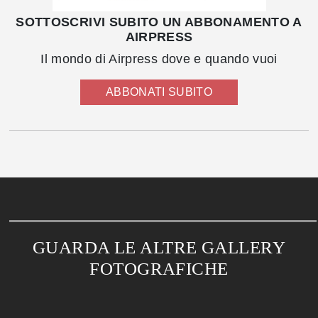
SOTTOSCRIVI SUBITO UN ABBONAMENTO A
AIRPRESS
Il mondo di Airpress dove e quando vuoi
ABBONATI SUBITO
GUARDA LE ALTRE GALLERY
FOTOGRAFICHE