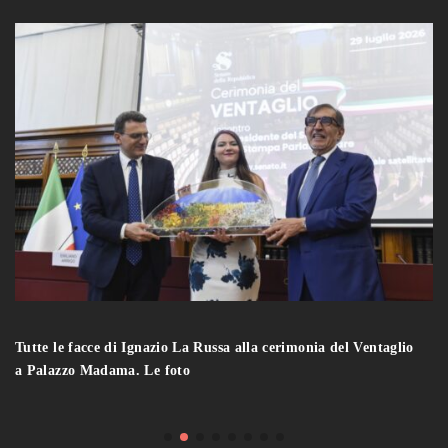
Tutte le facce di Ignazio La Russa alla cerimonia del Ventaglio
a Palazzo Madama. Le foto