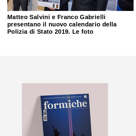
Matteo Salvini e Franco Gabrielli
presentano il nuovo calendario della
Polizia di Stato 2019. Le foto