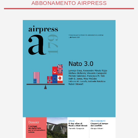
ABBONAMENTO AIRPRESS