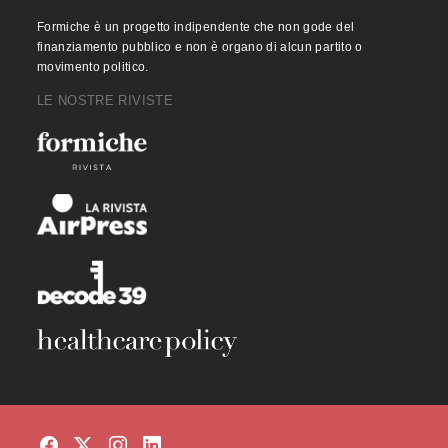
Formiche è un progetto indipendente che non gode del
finanziamento pubblico e non è organo di alcun partito o
movimento politico.
LE NOSTRE RIVISTE