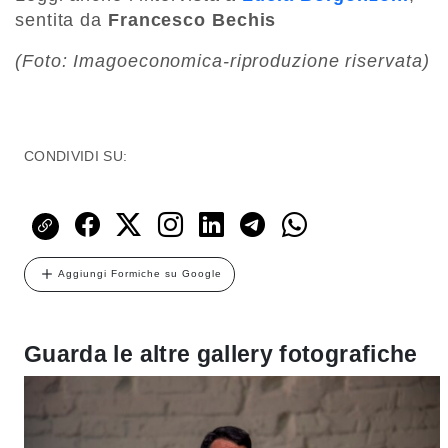
sentita da
Francesco Bechis
(Foto: Imagoeconomica-riproduzione riservata)
CONDIVIDI SU:
Aggiungi Formiche su Google
Guarda le altre gallery fotografiche