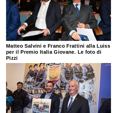
Matteo Salvini e Franco Frattini alla Luiss
per il Premio Italia Giovane. Le foto di
Pizzi