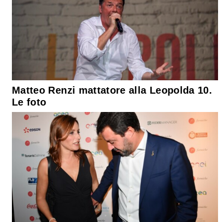
Matteo Renzi mattatore alla Leopolda 10.
Le foto