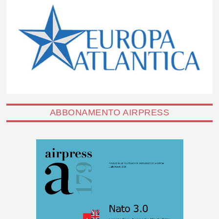
ABBONAMENTO AIRPRESS