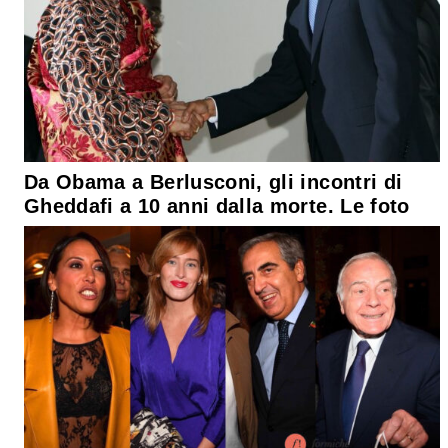
Da Obama a Berlusconi, gli incontri di
Gheddafi a 10 anni dalla morte. Le foto