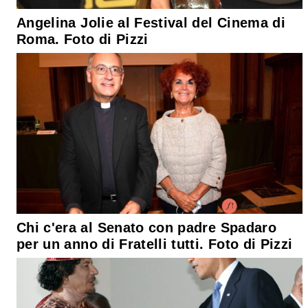
Angelina Jolie al Festival del Cinema di
Roma. Foto di Pizzi
Chi c'era al Senato con padre Spadaro
per un anno di Fratelli tutti. Foto di Pizzi