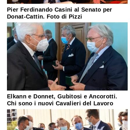
Pier Ferdinando Casini al Senato per
Donat-Cattin. Foto di Pizzi
Elkann e Donnet, Gubitosi e Ancorotti.
Chi sono i nuovi Cavalieri del Lavoro