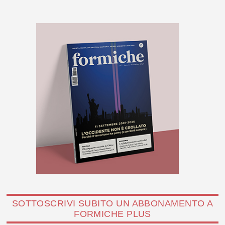
SOTTOSCRIVI SUBITO UN ABBONAMENTO A
FORMICHE PLUS