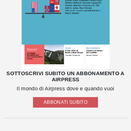
SOTTOSCRIVI SUBITO UN ABBONAMENTO A
AIRPRESS
Il mondo di Airpress dove e quando vuoi
ABBONATI SUBITO