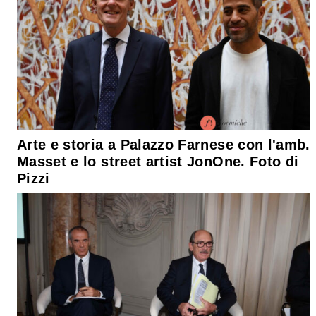
Arte e storia a Palazzo Farnese con l'amb.
Masset e lo street artist JonOne. Foto di
Pizzi