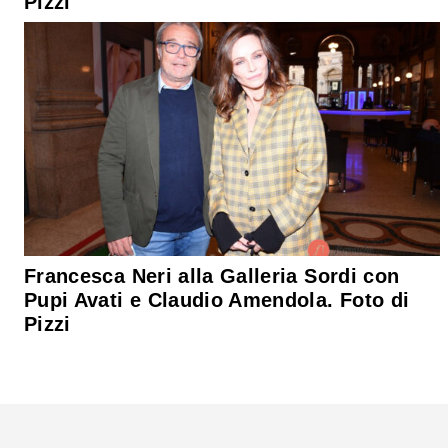
Pizzi
Francesca Neri alla Galleria Sordi con
Pupi Avati e Claudio Amendola. Foto di
Pizzi