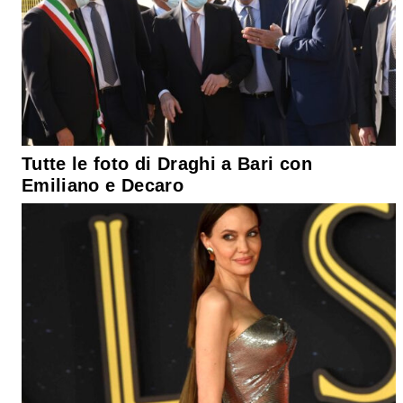
Tutte le foto di Draghi a Bari con
Emiliano e Decaro