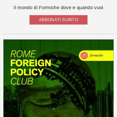
Il mondo di Formiche dove e quando vuoi
ABBONATI SUBITO