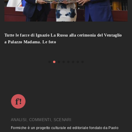
Tutte le facce di Ignazio La Russa alla cerimonia del Ventaglio
a Palazzo Madama. Le foto
ANALISI, COMMENTI, SCENARI
Formiche è un progetto culturale ed editoriale fondato da Paolo