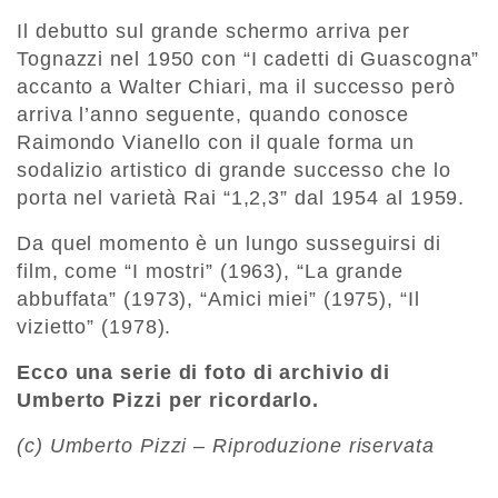
Il debutto sul grande schermo arriva per
Tognazzi nel 1950 con “I cadetti di Guascogna”
accanto a Walter Chiari, ma il successo però
arriva l’anno seguente, quando conosce
Raimondo Vianello con il quale forma un
sodalizio artistico di grande successo che lo
porta nel varietà Rai “1,2,3” dal 1954 al 1959.
Da quel momento è un lungo susseguirsi di
film, come “I mostri” (1963), “La grande
abbuffata” (1973), “Amici miei” (1975), “Il
vizietto” (1978).
Ecco una serie di foto di archivio di
Umberto Pizzi per ricordarlo.
(c) Umberto Pizzi – Riproduzione riservata