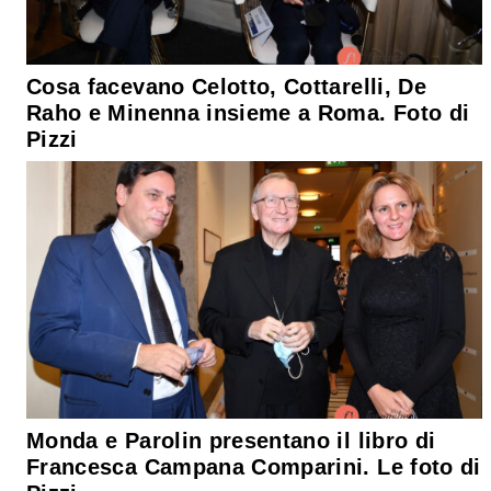
Cosa facevano Celotto, Cottarelli, De
Raho e Minenna insieme a Roma. Foto di
Pizzi
Monda e Parolin presentano il libro di
Francesca Campana Comparini. Le foto di