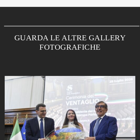
GUARDA LE ALTRE GALLERY
FOTOGRAFICHE