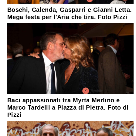
Boschi, Calenda, Gasparri e Gianni Letta.
Mega festa per l'Aria che tira. Foto Pizzi
Baci appassionati tra Myrta Merlino e
Marco Tardelli a Piazza di Pietra. Foto di
Pizzi