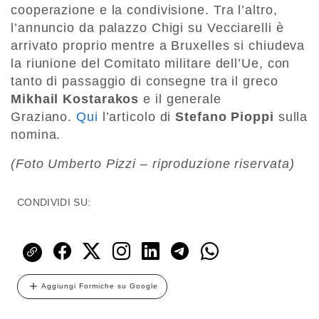
cooperazione e la condivisione. Tra l’altro,
l’annuncio da palazzo Chigi su Vecciarelli è
arrivato proprio mentre a Bruxelles si chiudeva
la riunione del Comitato militare dell’Ue, con
tanto di passaggio di consegne tra il greco
Mikhail Kostarakos
e il generale
Graziano.
Qui
l’articolo di
Stefano Pioppi
sulla
nomina.
(Foto Umberto Pizzi – riproduzione riservata)
CONDIVIDI SU:
Aggiungi Formiche su Google