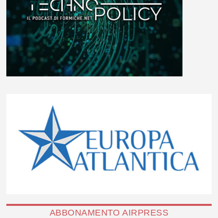
ABBONAMENTO AIRPRESS