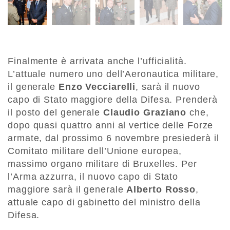
Finalmente è arrivata anche l’ufficialità.
L’attuale numero uno dell’Aeronautica militare,
il generale
Enzo Vecciarelli
, sarà il nuovo
capo di Stato maggiore della Difesa. Prenderà
il posto del generale
Claudio Graziano
che,
dopo quasi quattro anni al vertice delle Forze
armate, dal prossimo 6 novembre presiederà il
Comitato militare dell’Unione europea,
massimo organo militare di Bruxelles. Per
l’Arma azzurra, il nuovo capo di Stato
maggiore sarà il generale
Alberto Rosso
,
attuale capo di gabinetto del ministro della
Difesa.