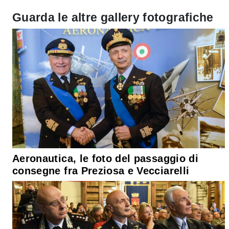
Guarda le altre gallery fotografiche
Aeronautica, le foto del passaggio di
consegne fra Preziosa e Vecciarelli