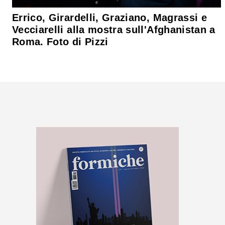
Errico, Girardelli, Graziano, Magrassi e
Vecciarelli alla mostra sull'Afghanistan a
Roma. Foto di Pizzi