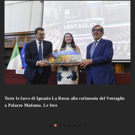
Tutte le facce di Ignazio La Russa alla cerimonia del Ventaglio
a Palazzo Madama. Le foto