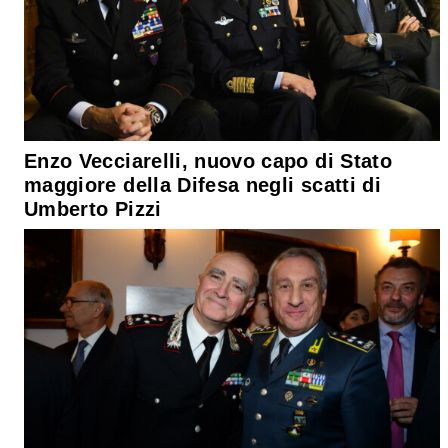
Enzo Vecciarelli, nuovo capo di Stato
maggiore della Difesa negli scatti di
Umberto Pizzi