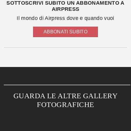
SOTTOSCRIVI SUBITO UN ABBONAMENTO A
AIRPRESS
Il mondo di Airpress dove e quando vuoi
ABBONATI SUBITO
GUARDA LE ALTRE GALLERY
FOTOGRAFICHE