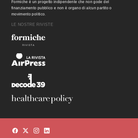
Formiche è un progetto indipendente che non gode del
finanziamento pubblico e non è organo di alcun partito o
movimento politico.
LE NOSTRE RIVISTE