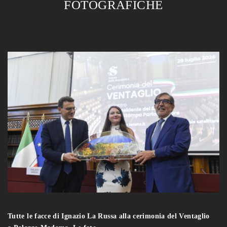
FOTOGRAFICHE
Tutte le facce di Ignazio La Russa alla cerimonia del Ventaglio