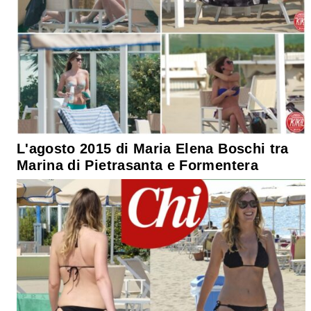
L'agosto 2015 di Maria Elena Boschi tra
Marina di Pietrasanta e Formentera