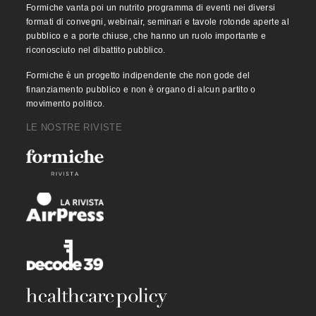
Formiche vanta poi un nutrito programma di eventi nei diversi
formati di convegni, webinair, seminari e tavole rotonde aperte al
pubblico e a porte chiuse, che hanno un ruolo importante e
riconosciuto nel dibattito pubblico.
Formiche è un progetto indipendente che non gode del
finanziamento pubblico e non è organo di alcun partito o
movimento politico.
LE NOSTRE RIVISTE