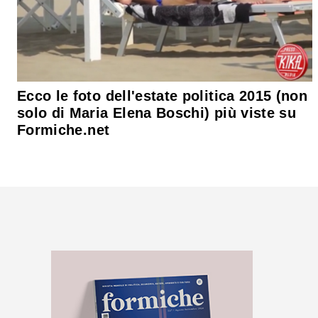
Ecco le foto dell'estate politica 2015 (non
solo di Maria Elena Boschi) più viste su
Formiche.net