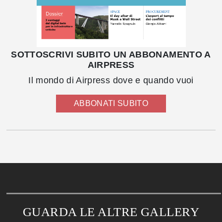
SOTTOSCRIVI SUBITO UN ABBONAMENTO A
AIRPRESS
Il mondo di Airpress dove e quando vuoi
ABBONATI SUBITO
GUARDA LE ALTRE GALLERY