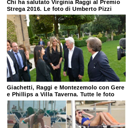
Chi ha salutato Virginia Raggi al Premio
Strega 2016. Le foto di Umberto Pizzi
Giachetti, Raggi e Montezemolo con Gere
e Phillips a Villa Taverna. Tutte le foto