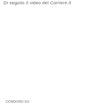
Di seguito il video del
Corriere.it
CONDIVIDI SU: