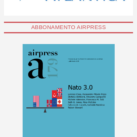
ABBONAMENTO AIRPRESS