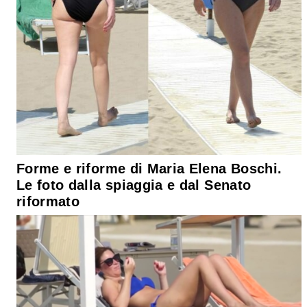
Forme e riforme di Maria Elena Boschi.
Le foto dalla spiaggia e dal Senato
riformato