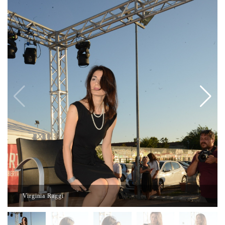
Virginia Raggi