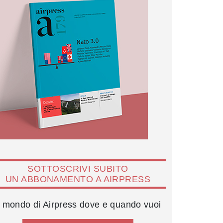
SOTTOSCRIVI SUBITO
UN ABBONAMENTO A AIRPRESS
l mondo di Airpress dove e quando vuoi