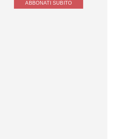
ABBONATI SUBITO