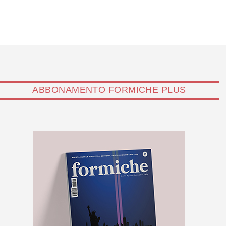
ABBONAMENTO FORMICHE PLUS