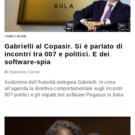
JAMES BOND
Gabrielli al Copasir. Si è parlato di
incontri tra 007 e politici. E dei
software-spia
Di
Gabriele Carrer
Audizione dell’Autorità delegata Gabrielli. In cima
all’agenda la direttiva comportamentale sugli incontri
007-politici e gli impatti del software Pegasus in Italia