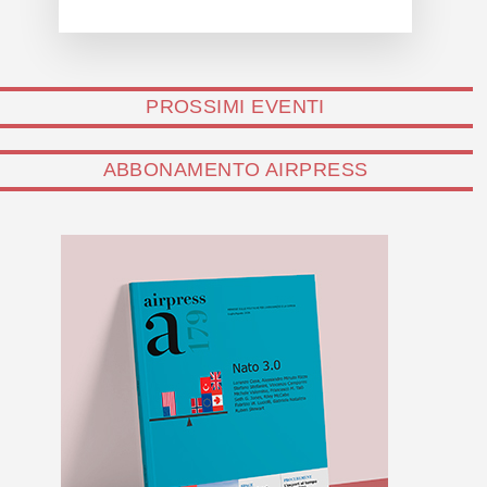
PROSSIMI EVENTI
ABBONAMENTO AIRPRESS